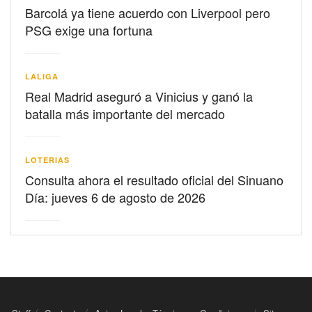
Barcolá ya tiene acuerdo con Liverpool pero
PSG exige una fortuna
LALIGA
Real Madrid aseguró a Vinicius y ganó la
batalla más importante del mercado
LOTERIAS
Consulta ahora el resultado oficial del Sinuano
Día: jueves 6 de agosto de 2026