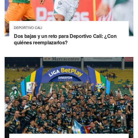
DEPORTIVO CALI
Dos bajas y un reto para Deportivo Cali: ¿Con
quiénes reemplazarlos?