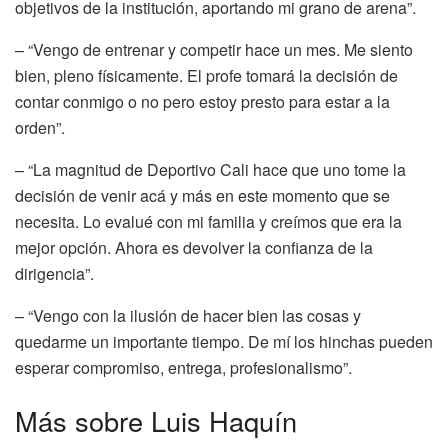
objetivos de la institución, aportando mi grano de arena”.
– “Vengo de entrenar y competir hace un mes. Me siento
bien, pleno físicamente. El profe tomará la decisión de
contar conmigo o no pero estoy presto para estar a la
orden”.
– “La magnitud de Deportivo Cali hace que uno tome la
decisión de venir acá y más en este momento que se
necesita. Lo evalué con mi familia y creímos que era la
mejor opción. Ahora es devolver la confianza de la
dirigencia”.
– “Vengo con la ilusión de hacer bien las cosas y
quedarme un importante tiempo. De mí los hinchas pueden
esperar compromiso, entrega, profesionalismo”.
Más sobre Luis Haquín