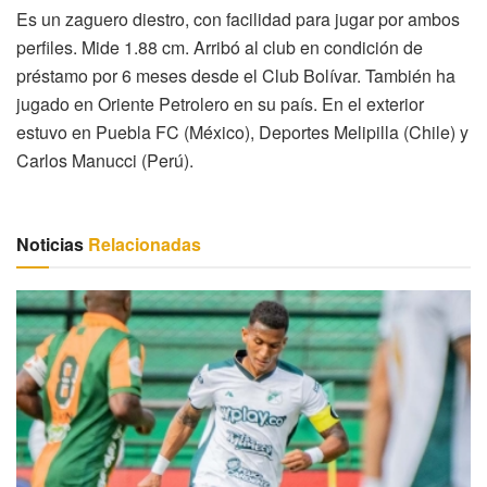
Es un zaguero diestro, con facilidad para jugar por ambos
perfiles. Mide 1.88 cm. Arribó al club en condición de
préstamo por 6 meses desde el Club Bolívar. También ha
jugado en Oriente Petrolero en su país. En el exterior
estuvo en Puebla FC (México), Deportes Melipilla (Chile) y
Carlos Manucci (Perú).
Noticias
Relacionadas