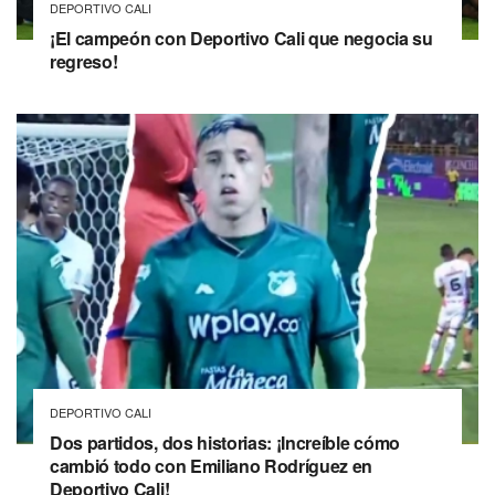
DEPORTIVO CALI
¡El campeón con Deportivo Cali que negocia su
regreso!
DEPORTIVO CALI
Dos partidos, dos historias: ¡Increíble cómo
cambió todo con Emiliano Rodríguez en
Deportivo Cali!