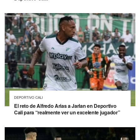
DEPORTIVO CALI
El reto de Alfredo Arias a Jarlan en Deportivo
Cali para “realmente ver un excelente jugador”