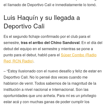
el llamado de Deportivo Cali e inmediatamente lo tomó.
Luis Haquín y su llegada a
Deportivo Cali
Es el segundo fichaje confirmado por el club para el
semestre,
tras el arribo del Chino Sandoval
. En el día del
debut del equipo en el semestre y mientras se pone a
punto para el debut, habló para el
Súper Combo (Radio
Red, RCN Radio)
.
– “Estoy ilusionado con el nuevo desafío y feliz de estar en
Deportivo Cali. No lo pensé dos veces cuando me
hablaron de venir. Todos sabemos de la magnitud de la
institución a nivel nacional e internacional. Son las
oportunidades que uno anhela. Para mí es un privilegio
estar acá y con muchas ganas de poder cumplir los