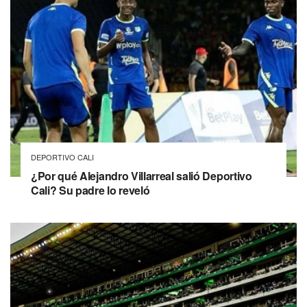
DEPORTIVO CALI
¿Por qué Alejandro Villarreal salió Deportivo
Cali? Su padre lo reveló