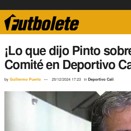
¡Lo que dijo Pinto sobr
Comité en Deportivo Ca
by
Guillermo Puerto
25/12/2024 17:23
in
Deportivo Cali