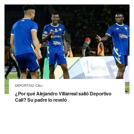
DEPORTIVO CALI
¿Por qué Alejandro Villarreal salió Deportivo
Cali? Su padre lo reveló