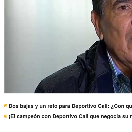
Dos bajas y un reto para Deportivo Cali: ¿Con q
¡El campeón con Deportivo Cali que negocia su 