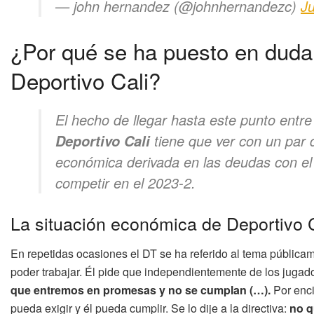
— john hernandez (@johnhernandezc)
Ju
¿Por qué se ha puesto en duda 
Deportivo Cali?
El hecho de llegar hasta este punto entre
tiene que ver con un par 
Deportivo Cali
económica derivada en las deudas con el p
competir en el 2023-2.
La situación económica de Deportivo C
En repetidas ocasiones el DT se ha referido al tema públicam
poder trabajar. Él pide que independientemente de los jugador
que entremos en promesas y no se cumplan (…).
Por enci
pueda exigir y él pueda cumplir. Se lo dije a la directiva:
no q