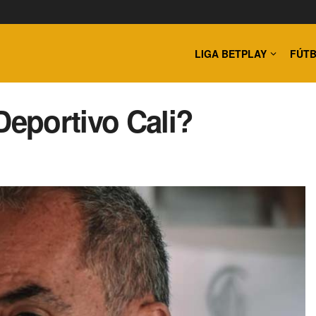
LIGA BETPLAY
FÚTB
Deportivo Cali?