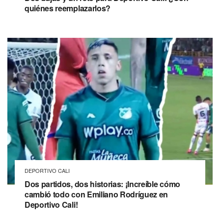
quiénes reemplazarlos?
DEPORTIVO CALI
Dos partidos, dos historias: ¡Increíble cómo
cambió todo con Emiliano Rodríguez en
Deportivo Cali!