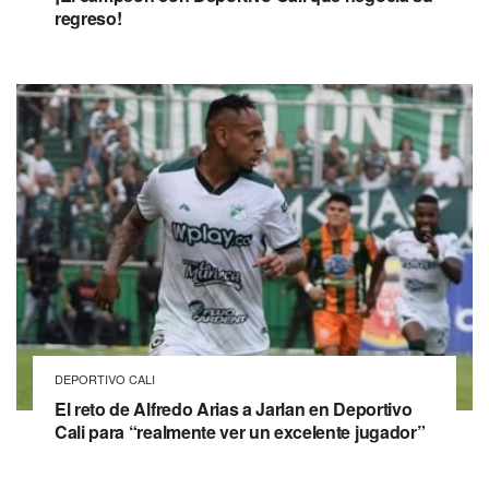
regreso!
DEPORTIVO CALI
El reto de Alfredo Arias a Jarlan en Deportivo
Cali para “realmente ver un excelente jugador”