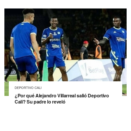
DEPORTIVO CALI
¿Por qué Alejandro Villarreal salió Deportivo
Cali? Su padre lo reveló