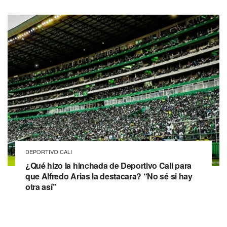
DEPORTIVO CALI
¿Qué hizo la hinchada de Deportivo Cali para
que Alfredo Arias la destacara? “No sé si hay
otra así”