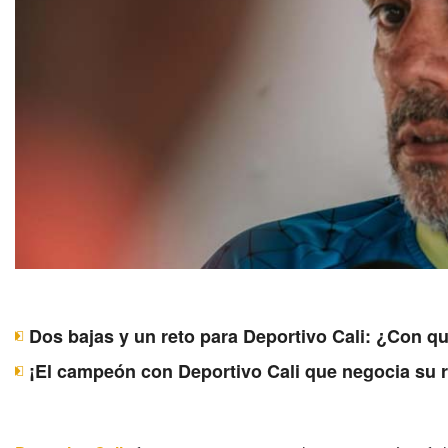
Dos bajas y un reto para Deportivo Cali: ¿Con q
¡El campeón con Deportivo Cali que negocia su 