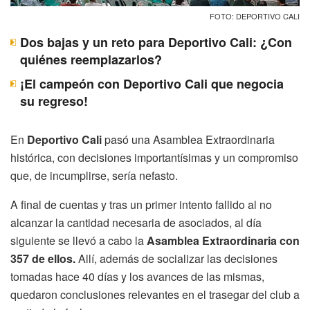
FOTO: DEPORTIVO CALI
Dos bajas y un reto para Deportivo Cali: ¿Con
quiénes reemplazarlos?
¡El campeón con Deportivo Cali que negocia
su regreso!
En
Deportivo Cali
pasó una Asamblea Extraordinaria
histórica, con decisiones importantísimas y un compromiso
que, de incumplirse, sería nefasto.
A final de cuentas y tras un primer intento fallido al no
alcanzar la cantidad necesaria de asociados, al día
siguiente se llevó a cabo la
Asamblea Extraordinaria con
357 de ellos.
Allí, además de socializar las decisiones
tomadas hace 40 días y los avances de las mismas,
quedaron conclusiones relevantes en el trasegar del club a