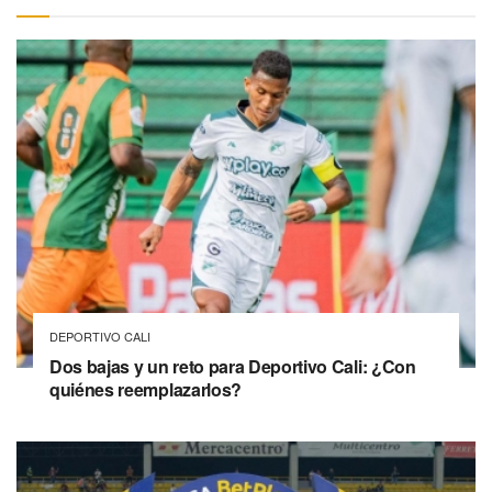
DEPORTIVO CALI
Dos bajas y un reto para Deportivo Cali: ¿Con
quiénes reemplazarlos?