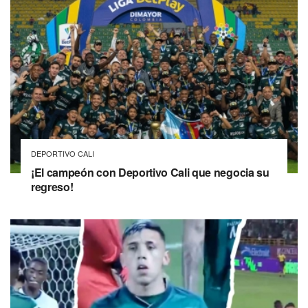
DEPORTIVO CALI
¡El campeón con Deportivo Cali que negocia su
regreso!