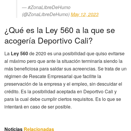
— #ZonaLibreDeHumo
(@ZonaLibreDeHumo)
May 12, 2023
¿Qué es la Ley 560 a la que se
acogería Deportivo Cali?
La
Ley 560
de 2020 es una posibilidad que quiso evitarse
al máximo pero que ante la situación terminaría siendo la
más beneficiosa para saldar sus acreencias. Se trata de un
régimen de Rescate Empresarial que facilite la
preservación de la empresa y el empleo, sin descuidar el
crédito. Es la posibilidad aceptada en Deportivo Cali y
para la cual debe cumplir ciertos requisitos. Es lo que se
intentará en caso de ser posible.
Noticias
Relacionadas