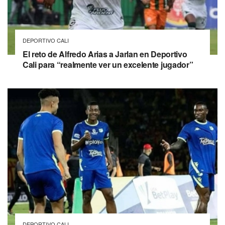
DEPORTIVO CALI
El reto de Alfredo Arias a Jarlan en Deportivo
Cali para “realmente ver un excelente jugador”
DEPORTIVO CALI