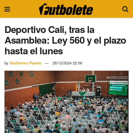
Deportivo Cali, tras la
Asamblea: Ley 560 y el plazo
hasta el lunes
by
Guillermo Puerto
26/12/2024 22:06