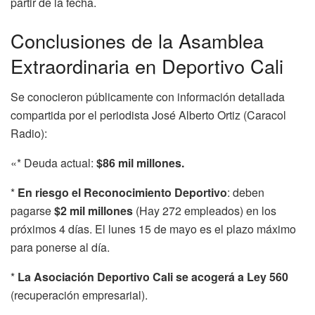
partir de la fecha.
Conclusiones de la Asamblea
Extraordinaria en Deportivo Cali
Se conocieron públicamente con información detallada
compartida por el periodista José Alberto Ortiz (Caracol
Radio):
«* Deuda actual:
$86 mil millones.
*
En riesgo el Reconocimiento Deportivo
: deben
pagarse
$2 mil millones
(Hay 272 empleados) en los
próximos 4 días. El lunes 15 de mayo es el plazo máximo
para ponerse al día.
*
La Asociación Deportivo Cali se acogerá a Ley 560
(recuperación empresarial).