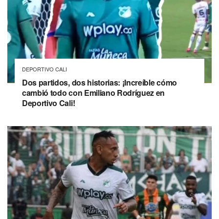
DEPORTIVO CALI
Dos partidos, dos historias: ¡Increíble cómo
cambió todo con Emiliano Rodríguez en
Deportivo Cali!