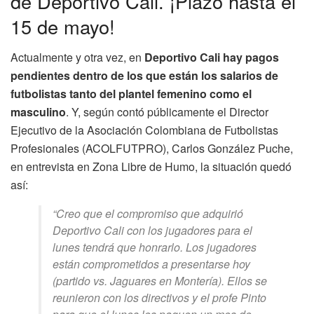
de Deportivo Cali. ¡Plazo hasta el
15 de mayo!
Actualmente y otra vez, en
Deportivo Cali hay pagos
pendientes dentro de los que están los salarios de
futbolistas tanto del plantel femenino como el
masculino
. Y, según contó públicamente el Director
Ejecutivo de la Asociación Colombiana de Futbolistas
Profesionales (ACOLFUTPRO), Carlos González Puche,
en entrevista en Zona Libre de Humo, la situación quedó
así:
“Creo que el compromiso que adquirió
Deportivo Cali con los jugadores para el
lunes tendrá que honrarlo. Los jugadores
están comprometidos a presentarse hoy
(partido vs. Jaguares en Montería). Ellos se
reunieron con los directivos y el profe Pinto