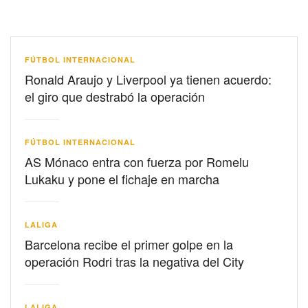
FÚTBOL INTERNACIONAL
Ronald Araujo y Liverpool ya tienen acuerdo:
el giro que destrabó la operación
FÚTBOL INTERNACIONAL
AS Mónaco entra con fuerza por Romelu
Lukaku y pone el fichaje en marcha
LALIGA
Barcelona recibe el primer golpe en la
operación Rodri tras la negativa del City
LALIGA