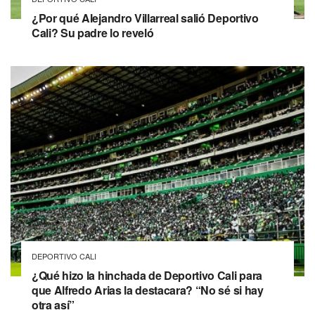
¿Por qué Alejandro Villarreal salió Deportivo
Cali? Su padre lo reveló
DEPORTIVO CALI
¿Qué hizo la hinchada de Deportivo Cali para
que Alfredo Arias la destacara? “No sé si hay
otra así”