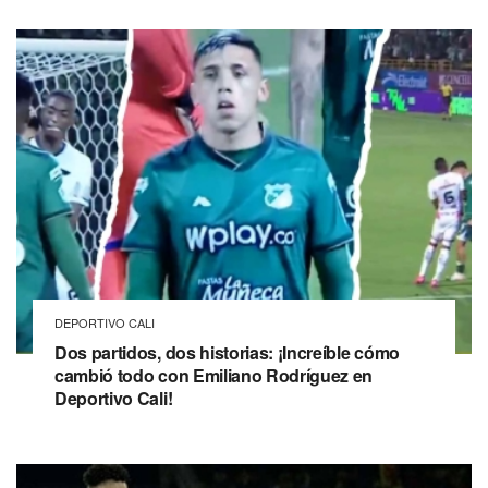
DEPORTIVO CALI
Dos partidos, dos historias: ¡Increíble cómo
cambió todo con Emiliano Rodríguez en
Deportivo Cali!