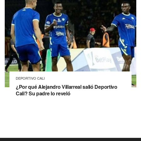
DEPORTIVO CALI
¿Por qué Alejandro Villarreal salió Deportivo
Cali? Su padre lo reveló