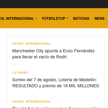
OL INTERNACIONAL
FUTBOLETOP
NOTICIAS
NEWS
FÚTBOL INTERNACIONAL
Manchester City apunta a Enzo Fernández
para llenar el vacío de Rodri
LOTERIAS
Sorteo del 7 de agosto, Lotería de Medellín:
RESULTADO y premio de 16 MIL MILLONES
FÚTBOL INTERNACIONAL