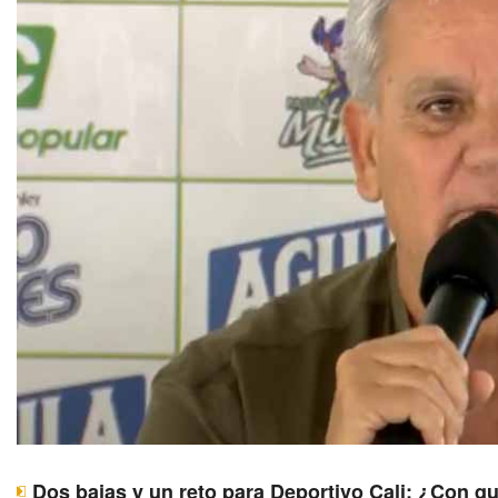
Dos bajas y un reto para Deportivo Cali: ¿Con q