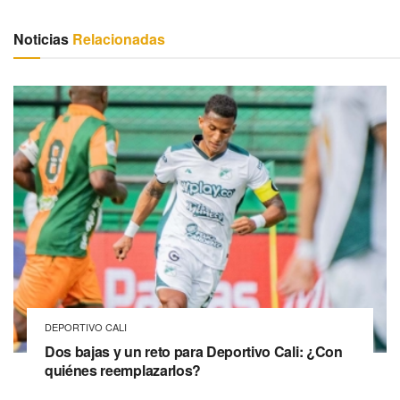
Noticias
Relacionadas
DEPORTIVO CALI
Dos bajas y un reto para Deportivo Cali: ¿Con
quiénes reemplazarlos?