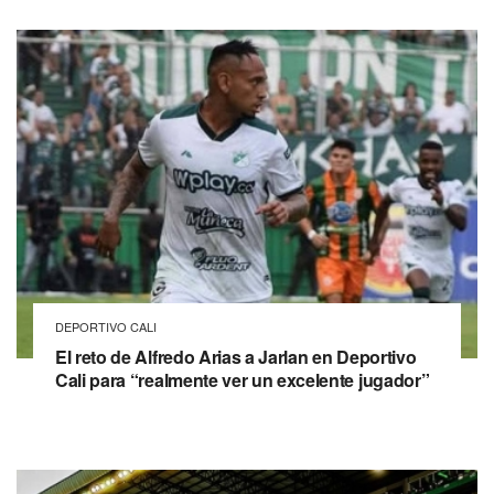
DEPORTIVO CALI
El reto de Alfredo Arias a Jarlan en Deportivo
Cali para “realmente ver un excelente jugador”