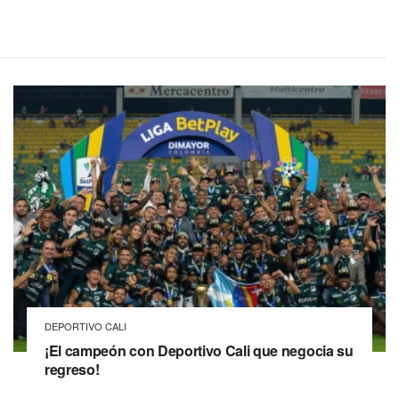
DEPORTIVO CALI
¡El campeón con Deportivo Cali que negocia su
regreso!