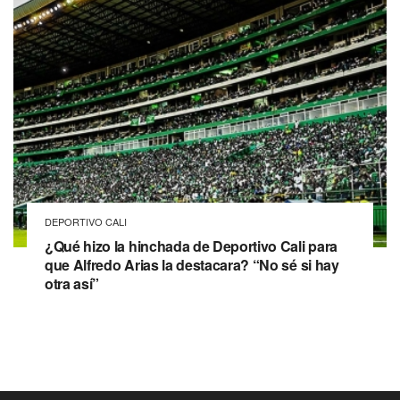
DEPORTIVO CALI
¿Qué hizo la hinchada de Deportivo Cali para
que Alfredo Arias la destacara? “No sé si hay
otra así”