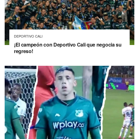
DEPORTIVO CALI
¡El campeón con Deportivo Cali que negocia su
regreso!