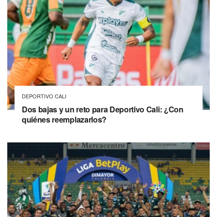
DEPORTIVO CALI
Dos bajas y un reto para Deportivo Cali: ¿Con
quiénes reemplazarlos?