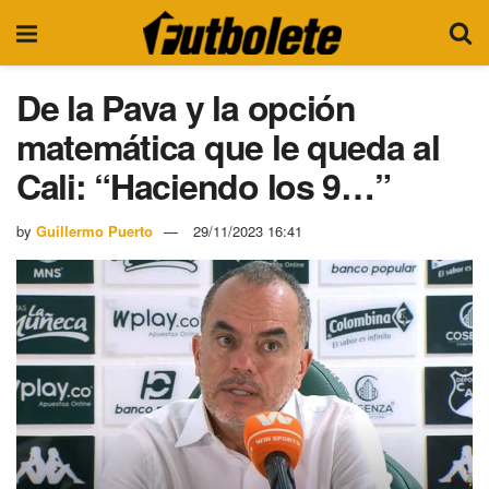
De la Pava y la opción
matemática que le queda al
Cali: “Haciendo los 9…”
by
Guillermo Puerto
29/11/2023 16:41