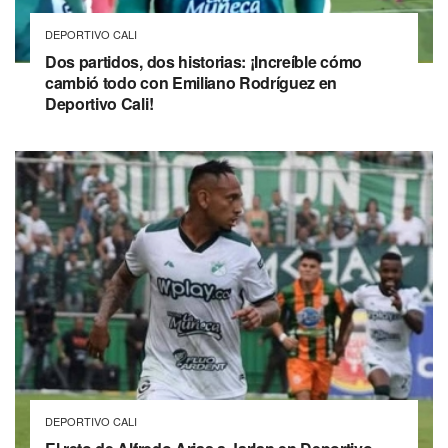
DEPORTIVO CALI
Dos partidos, dos historias: ¡Increíble cómo
cambió todo con Emiliano Rodríguez en
Deportivo Cali!
DEPORTIVO CALI