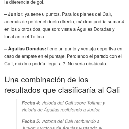
la diferencia de gol.
– Junior:
ya tiene 6 puntos. Para los planes del Cali,
además de perder el duelo directo, máximo podría sumar 4
en los 2 otros dos, que son: visita a Águilas Doradas y
local ante el Tolima.
– Águilas Doradas:
tiene un punto y ventaja deportiva en
caso de empate en el puntaje. Perdiendo el partido con el
Cali, máximo podría llegar a 7. No sería obstáculo.
Una combinación de los
resultados que clasificaría al Cali
Fecha 4:
victoria del Cali sobre Tolima; y
victoria de Águilas recibiendo a Junior.
Fecha 5:
victoria del Cali recibiendo a
Junior; y victoria de Águilas visitando al