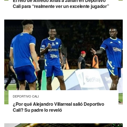
El reto de Alfredo Arias a Jarlan en Deportivo
Cali para “realmente ver un excelente jugador”
DEPORTIVO CALI
¿Por qué Alejandro Villarreal salió Deportivo
Cali? Su padre lo reveló