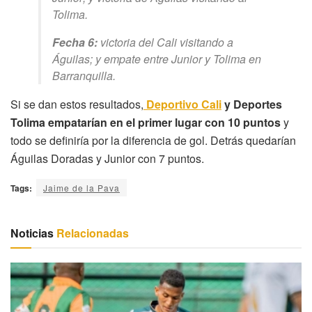
Tolima.
Fecha 6:
victoria del Cali visitando a
Águilas; y empate entre Junior y Tolima en
Barranquilla.
Si se dan estos resultados,
Deportivo Cali
y Deportes
Tolima empatarían en el primer lugar con 10 puntos
y
todo se definiría por la diferencia de gol. Detrás quedarían
Águilas Doradas y Junior con 7 puntos.
Tags:
Jaime de la Pava
Noticias
Relacionadas