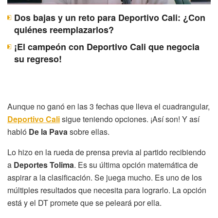
Dos bajas y un reto para Deportivo Cali: ¿Con
quiénes reemplazarlos?
¡El campeón con Deportivo Cali que negocia
su regreso!
Aunque no ganó en las 3 fechas que lleva el cuadrangular,
Deportivo Cali
sigue teniendo opciones. ¡Así son! Y así
habló
De la Pava
sobre ellas.
Lo hizo en la rueda de prensa previa al partido recibiendo
a
Deportes Tolima
. Es su última opción matemática de
aspirar a la clasificación. Se juega mucho. Es uno de los
múltiples resultados que necesita para lograrlo. La opción
está y el DT promete que se peleará por ella.