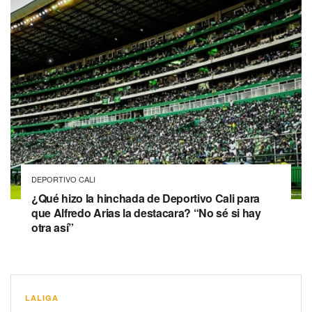
DEPORTIVO CALI
¿Qué hizo la hinchada de Deportivo Cali para
que Alfredo Arias la destacara? “No sé si hay
otra así”
LALIGA