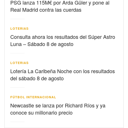
PSG lanza 115M€ por Arda Güler y pone al
Real Madrid contra las cuerdas
LOTERIAS
Consulta ahora los resultados del Súper Astro
Luna – Sábado 8 de agosto
LOTERIAS
Lotería La Caribeña Noche con los resultados
del sábado 8 de agosto
FÚTBOL INTERNACIONAL
Newcastle se lanza por Richard Ríos y ya
conoce su millonario precio