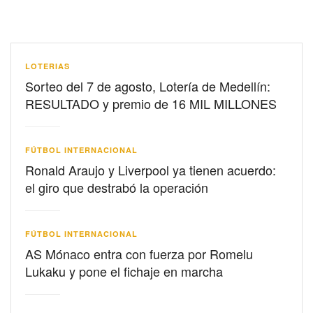
LOTERIAS
Sorteo del 7 de agosto, Lotería de Medellín:
RESULTADO y premio de 16 MIL MILLONES
FÚTBOL INTERNACIONAL
Ronald Araujo y Liverpool ya tienen acuerdo:
el giro que destrabó la operación
FÚTBOL INTERNACIONAL
AS Mónaco entra con fuerza por Romelu
Lukaku y pone el fichaje en marcha