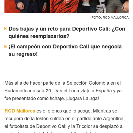
FOTO: RCD MALLORCA
Dos bajas y un reto para Deportivo Cali: ¿Con
quiénes reemplazarlos?
¡El campeón con Deportivo Cali que negocia
su regreso!
Más allá de hacer parte de la Selección Colombia en el
Sudamericano sub-20, Daniel Luna viajó a España y ya
fue presentado como fichaje. ¡Jugará LaLiga!
RCD Mallorca
es el elenco que lo acoge. Mientras se
recupera de la lesión sufrida en el partido ante Argentina,
el futbolista de Deportivo Cali y la Tricolor se desplazó a