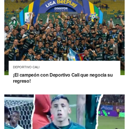
DEPORTIVO CALI
¡El campeón con Deportivo Cali que negocia su
regreso!