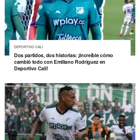
DEPORTIVO CALI
Dos partidos, dos historias: ¡Increíble cómo
cambió todo con Emiliano Rodríguez en
Deportivo Cali!