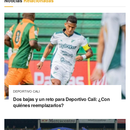
Noticias
Relacionadas
DEPORTIVO CALI
Dos bajas y un reto para Deportivo Cali: ¿Con
quiénes reemplazarlos?