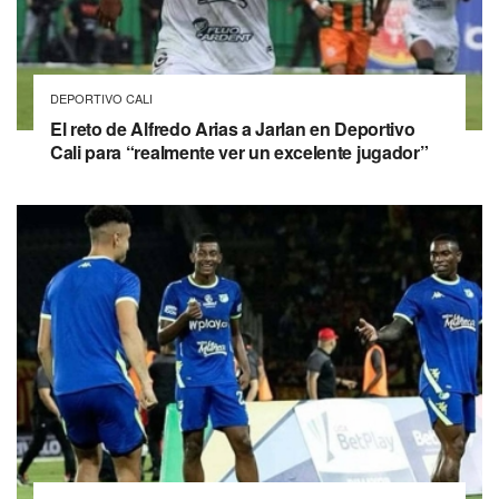
DEPORTIVO CALI
El reto de Alfredo Arias a Jarlan en Deportivo
Cali para “realmente ver un excelente jugador”