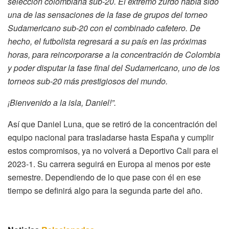
selección colombiana sub-20. El extremo zurdo había sido
una de las sensaciones de la fase de grupos del torneo
Sudamericano sub-20 con el combinado cafetero. De
hecho, el futbolista regresará a su país en las próximas
horas, para reincorporarse a la concentración de Colombia
y poder disputar la fase final del Sudamericano, uno de los
torneos sub-20 más prestigiosos del mundo.
¡Bienvenido a la isla, Daniel!”.
Así que Daniel Luna, que se retiró de la concentración del
equipo nacional para trasladarse hasta España y cumplir
estos compromisos, ya no volverá a Deportivo Cali para el
2023-1. Su carrera seguirá en Europa al menos por este
semestre. Dependiendo de lo que pase con él en ese
tiempo se definirá algo para la segunda parte del año.