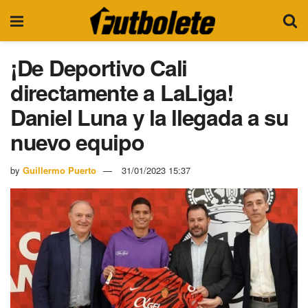
¡De Deportivo Cali
directamente a LaLiga!
Daniel Luna y la llegada a su
nuevo equipo
by
Guillermo Puerto
31/01/2023 15:37