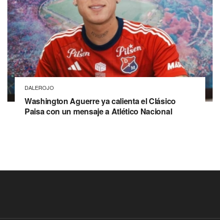
DALEROJO
Washington Aguerre ya calienta el Clásico
Paisa con un mensaje a Atlético Nacional