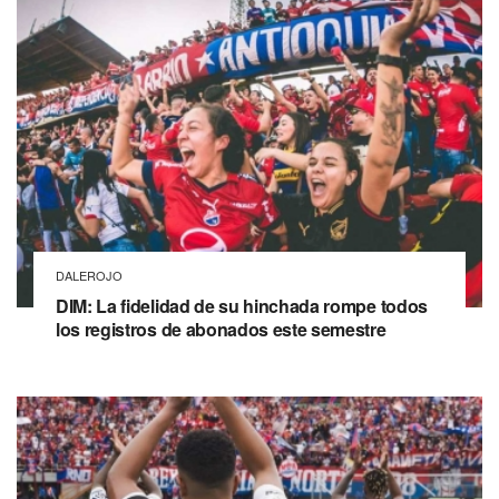
DALEROJO
DIM: La fidelidad de su hinchada rompe todos
los registros de abonados este semestre