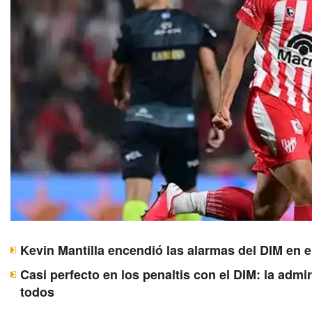
Kevin Mantilla encendió las alarmas del DIM en e
Casi perfecto en los penaltis con el DIM: la adm
todos