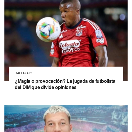
DALEROJO
¿Magia o provocación? La jugada de futbolista
del DIM que divide opiniones