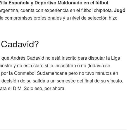
illa Española y Deportivo Maldonado en el fútbol
rgentina, cuenta con experiencia en el fútbol chipriota.
Jugó
de compromisos profesionales y a nivel de selección hizo
 Cadavid?
que Andrés Cadavid no está inscrito para disputar la Liga
tre y no está claro si lo inscribirán o no (todavía se
nzo por la Conmebol Sudamericana pero no tuvo minutos en
decisión de su salida a un semestre del final de su vínculo.
ara el DIM. Solo eso, por ahora.