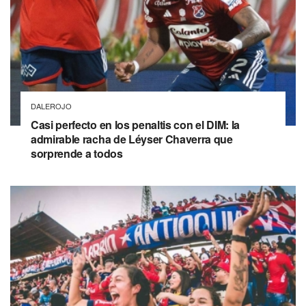
DALEROJO
Casi perfecto en los penaltis con el DIM: la
admirable racha de Léyser Chaverra que
sorprende a todos