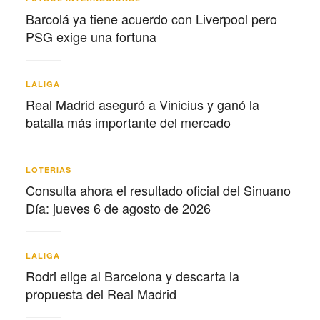
Barcolá ya tiene acuerdo con Liverpool pero
PSG exige una fortuna
LALIGA
Real Madrid aseguró a Vinicius y ganó la
batalla más importante del mercado
LOTERIAS
Consulta ahora el resultado oficial del Sinuano
Día: jueves 6 de agosto de 2026
LALIGA
Rodri elige al Barcelona y descarta la
propuesta del Real Madrid