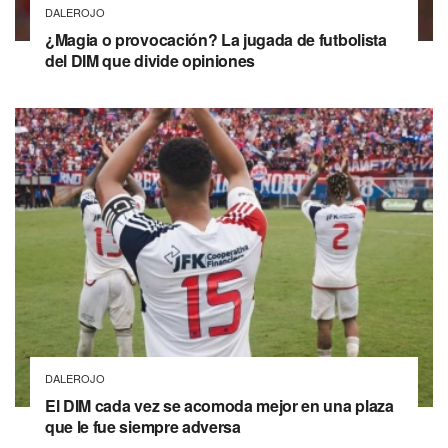
DALEROJO
¿Magia o provocación? La jugada de futbolista
del DIM que divide opiniones
DALEROJO
El DIM cada vez se acomoda mejor en una plaza
que le fue siempre adversa