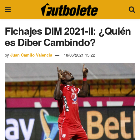
Fichajes DIM 2021-II: ¿Quién
es Diber Cambindo?
by
Juan Camilo Valencia
18/06/2021 15:22