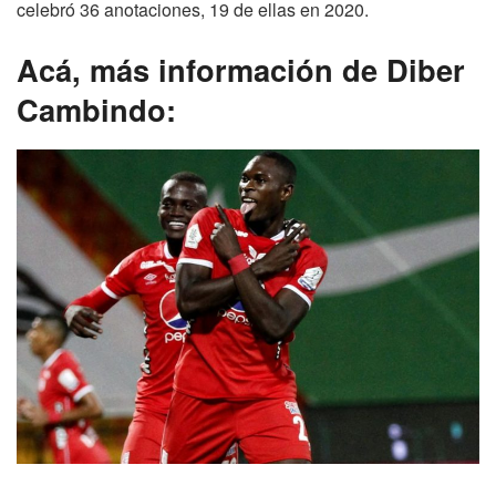
celebró 36 anotaciones, 19 de ellas en 2020.
Acá, más información de Diber
Cambindo: