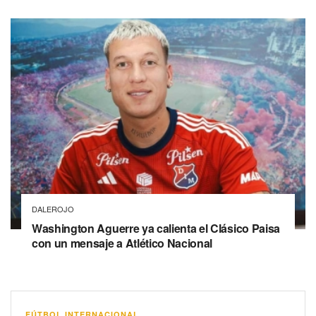
DALEROJO
Washington Aguerre ya calienta el Clásico Paisa
con un mensaje a Atlético Nacional
FÚTBOL INTERNACIONAL