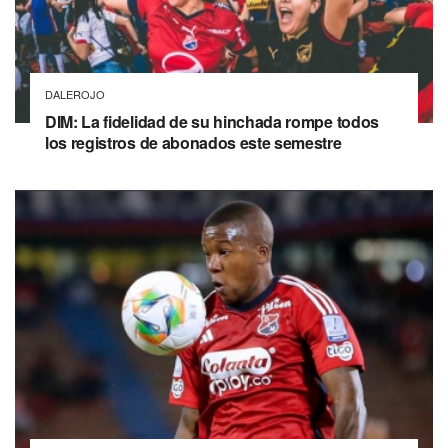
DALEROJO
DIM: La fidelidad de su hinchada rompe todos
los registros de abonados este semestre