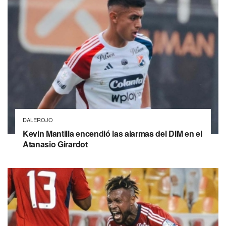
DALEROJO
Kevin Mantilla encendió las alarmas del DIM en el
Atanasio Girardot