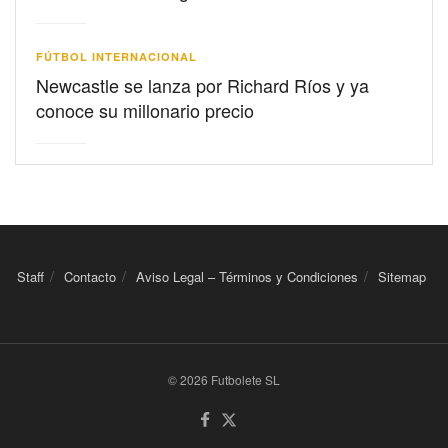
FÚTBOL INTERNACIONAL
Newcastle se lanza por Richard Ríos y ya
conoce su millonario precio
Staff
Contacto
Aviso Legal – Términos y Condiciones
Sitemap
© 2026 Futbolete SL