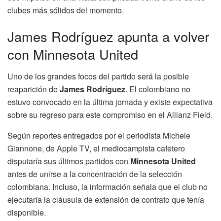
clubes más sólidos del momento.
James Rodríguez apunta a volver
con Minnesota United
Uno de los grandes focos del partido será la posible
reaparición de
James Rodríguez
. El colombiano no
estuvo convocado en la última jornada y existe expectativa
sobre su regreso para este compromiso en el Allianz Field.
Según reportes entregados por el periodista Michele
Giannone, de Apple TV, el mediocampista cafetero
disputaría sus últimos partidos con
Minnesota United
antes de unirse a la concentración de la selección
colombiana. Incluso, la información señala que el club no
ejecutaría la cláusula de extensión de contrato que tenía
disponible.