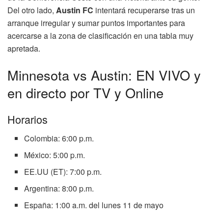
Del otro lado,
Austin FC
intentará recuperarse tras un
arranque irregular y sumar puntos importantes para
acercarse a la zona de clasificación en una tabla muy
apretada.
Minnesota vs Austin: EN VIVO y
en directo por TV y Online
Horarios
Colombia: 6:00 p.m.
México: 5:00 p.m.
EE.UU (ET): 7:00 p.m.
Argentina: 8:00 p.m.
España: 1:00 a.m. del lunes 11 de mayo