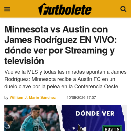
Minnesota vs Austin con
James Rodríguez EN VIVO:
dónde ver por Streaming y
televisión
Vuelve la MLS y todas las miradas apuntan a James
Rodríguez: Minnesota recibe a Austin FC en un
duelo clave por la pelea en la Conferencia Oeste.
by
William J. Marín Sánchez
10/05/2026 17:07