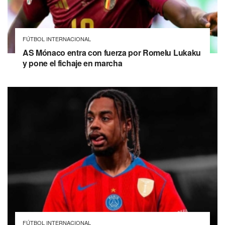
FÚTBOL INTERNACIONAL
AS Mónaco entra con fuerza por Romelu Lukaku
y pone el fichaje en marcha
FÚTBOL INTERNACIONAL