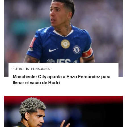
FÚTBOL INTERNACIONAL
Manchester City apunta a Enzo Fernández para
llenar el vacío de Rodri