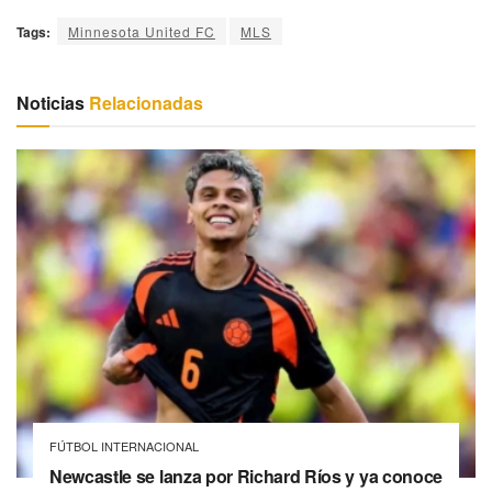
Tags:
Minnesota United FC
MLS
Noticias
Relacionadas
FÚTBOL INTERNACIONAL
Newcastle se lanza por Richard Ríos y ya conoce