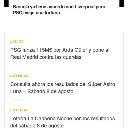
Barcolá ya tiene acuerdo con Liverpool pero
PSG exige una fortuna
LALIGA
PSG lanza 115M€ por Arda Güler y pone al
Real Madrid contra las cuerdas
LOTERIAS
Consulta ahora los resultados del Súper Astro
Luna – Sábado 8 de agosto
LOTERIAS
Lotería La Caribeña Noche con los resultados
del sábado 8 de agosto