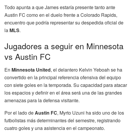
Todo apunta a que James estaría presente tanto ante
Austin FC como en el duelo frente a Colorado Rapids,
encuentro que podría representar su despedida oficial de
la
MLS
.
Jugadores a seguir en Minnesota
vs Austin FC
En
Minnesota United
, el delantero Kelvin Yeboah se ha
convertido en la principal referencia ofensiva del equipo
con siete goles en la temporada. Su capacidad para atacar
los espacios y definir en el área será una de las grandes
amenazas para la defensa visitante.
Por el lado de
Austin FC
, Myrto Uzuni ha sido uno de los
futbolistas más determinantes del semestre, registrando
cuatro goles y una asistencia en el campeonato.