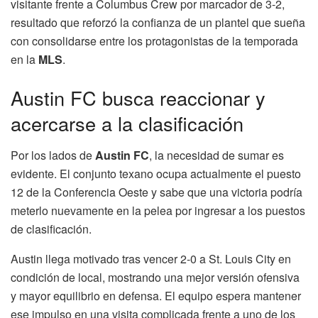
visitante frente a Columbus Crew por marcador de 3-2,
resultado que reforzó la confianza de un plantel que sueña
con consolidarse entre los protagonistas de la temporada
en la
MLS
.
Austin FC busca reaccionar y
acercarse a la clasificación
Por los lados de
Austin FC
, la necesidad de sumar es
evidente. El conjunto texano ocupa actualmente el puesto
12 de la Conferencia Oeste y sabe que una victoria podría
meterlo nuevamente en la pelea por ingresar a los puestos
de clasificación.
Austin llega motivado tras vencer 2-0 a St. Louis City en
condición de local, mostrando una mejor versión ofensiva
y mayor equilibrio en defensa. El equipo espera mantener
ese impulso en una visita complicada frente a uno de los