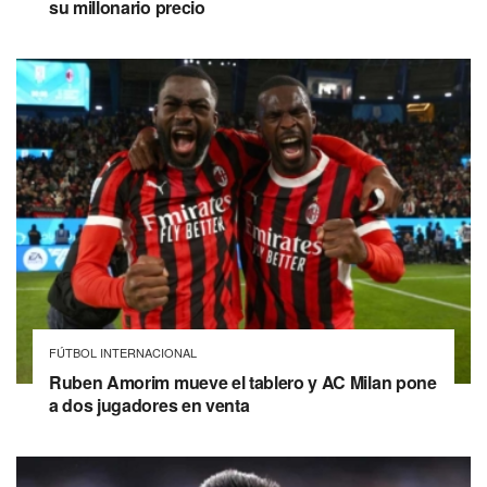
su millonario precio
FÚTBOL INTERNACIONAL
Ruben Amorim mueve el tablero y AC Milan pone
a dos jugadores en venta