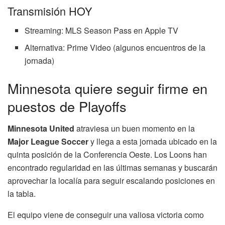
Transmisión HOY
Streaming: MLS Season Pass en Apple TV
Alternativa: Prime Video (algunos encuentros de la
jornada)
Minnesota quiere seguir firme en
puestos de Playoffs
Minnesota United
atraviesa un buen momento en la
Major League Soccer
y llega a esta jornada ubicado en la
quinta posición de la Conferencia Oeste. Los Loons han
encontrado regularidad en las últimas semanas y buscarán
aprovechar la localía para seguir escalando posiciones en
la tabla.
El equipo viene de conseguir una valiosa victoria como