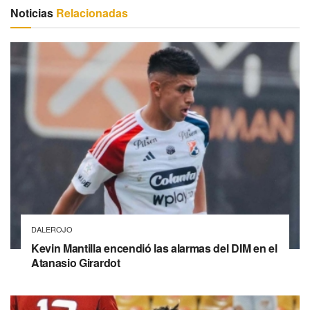
Noticias
Relacionadas
DALEROJO
Kevin Mantilla encendió las alarmas del DIM en el
Atanasio Girardot