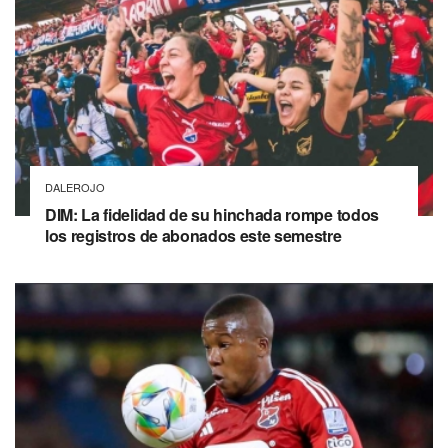
DALEROJO
DIM: La fidelidad de su hinchada rompe todos
los registros de abonados este semestre