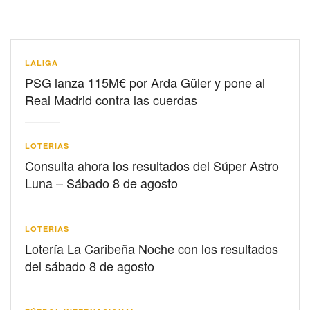
LALIGA
PSG lanza 115M€ por Arda Güler y pone al
Real Madrid contra las cuerdas
LOTERIAS
Consulta ahora los resultados del Súper Astro
Luna – Sábado 8 de agosto
LOTERIAS
Lotería La Caribeña Noche con los resultados
del sábado 8 de agosto