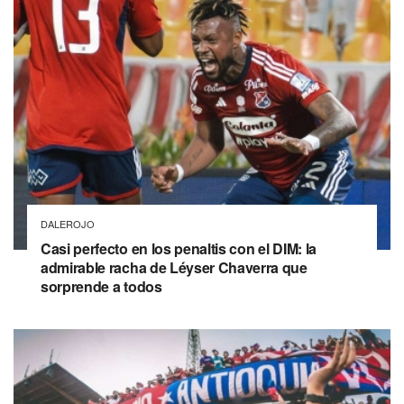
DALEROJO
Casi perfecto en los penaltis con el DIM: la
admirable racha de Léyser Chaverra que
sorprende a todos