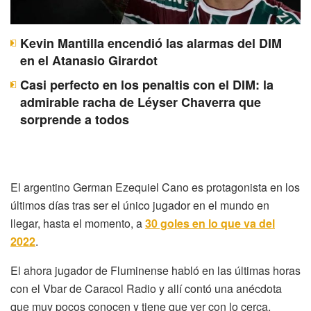
Kevin Mantilla encendió las alarmas del DIM
en el Atanasio Girardot
Casi perfecto en los penaltis con el DIM: la
admirable racha de Léyser Chaverra que
sorprende a todos
El argentino German Ezequiel Cano es protagonista en los
últimos días tras ser el único jugador en el mundo en
llegar, hasta el momento, a
30 goles en lo que va del
2022
.
El ahora jugador de Fluminense habló en las últimas horas
con el Vbar de Caracol Radio y allí contó una anécdota
que muy pocos conocen y tiene que ver con lo cerca,