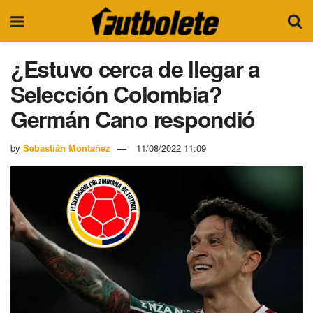
¿Estuvo cerca de llegar a
Selección Colombia?
Germán Cano respondió
by
Sebastián Montañez
11/08/2022 11:09