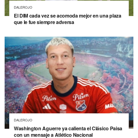
DALEROJO
El DIM cada vez se acomoda mejor en una plaza
que le fue siempre adversa
DALEROJO
Washington Aguerre ya calienta el Clásico Paisa
con un mensaje a Atlético Nacional