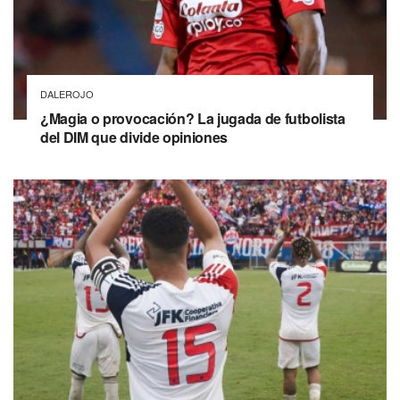
DALEROJO
¿Magia o provocación? La jugada de futbolista
del DIM que divide opiniones