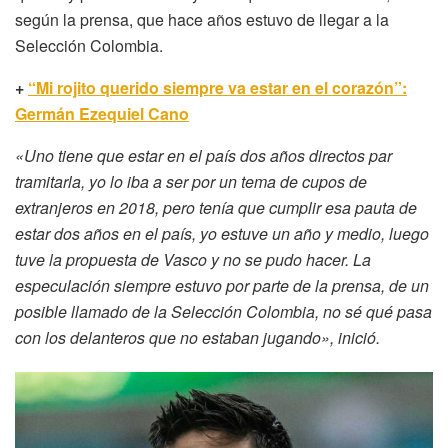
según la prensa, que hace años estuvo de llegar a la
Selección Colombia.
+
“Mi rojito querido siempre va estar en el corazón”:
Germán Ezequiel Cano
«Uno tiene que estar en el país dos años directos par
tramitarla, yo lo iba a ser por un tema de cupos de
extranjeros en 2018, pero tenía que cumplir esa pauta de
estar dos años en el país, yo estuve un año y medio, luego
tuve la propuesta de Vasco y no se pudo hacer. La
especulación siempre estuvo por parte de la prensa, de un
posible llamado de la Selección Colombia, no sé qué pasa
con los delanteros que no estaban jugando», inició.