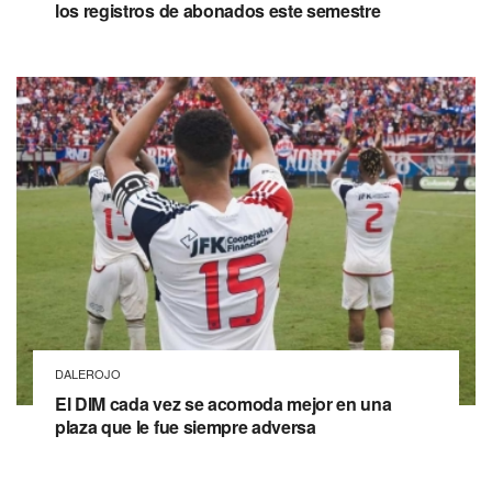
los registros de abonados este semestre
DALEROJO
El DIM cada vez se acomoda mejor en una
plaza que le fue siempre adversa