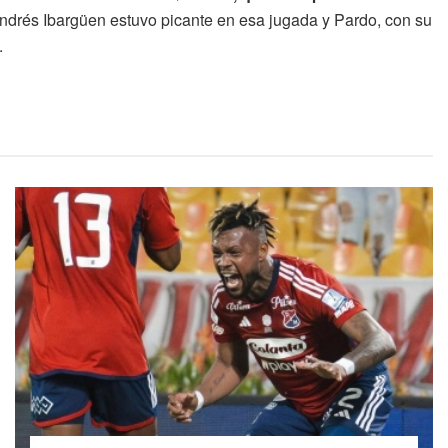
ndrés Ibargüen estuvo picante en esa jugada y Pardo, con su
.