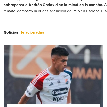
sobrepasar a Andrés Cadavid en la mitad de la cancha.
A
remate, demostró la buena actuación del rojo en Barranquilla
Noticias
Relacionadas