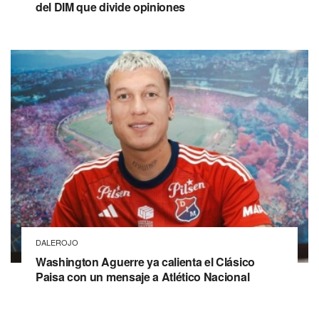
del DIM que divide opiniones
DALEROJO
Washington Aguerre ya calienta el Clásico
Paisa con un mensaje a Atlético Nacional