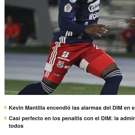
Kevin Mantilla encendió las alarmas del DIM en e
Casi perfecto en los penaltis con el DIM: la adm
todos