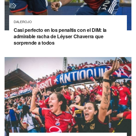
DALEROJO
Casi perfecto en los penaltis con el DIM: la
admirable racha de Léyser Chaverra que
sorprende a todos