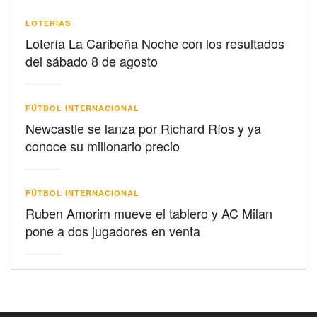
LOTERIAS
Lotería La Caribeña Noche con los resultados
del sábado 8 de agosto
FÚTBOL INTERNACIONAL
Newcastle se lanza por Richard Ríos y ya
conoce su millonario precio
FÚTBOL INTERNACIONAL
Ruben Amorim mueve el tablero y AC Milan
pone a dos jugadores en venta