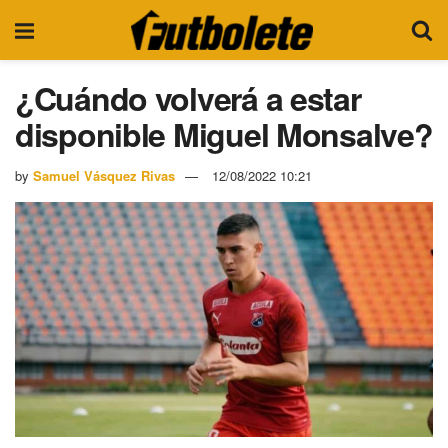
¿Cuándo volverá a estar
disponible Miguel Monsalve?
by
Samuel Vásquez Rivas
12/08/2022 10:21