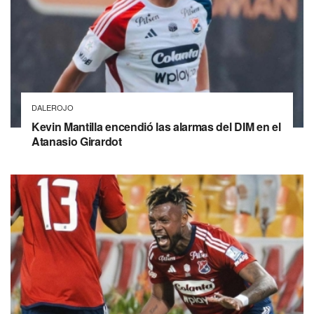
DALEROJO
Kevin Mantilla encendió las alarmas del DIM en el
Atanasio Girardot