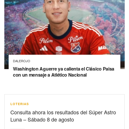
DALEROJO
Washington Aguerre ya calienta el Clásico Paisa
con un mensaje a Atlético Nacional
LOTERIAS
Consulta ahora los resultados del Súper Astro
Luna – Sábado 8 de agosto