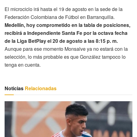
El microciclo irá hasta el 19 de agosto en la sede de la
Federación Colombiana de Fútbol en Barranquilla.
Medellín, hoy comprometido en la tabla de posiciones,
recibirá a Independiente Santa Fe por la octava fecha
de la Liga BetPlay el 20 de agosto a las 8:15 p. m.
Aunque para ese momento Monsalve ya no estará con la
selección, lo más probable es que González tampoco lo
tenga en cuenta.
Noticias
Relacionadas