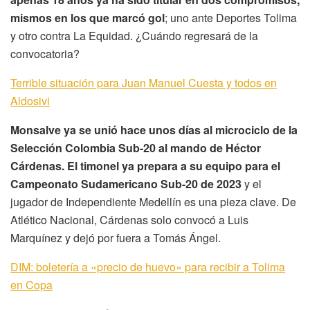
mismos en los que marcó gol
; uno ante Deportes Tolima
y otro contra La Equidad. ¿Cuándo regresará de la
convocatoria?
Terrible situación para Juan Manuel Cuesta y todos en
Aldosivi
Monsalve ya se unió hace unos días al microciclo de la
Selección Colombia Sub-20 al mando de Héctor
Cárdenas. El timonel ya prepara a su equipo para el
Campeonato Sudamericano Sub-20 de 2023
y el
jugador de Independiente Medellín es una pieza clave. De
Atlético Nacional, Cárdenas solo convocó a Luis
Marquínez y dejó por fuera a Tomás Ángel.
DIM: boletería a «precio de huevo» para recibir a Tolima
en Copa