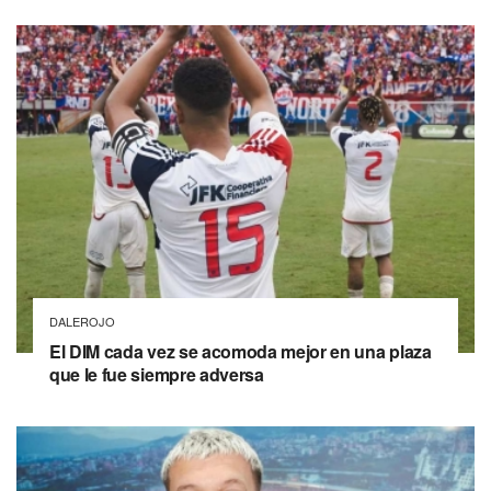
DALEROJO
El DIM cada vez se acomoda mejor en una plaza
que le fue siempre adversa