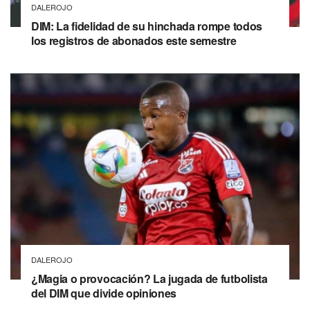
DALEROJO
DIM: La fidelidad de su hinchada rompe todos
los registros de abonados este semestre
DALEROJO
¿Magia o provocación? La jugada de futbolista
del DIM que divide opiniones