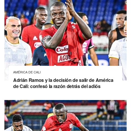
AMÉRICA DE CALI
Adrián Ramos y la decisión de salir de América
de Cali: confesó la razón detrás del adiós