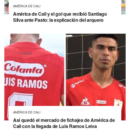
AMÉRICA DE CALI
América de Cali y el gol que recibió Santiago
Silva ante Pasto: la explicación del arquero
AMÉRICA DE CALI
Así quedó el mercado de fichajes de América de
Cali con la llegada de Luis Ramos Leiva