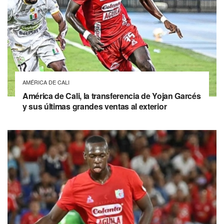
AMÉRICA DE CALI
América de Cali, la transferencia de Yojan Garcés
y sus últimas grandes ventas al exterior