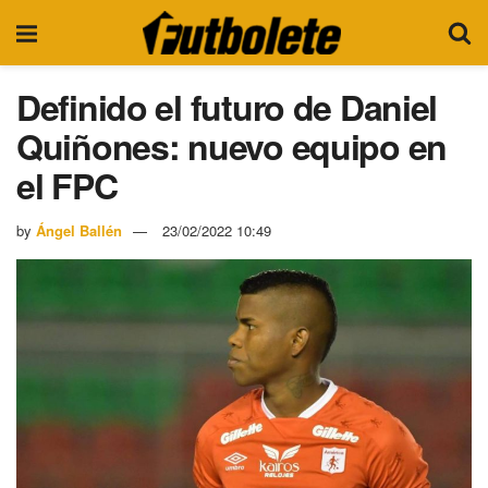
Definido el futuro de Daniel
Quiñones: nuevo equipo en
el FPC
by
Ángel Ballén
23/02/2022 10:49