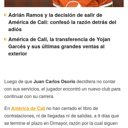
Adrián Ramos y la decisión de salir de
América de Cali: confesó la razón detrás del
adiós
América de Cali, la transferencia de Yojan
Garcés y sus últimas grandes ventas al
exterior
Luego de que
Juan Carlos Osorio
decidiera no contar
con sus servicios, el jugador encontró un nuevo club para
continuar con su carrera.
En
América de Cali
no han cerrado el libro de
contrataciones, ni de llegadas ni de salidas, a 9 días que
se termine el plazo en Dimayor, razón por la cual siguen