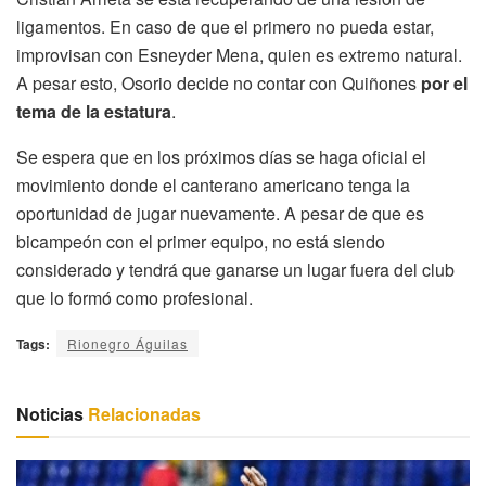
ligamentos. En caso de que el primero no pueda estar,
improvisan con Esneyder Mena, quien es extremo natural.
A pesar esto, Osorio decide no contar con Quiñones
por el
tema de la estatura
.
Se espera que en los próximos días se haga oficial el
movimiento donde el canterano americano tenga la
oportunidad de jugar nuevamente. A pesar de que es
bicampeón con el primer equipo, no está siendo
considerado y tendrá que ganarse un lugar fuera del club
que lo formó como profesional.
Tags:
Rionegro Águilas
Noticias
Relacionadas