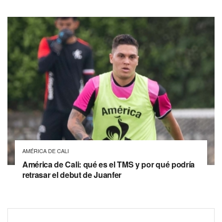
AMÉRICA DE CALI
América de Cali: qué es el TMS y por qué podría
retrasar el debut de Juanfer