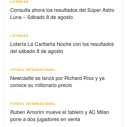
LOTERIAS
Consulta ahora los resultados del Súper Astro
Luna – Sábado 8 de agosto
LOTERIAS
Lotería La Caribeña Noche con los resultados
del sábado 8 de agosto
FÚTBOL INTERNACIONAL
Newcastle se lanza por Richard Ríos y ya
conoce su millonario precio
FÚTBOL INTERNACIONAL
Ruben Amorim mueve el tablero y AC Milan
pone a dos jugadores en venta