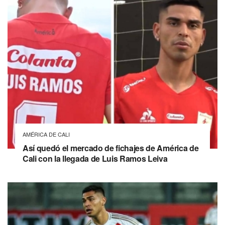
AMÉRICA DE CALI
Así quedó el mercado de fichajes de América de
Cali con la llegada de Luis Ramos Leiva