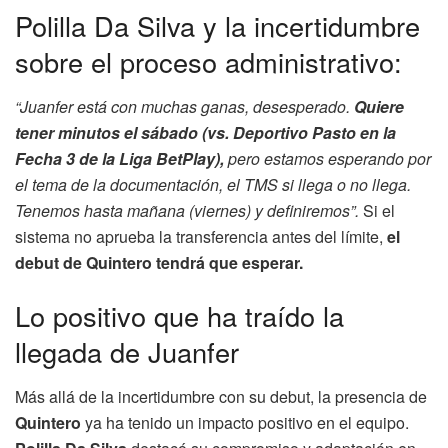
Polilla Da Silva y la incertidumbre
sobre el proceso administrativo:
“Juanfer está con muchas ganas, desesperado.
Quiere
tener minutos el sábado (vs. Deportivo Pasto en la
Fecha 3 de la Liga BetPlay),
pero estamos esperando por
el tema de la documentación, el TMS si llega o no llega.
Tenemos hasta mañana (viernes) y definiremos”.
Si el
sistema no aprueba la transferencia antes del límite,
el
debut de Quintero tendrá que esperar.
Lo positivo que ha traído la
llegada de Juanfer
Más allá de la incertidumbre con su debut, la presencia de
Quintero
ya ha tenido un impacto positivo en el equipo.