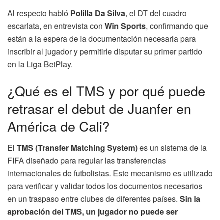
Al respecto habló
Polilla Da Silva
, el DT del cuadro
escarlata, en entrevista con
Win Sports
, confirmando que
están a la espera de la documentación necesaria para
inscribir al jugador y permitirle disputar su primer partido
en la Liga BetPlay.
¿Qué es el TMS y por qué puede
retrasar el debut de Juanfer en
América de Cali?
El
TMS (Transfer Matching System)
es un sistema de la
FIFA diseñado para regular las transferencias
internacionales de futbolistas. Este mecanismo es utilizado
para verificar y validar todos los documentos necesarios
en un traspaso entre clubes de diferentes países.
Sin la
aprobación del TMS, un jugador no puede ser