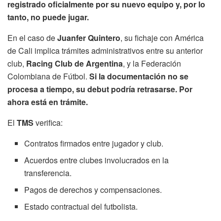
registrado oficialmente por su nuevo equipo y, por lo
tanto, no puede jugar.
En el caso de
Juanfer Quintero
, su fichaje con América
de Cali implica trámites administrativos entre su anterior
club,
Racing Club de Argentina
, y la Federación
Colombiana de Fútbol.
Si la documentación no se
procesa a tiempo, su debut podría retrasarse. Por
ahora está en trámite.
El
TMS
verifica:
Contratos firmados entre jugador y club.
Acuerdos entre clubes involucrados en la
transferencia.
Pagos de derechos y compensaciones.
Estado contractual del futbolista.