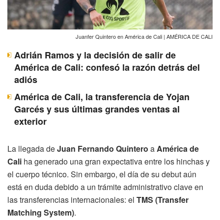
Juanfer Quintero en América de Cali | AMÉRICA DE CALI
Adrián Ramos y la decisión de salir de
América de Cali: confesó la razón detrás del
adiós
América de Cali, la transferencia de Yojan
Garcés y sus últimas grandes ventas al
exterior
La llegada de
Juan Fernando Quintero
a
América de
Cali
ha generado una gran expectativa entre los hinchas y
el cuerpo técnico. Sin embargo, el día de su debut aún
está en duda debido a un trámite administrativo clave en
las transferencias internacionales: el
TMS (Transfer
Matching System)
.