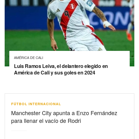
AMÉRICA DE CALI
Luis Ramos Leiva, el delantero elegido en
América de Cali y sus goles en 2024
FÚTBOL INTERNACIONAL
Manchester City apunta a Enzo Fernández
para llenar el vacío de Rodri