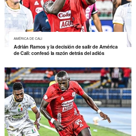
AMÉRICA DE CALI
Adrián Ramos y la decisión de salir de América
de Cali: confesó la razón detrás del adiós