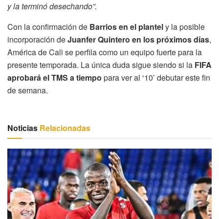
y la terminó desechando”.
Con la confirmación de
Barrios en el plantel
y la posible
incorporación de
Juanfer Quintero en los próximos días
,
América de Cali se perfila como un equipo fuerte para la
presente temporada. La única duda sigue siendo si la
FIFA
aprobará el TMS a tiempo
para ver al ‘10’ debutar este fin
de semana.
Noticias
Relacionadas