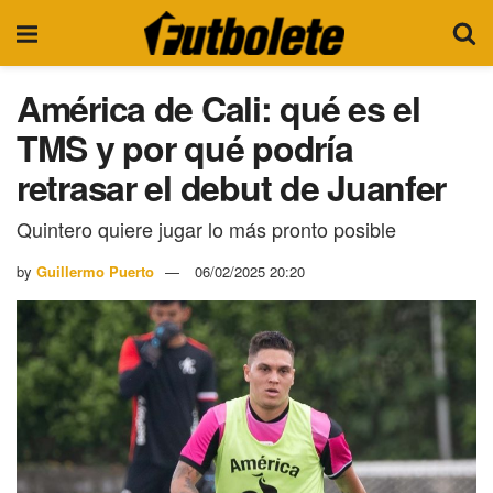
América de Cali: qué es el
TMS y por qué podría
retrasar el debut de Juanfer
Quintero quiere jugar lo más pronto posible
by
Guillermo Puerto
06/02/2025 20:20