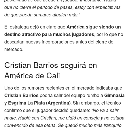
que no cierre el periodo de pases, estoy con expectativas
de que pueda sumarse alguien más.”
El estratega dejó en claro que
América sigue siendo un
destino atractivo para muchos jugadores
, por lo que no
descartan nuevas incorporaciones antes del cierre del
mercado.
Cristian Barrios seguirá en
América de Cali
Uno de los rumores recientes en el mercado indicaba que
Cristian Barrios
podría salir del equipo rumbo a
Gimnasia
y Esgrima La Plata (Argentina)
. Sin embargo, el técnico
confirmó que el jugador decidió quedarse:
“No va a salir
nadie. Hablé con Cristian, me pidió un consejo y no estaba
convencido de esa oferta. Se quedó mucho más tranquilo