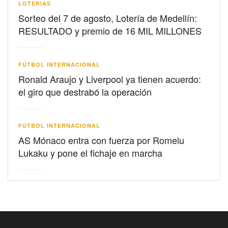
LOTERIAS
Sorteo del 7 de agosto, Lotería de Medellín:
RESULTADO y premio de 16 MIL MILLONES
FÚTBOL INTERNACIONAL
Ronald Araujo y Liverpool ya tienen acuerdo:
el giro que destrabó la operación
FÚTBOL INTERNACIONAL
AS Mónaco entra con fuerza por Romelu
Lukaku y pone el fichaje en marcha