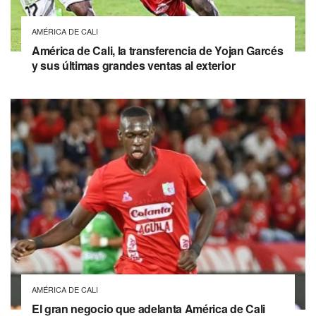
AMÉRICA DE CALI
América de Cali, la transferencia de Yojan Garcés
y sus últimas grandes ventas al exterior
AMÉRICA DE CALI
El gran negocio que adelanta América de Cali