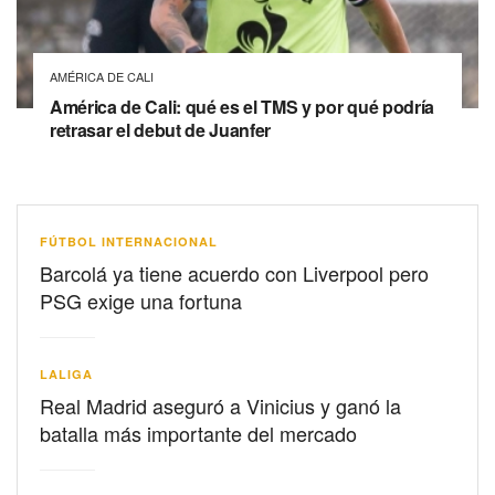
AMÉRICA DE CALI
América de Cali: qué es el TMS y por qué podría
retrasar el debut de Juanfer
FÚTBOL INTERNACIONAL
Barcolá ya tiene acuerdo con Liverpool pero
PSG exige una fortuna
LALIGA
Real Madrid aseguró a Vinicius y ganó la
batalla más importante del mercado