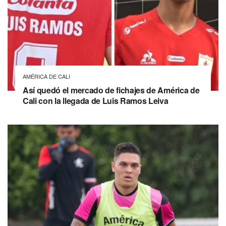
AMÉRICA DE CALI
Así quedó el mercado de fichajes de América de
Cali con la llegada de Luis Ramos Leiva