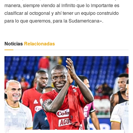
manera, siempre viendo al infinito que lo importante es
clasificar al octogonal y ahí tener un equipo construido
para lo que queremos, para la Sudamericana».
Noticias
Relacionadas