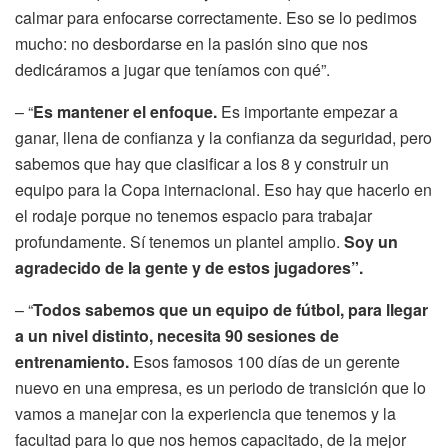
calmar para enfocarse correctamente. Eso se lo pedimos
mucho: no desbordarse en la pasión sino que nos
dedicáramos a jugar que teníamos con qué”.
– “
Es mantener el enfoque.
Es importante empezar a
ganar, llena de confianza y la confianza da seguridad, pero
sabemos que hay que clasificar a los 8 y construir un
equipo para la Copa internacional. Eso hay que hacerlo en
el rodaje porque no tenemos espacio para trabajar
profundamente. Sí tenemos un plantel amplio.
Soy un
agradecido de la gente y de estos jugadores”.
– “
Todos sabemos que un equipo de fútbol, para llegar
a un nivel distinto, necesita 90 sesiones de
entrenamiento.
Esos famosos 100 días de un gerente
nuevo en una empresa, es un periodo de transición que lo
vamos a manejar con la experiencia que tenemos y la
facultad para lo que nos hemos capacitado, de la mejor