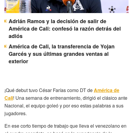
Adrián Ramos y la decisión de salir de
América de Cali: confesó la razón detrás del
adiós
América de Cali, la transferencia de Yojan
Garcés y sus últimas grandes ventas al
exterior
¡Qué debut tuvo César Farías como DT de
América de
Cali
! Una semana de entrenamiento, dirigió el clásico ante
Nacional, el equipo goleó y por eso estas palabras a sus
jugadores.
En ese corto tiempo de trabajo que lleva el venezolano en