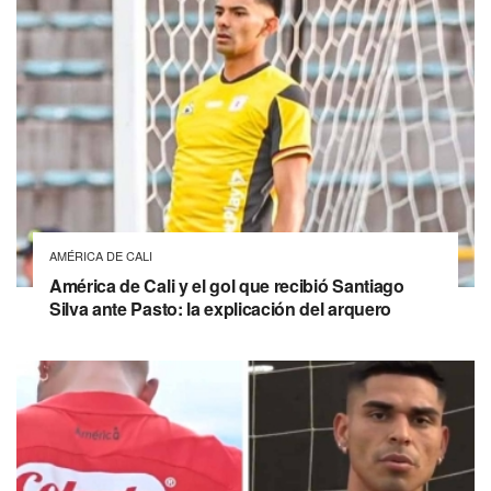
AMÉRICA DE CALI
América de Cali y el gol que recibió Santiago
Silva ante Pasto: la explicación del arquero