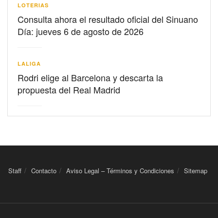
LOTERIAS
Consulta ahora el resultado oficial del Sinuano
Día: jueves 6 de agosto de 2026
LALIGA
Rodri elige al Barcelona y descarta la
propuesta del Real Madrid
Staff
Contacto
Aviso Legal – Términos y Condiciones
Sitemap