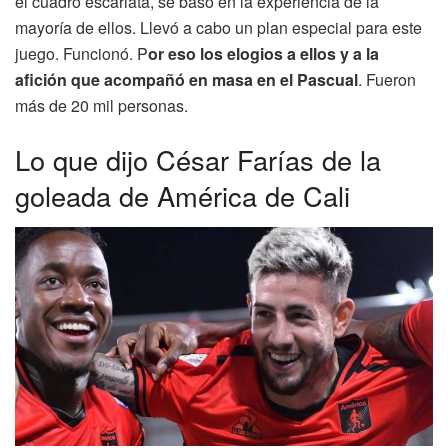
el cuadro escarlata, se basó en la experiencia de la
mayoría de ellos. Llevó a cabo un plan especial para este
juego. Funcionó. P
or eso los elogios a ellos y a la
afición que acompañó en masa en el Pascual
. Fueron
más de 20 mil personas.
Lo que dijo César Farías de la
goleada de América de Cali