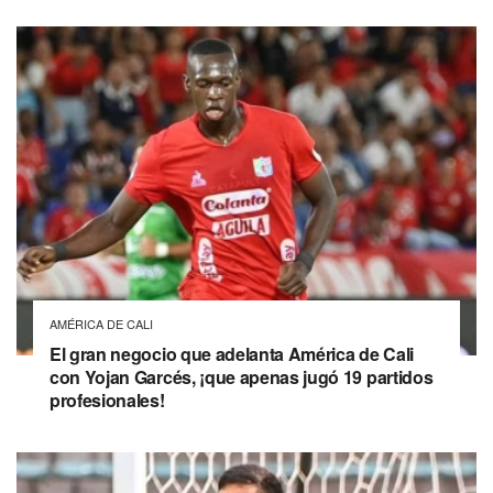
AMÉRICA DE CALI
El gran negocio que adelanta América de Cali
con Yojan Garcés, ¡que apenas jugó 19 partidos
profesionales!