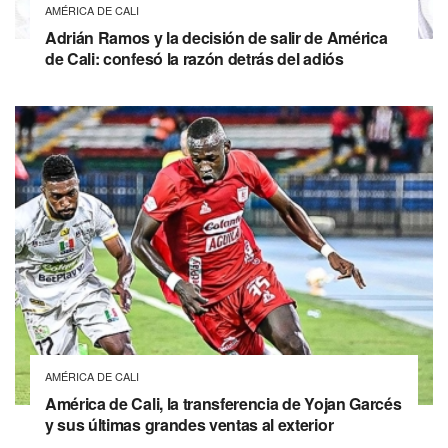
AMÉRICA DE CALI
Adrián Ramos y la decisión de salir de América
de Cali: confesó la razón detrás del adiós
AMÉRICA DE CALI
América de Cali, la transferencia de Yojan Garcés
y sus últimas grandes ventas al exterior