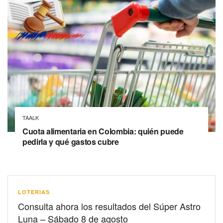
TAALK
Cuota alimentaria en Colombia: quién puede
pedirla y qué gastos cubre
LOTERIAS
Consulta ahora los resultados del Súper Astro
Luna – Sábado 8 de agosto