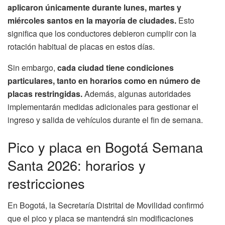
aplicaron únicamente durante lunes, martes y
miércoles santos en la mayoría de ciudades.
Esto
significa que los conductores debieron cumplir con la
rotación habitual de placas en estos días.
Sin embargo,
cada ciudad tiene condiciones
particulares, tanto en horarios como en número de
placas restringidas.
Además, algunas autoridades
implementarán medidas adicionales para gestionar el
ingreso y salida de vehículos durante el fin de semana.
Pico y placa en Bogotá Semana
Santa 2026: horarios y
restricciones
En Bogotá, la Secretaría Distrital de Movilidad confirmó
que el pico y placa se mantendrá sin modificaciones