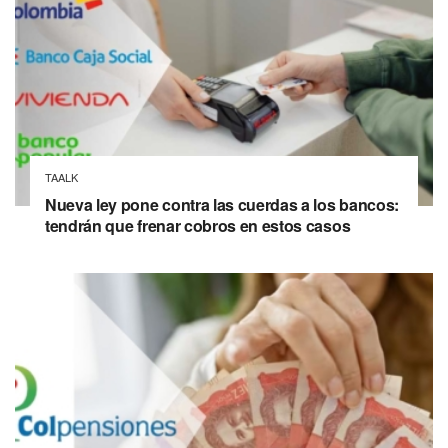
TAALK
Nueva ley pone contra las cuerdas a los bancos:
tendrán que frenar cobros en estos casos