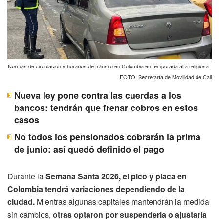
Normas de circulación y horarios de tránsito en Colombia en temporada alta religiosa |
FOTO: Secretaría de Movilidad de Cali
Nueva ley pone contra las cuerdas a los
bancos: tendrán que frenar cobros en estos
casos
No todos los pensionados cobrarán la prima
de junio: así quedó definido el pago
Durante la
Semana Santa 2026, el pico y placa en
Colombia tendrá variaciones dependiendo de la
ciudad.
Mientras algunas capitales mantendrán la medida
sin cambios,
otras optaron por suspenderla o ajustarla