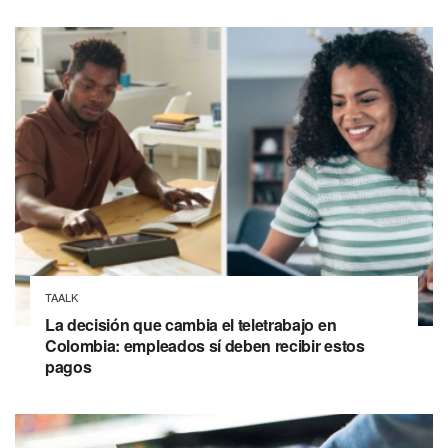
TAALK
La decisión que cambia el teletrabajo en
Colombia: empleados sí deben recibir estos
pagos