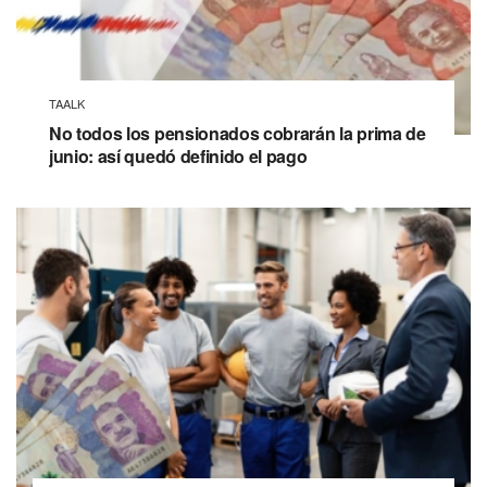
TAALK
No todos los pensionados cobrarán la prima de
junio: así quedó definido el pago