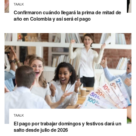
TAALK
Confirmaron cuándo llegará la prima de mitad de
año en Colombia y así será el pago
TAALK
El pago por trabajar domingos y festivos dará un
salto desde julio de 2026