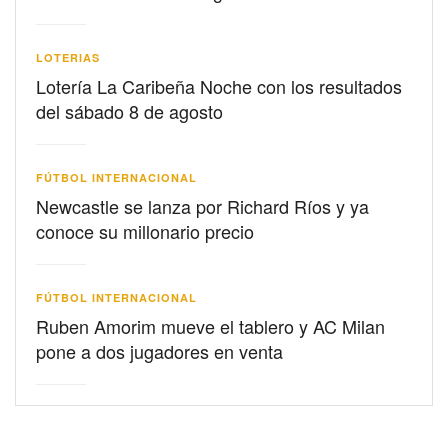
LOTERIAS
Lotería La Caribeña Noche con los resultados
del sábado 8 de agosto
FÚTBOL INTERNACIONAL
Newcastle se lanza por Richard Ríos y ya
conoce su millonario precio
FÚTBOL INTERNACIONAL
Ruben Amorim mueve el tablero y AC Milan
pone a dos jugadores en venta