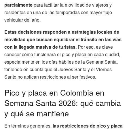
parcialmente
para facilitar la movilidad de viajeros y
residentes en una de las temporadas con mayor flujo
vehicular del año.
Estas decisiones responden a estrategias locales de
movilidad que buscan equilibrar el tránsito en las vías
con la llegada masiva de turistas.
Por eso, es clave
conocer cómo funcionará el pico y placa en cada ciudad,
especialmente en los días hábiles de la Semana Santa,
teniendo en cuenta que el Jueves Santo y el Viernes
Santo no aplican restricciones al ser festivos.
Pico y placa en Colombia en
Semana Santa 2026: qué cambia
y qué se mantiene
En términos generales,
las restricciones de pico y placa