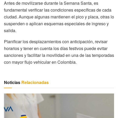
Antes de movilizarse durante la Semana Santa, es
fundamental verificar las condiciones específicas de cada
ciudad. Aunque algunas mantienen el pico y placa, otras lo
suspenden o aplican esquemas especiales de ingreso y
salida.
Planificar los desplazamientos con anticipación, revisar
horarios y tener en cuenta los días festivos puede evitar
sanciones y facilitar la movilidad en una de las temporadas
con mayor flujo vehicular en Colombia.
Noticias
Relacionadas