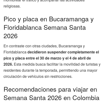
religiosas.
Pico y placa en Bucaramanga y
Floridablanca Semana Santa
2026
En contraste con otras ciudades, Bucaramanga y
Floridablanca
decidieron suspender completamente el
pico y placa entre el 30 de marzo y el 4 de abril de
2026.
Esta medida busca facilitar la movilidad de turistas y
residentes durante la temporada, permitiendo una mayor
circulación de vehículos sin restricciones.
Recomendaciones para viajar en
Semana Santa 2026 en Colombia