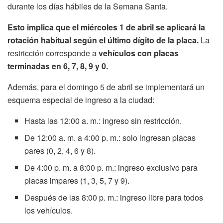
durante los días hábiles de la Semana Santa.
Esto implica que el miércoles 1 de abril se aplicará la
rotación habitual según el último dígito de la placa.
La
restricción corresponde a
vehículos con placas
terminadas en 6, 7, 8, 9 y 0.
Además, para el domingo 5 de abril se implementará un
esquema especial de ingreso a la ciudad:
Hasta las 12:00 a. m.: ingreso sin restricción.
De 12:00 a. m. a 4:00 p. m.: solo ingresan placas
pares (0, 2, 4, 6 y 8).
De 4:00 p. m. a 8:00 p. m.: ingreso exclusivo para
placas impares (1, 3, 5, 7 y 9).
Después de las 8:00 p. m.: ingreso libre para todos
los vehículos.