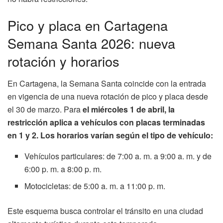
Pico y placa en Cartagena
Semana Santa 2026: nueva
rotación y horarios
En Cartagena, la Semana Santa coincide con la entrada
en vigencia de una nueva rotación de pico y placa desde
el 30 de marzo. Para
el miércoles 1 de abril, la
restricción aplica a vehículos con placas terminadas
en 1 y 2. Los horarios varían según el tipo de vehículo:
Vehículos particulares: de 7:00 a. m. a 9:00 a. m. y de
6:00 p. m. a 8:00 p. m.
Motocicletas: de 5:00 a. m. a 11:00 p. m.
Este esquema busca controlar el tránsito en una ciudad