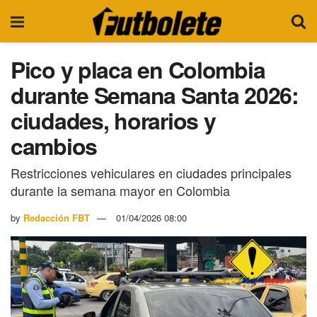
Pico y placa en Colombia
durante Semana Santa 2026:
ciudades, horarios y
cambios
Restricciones vehiculares en ciudades principales
durante la semana mayor en Colombia
by
Redacción FBT
01/04/2026 08:00