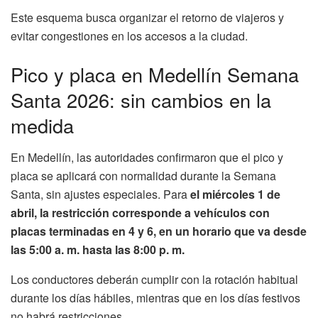
Este esquema busca organizar el retorno de viajeros y
evitar congestiones en los accesos a la ciudad.
Pico y placa en Medellín Semana
Santa 2026: sin cambios en la
medida
En Medellín, las autoridades confirmaron que el pico y
placa se aplicará con normalidad durante la Semana
Santa, sin ajustes especiales. Para
el miércoles 1 de
abril, la restricción corresponde a vehículos con
placas terminadas en 4 y 6, en un horario que va desde
las 5:00 a. m. hasta las 8:00 p. m.
Los conductores deberán cumplir con la rotación habitual
durante los días hábiles, mientras que en los días festivos
no habrá restricciones.