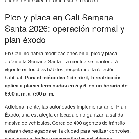
altamente turística durante esta temporada.
Pico y placa en Cali Semana
Santa 2026: operación normal y
plan éxodo
En Cali, no habrá modificaciones en el pico y placa
durante la Semana Santa. La medida se mantendrá
vigente en los días hábiles, respetando la rotación
habitual.
Para el miércoles 1 de abril, la restricción
aplica a placas terminadas en 5 y 6, en un horario de
6:00 a. m. a 7:00 p. m.
Adicionalmente, las autoridades implementarán el Plan
Éxodo, una estrategia enfocada en organizar la salida
masiva de vehículos. Cerca de 400 agentes de tránsito
estarán desplegados en la ciudad para realizar controles,
monitorear el tráfico y acompañar las actividades