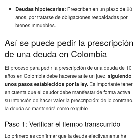
Deudas hipotecarias:
Prescriben en un plazo de 20
años, por tratarse de obligaciones respaldadas por
bienes inmuebles.
Así se puede pedir la prescripción
de una deuda en Colombia
El proceso para pedir la prescripción de una deuda de 10
años en Colombia debe hacerse ante un juez,
siguiendo
unos pasos establecidos por la ley.
Es importante tener
en cuenta que el deudor debe manifestar de forma activa
su intención de hacer valer la prescripción; de lo contrario,
la deuda se mantendrá como exigible.
Paso 1: Verificar el tiempo transcurrido
Lo primero es confirmar que la deuda efectivamente ha