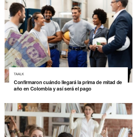
TAALK
Confirmaron cuándo llegará la prima de mitad de
año en Colombia y así será el pago