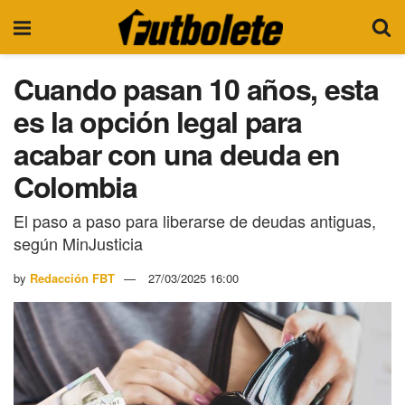
Cuando pasan 10 años, esta
es la opción legal para
acabar con una deuda en
Colombia
El paso a paso para liberarse de deudas antiguas,
según MinJusticia
by
Redacción FBT
27/03/2025 16:00