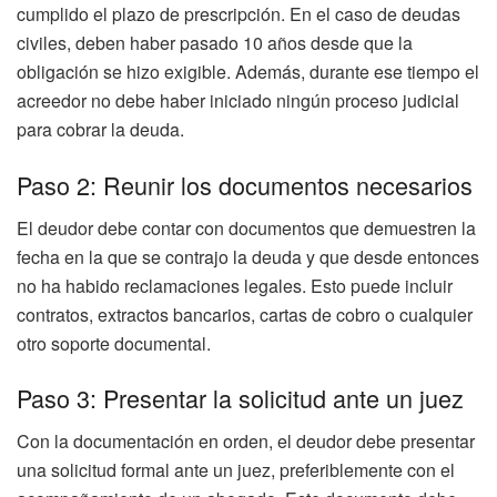
cumplido el plazo de prescripción. En el caso de deudas
civiles, deben haber pasado 10 años desde que la
obligación se hizo exigible. Además, durante ese tiempo el
acreedor no debe haber iniciado ningún proceso judicial
para cobrar la deuda.
Paso 2: Reunir los documentos necesarios
El deudor debe contar con documentos que demuestren la
fecha en la que se contrajo la deuda y que desde entonces
no ha habido reclamaciones legales. Esto puede incluir
contratos, extractos bancarios, cartas de cobro o cualquier
otro soporte documental.
Paso 3: Presentar la solicitud ante un juez
Con la documentación en orden, el deudor debe presentar
una solicitud formal ante un juez, preferiblemente con el