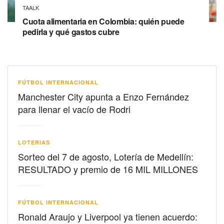
TAALK
Cuota alimentaria en Colombia: quién puede
pedirla y qué gastos cubre
FÚTBOL INTERNACIONAL
Manchester City apunta a Enzo Fernández
para llenar el vacío de Rodri
LOTERIAS
Sorteo del 7 de agosto, Lotería de Medellín:
RESULTADO y premio de 16 MIL MILLONES
FÚTBOL INTERNACIONAL
Ronald Araujo y Liverpool ya tienen acuerdo: