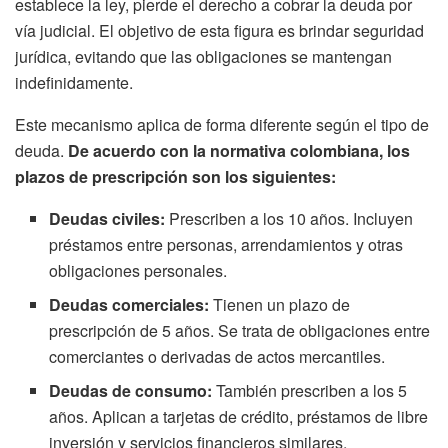
establece la ley, pierde el derecho a cobrar la deuda por
vía judicial. El objetivo de esta figura es brindar seguridad
jurídica, evitando que las obligaciones se mantengan
indefinidamente.
Este mecanismo aplica de forma diferente según el tipo de
deuda.
De acuerdo con la normativa colombiana, los
plazos de prescripción son los siguientes:
Deudas civiles:
Prescriben a los 10 años. Incluyen
préstamos entre personas, arrendamientos y otras
obligaciones personales.
Deudas comerciales:
Tienen un plazo de
prescripción de 5 años. Se trata de obligaciones entre
comerciantes o derivadas de actos mercantiles.
Deudas de consumo:
También prescriben a los 5
años. Aplican a tarjetas de crédito, préstamos de libre
inversión y servicios financieros similares.