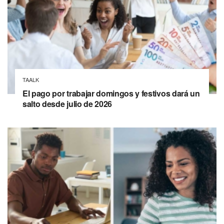
TAALK
El pago por trabajar domingos y festivos dará un
salto desde julio de 2026