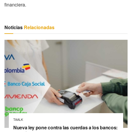
financiera.
Noticias
Relacionadas
TAALK
Nueva ley pone contra las cuerdas a los bancos: