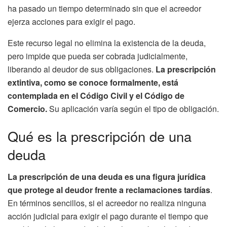
ha pasado un tiempo determinado sin que el acreedor
ejerza acciones para exigir el pago.
Este recurso legal no elimina la existencia de la deuda,
pero impide que pueda ser cobrada judicialmente,
liberando al deudor de sus obligaciones.
La prescripción
extintiva, como se conoce formalmente, está
contemplada en el Código Civil y el Código de
Comercio.
Su aplicación varía según el tipo de obligación.
Qué es la prescripción de una
deuda
La prescripción de una deuda es una figura jurídica
que protege al deudor frente a reclamaciones tardías
.
En términos sencillos, si el acreedor no realiza ninguna
acción judicial para exigir el pago durante el tiempo que