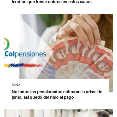
tendrán que frenar cobros en estos casos
TAALK
No todos los pensionados cobrarán la prima de
junio: así quedó definido el pago