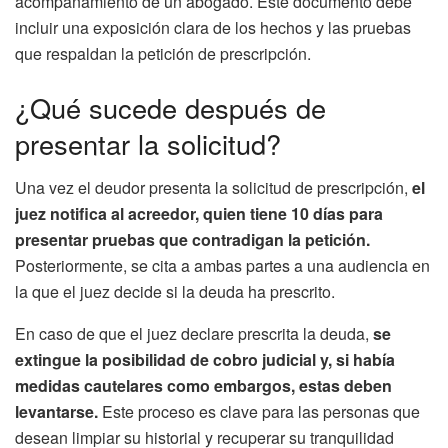
acompañamiento de un abogado. Este documento debe
incluir una exposición clara de los hechos y las pruebas
que respaldan la petición de prescripción.
¿Qué sucede después de
presentar la solicitud?
Una vez el deudor presenta la solicitud de prescripción,
el
juez notifica al acreedor, quien tiene 10 días para
presentar pruebas que contradigan la petición.
Posteriormente, se cita a ambas partes a una audiencia en
la que el juez decide si la deuda ha prescrito.
En caso de que el juez declare prescrita la deuda,
se
extingue la posibilidad de cobro judicial y, si había
medidas cautelares como embargos, estas deben
levantarse.
Este proceso es clave para las personas que
desean limpiar su historial y recuperar su tranquilidad