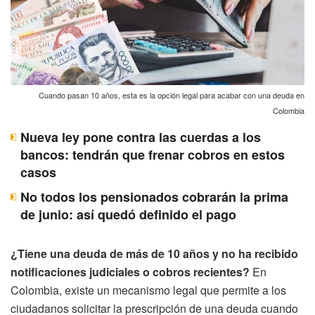
Cuando pasan 10 años, esta es la opción legal para acabar con una deuda en
Colombia
Nueva ley pone contra las cuerdas a los
bancos: tendrán que frenar cobros en estos
casos
No todos los pensionados cobrarán la prima
de junio: así quedó definido el pago
¿Tiene una deuda de más de 10 años y no ha recibido
notificaciones judiciales o cobros recientes?
En
Colombia, existe un mecanismo legal que permite a los
ciudadanos solicitar la prescripción de una deuda cuando