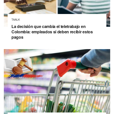
TAALK
La decisión que cambia el teletrabajo en
Colombia: empleados sí deben recibir estos
pagos