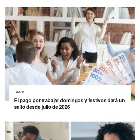
TAALK
El pago por trabajar domingos y festivos dará un
salto desde julio de 2026