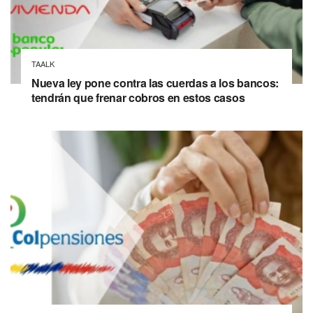
TAALK
Nueva ley pone contra las cuerdas a los bancos:
tendrán que frenar cobros en estos casos