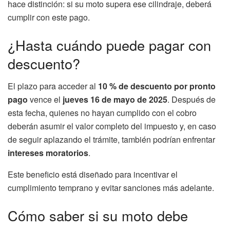
hace distinción: si su moto supera ese cilindraje, deberá
cumplir con este pago.
¿Hasta cuándo puede pagar con
descuento?
El plazo para acceder al
10 % de descuento por pronto
pago
vence el
jueves 16 de mayo de 2025
. Después de
esta fecha, quienes no hayan cumplido con el cobro
deberán asumir el valor completo del impuesto y, en caso
de seguir aplazando el trámite, también podrían enfrentar
intereses moratorios
.
Este beneficio está diseñado para incentivar el
cumplimiento temprano y evitar sanciones más adelante.
Cómo saber si su moto debe