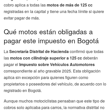
cobro aplica a todas las
motos de más de 125 cc
registradas en la capital y tiene una fecha límite si quiere
evitar pagar de más.
Qué motos están obligadas a
pagar este impuesto en Bogotá
La
Secretaría Distrital de Hacienda
confirmó que todas
las
motos con cilindraje superior a 125 cc
deberán
pagar el
Impuesto sobre Vehículos Automotores
correspondiente al año gravable 2025. Esta obligación
aplica sin excepción para quienes figuren como
propietarios o poseedores del vehículo, de acuerdo con lo
registrado en Bogotá.
Aunque muchos motociclistas pensaban que este tipo de
cobros solo aplicaba para carros, la normativa distrital no