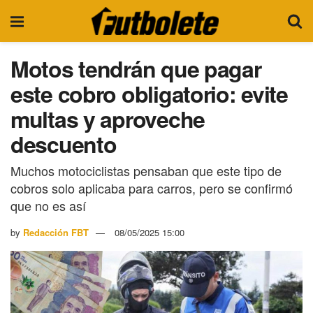
Motos tendrán que pagar
este cobro obligatorio: evite
multas y aproveche
descuento
Muchos motociclistas pensaban que este tipo de
cobros solo aplicaba para carros, pero se confirmó
que no es así
by
Redacción FBT
08/05/2025 15:00