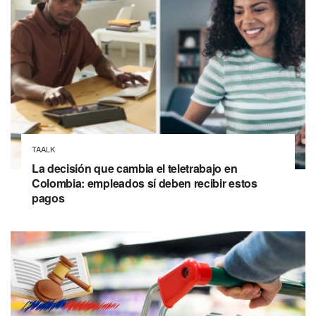
TAALK
La decisión que cambia el teletrabajo en
Colombia: empleados sí deben recibir estos
pagos