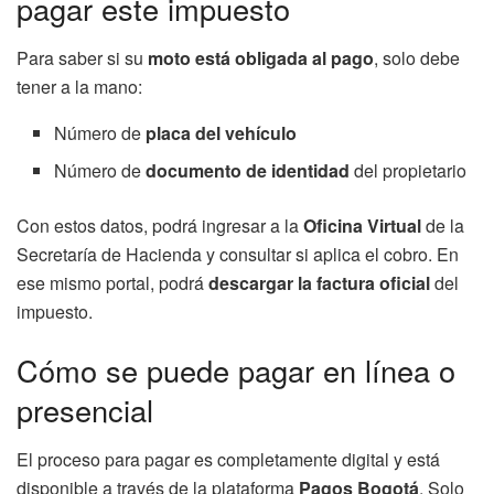
pagar este impuesto
Para saber si su
moto está obligada al pago
, solo debe
tener a la mano:
Número de
placa del vehículo
Número de
documento de identidad
del propietario
Con estos datos, podrá ingresar a la
Oficina Virtual
de la
Secretaría de Hacienda y consultar si aplica el cobro. En
ese mismo portal, podrá
descargar la factura oficial
del
impuesto.
Cómo se puede pagar en línea o
presencial
El proceso para pagar es completamente digital y está
disponible a través de la plataforma
Pagos Bogotá
. Solo