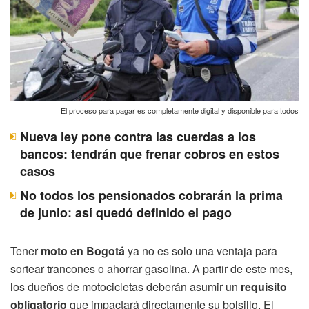
El proceso para pagar es completamente digital y disponible para todos
Nueva ley pone contra las cuerdas a los
bancos: tendrán que frenar cobros en estos
casos
No todos los pensionados cobrarán la prima
de junio: así quedó definido el pago
Tener
moto en Bogotá
ya no es solo una ventaja para
sortear trancones o ahorrar gasolina. A partir de este mes,
los dueños de motocicletas deberán asumir un
requisito
obligatorio
que impactará directamente su bolsillo. El