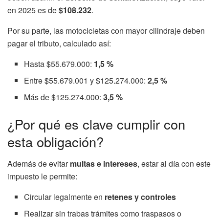
en 2025 es de
$108.232
.
Por su parte, las motocicletas con mayor cilindraje deben
pagar el tributo, calculado así:
Hasta $55.679.000:
1,5 %
Entre $55.679.001 y $125.274.000:
2,5 %
Más de $125.274.000:
3,5 %
¿Por qué es clave cumplir con
esta obligación?
Además de evitar
multas e intereses
, estar al día con este
impuesto le permite:
Circular legalmente en
retenes y controles
Realizar sin trabas trámites como traspasos o