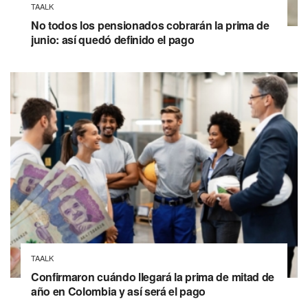
TAALK
No todos los pensionados cobrarán la prima de
junio: así quedó definido el pago
TAALK
Confirmaron cuándo llegará la prima de mitad de
año en Colombia y así será el pago