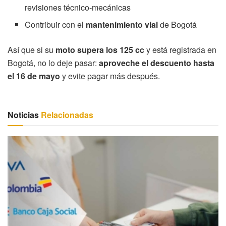
revisiones técnico-mecánicas
Contribuir con el
mantenimiento vial
de Bogotá
Así que si su
moto supera los 125 cc
y está registrada en
Bogotá, no lo deje pasar:
aproveche el descuento hasta
el 16 de mayo
y evite pagar más después.
Noticias
Relacionadas