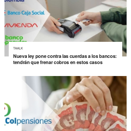
TAALK
Nueva ley pone contra las cuerdas a los bancos:
tendrán que frenar cobros en estos casos