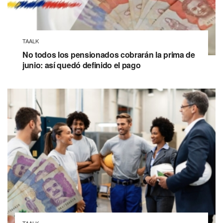
TAALK
No todos los pensionados cobrarán la prima de
junio: así quedó definido el pago
TAALK