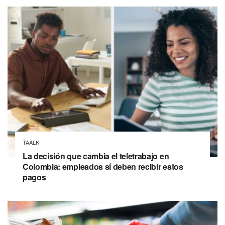
TAALK
La decisión que cambia el teletrabajo en
Colombia: empleados sí deben recibir estos
pagos