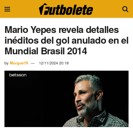
Mario Yepes revela detalles
inéditos del gol anulado en el
Mundial Brasil 2014
by
Murgue19
12/11/2024 20:18