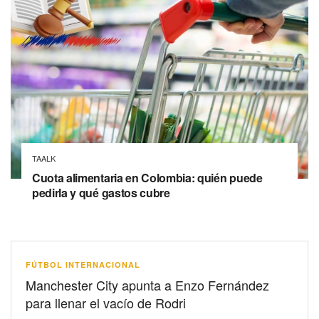
TAALK
Cuota alimentaria en Colombia: quién puede
pedirla y qué gastos cubre
FÚTBOL INTERNACIONAL
Manchester City apunta a Enzo Fernández
para llenar el vacío de Rodri