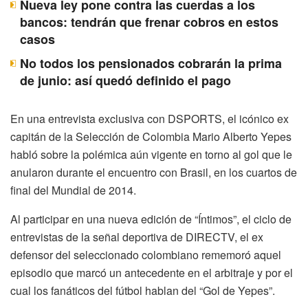
Nueva ley pone contra las cuerdas a los
bancos: tendrán que frenar cobros en estos
casos
No todos los pensionados cobrarán la prima
de junio: así quedó definido el pago
En una entrevista exclusiva con DSPORTS, el icónico ex
capitán de la Selección de Colombia Mario Alberto Yepes
habló sobre la polémica aún vigente en torno al gol que le
anularon durante el encuentro con Brasil, en los cuartos de
final del Mundial de 2014.
Al participar en una nueva edición de “Íntimos”, el ciclo de
entrevistas de la señal deportiva de DIRECTV, el ex
defensor del seleccionado colombiano rememoró aquel
episodio que marcó un antecedente en el arbitraje y por el
cual los fanáticos del fútbol hablan del “Gol de Yepes”.