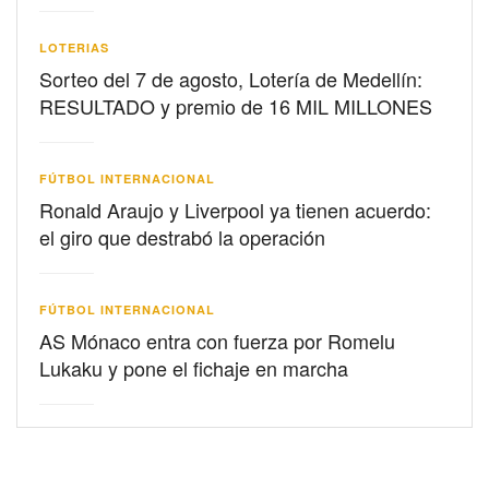
LOTERIAS
Sorteo del 7 de agosto, Lotería de Medellín:
RESULTADO y premio de 16 MIL MILLONES
FÚTBOL INTERNACIONAL
Ronald Araujo y Liverpool ya tienen acuerdo:
el giro que destrabó la operación
FÚTBOL INTERNACIONAL
AS Mónaco entra con fuerza por Romelu
Lukaku y pone el fichaje en marcha