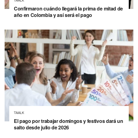
Confirmaron cuándo llegará la prima de mitad de
año en Colombia y así será el pago
TAALK
El pago por trabajar domingos y festivos dará un
salto desde julio de 2026