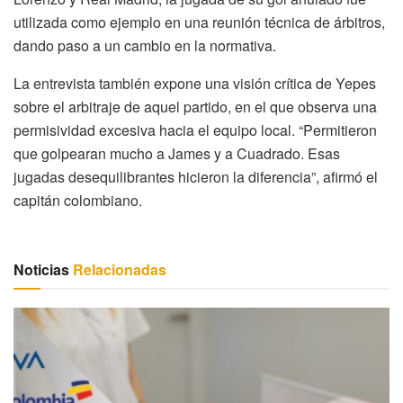
utilizada como ejemplo en una reunión técnica de árbitros,
dando paso a un cambio en la normativa.
La entrevista también expone una visión crítica de Yepes
sobre el arbitraje de aquel partido, en el que observa una
permisividad excesiva hacia el equipo local. “Permitieron
que golpearan mucho a James y a Cuadrado. Esas
jugadas desequilibrantes hicieron la diferencia”, afirmó el
capitán colombiano.
Noticias
Relacionadas