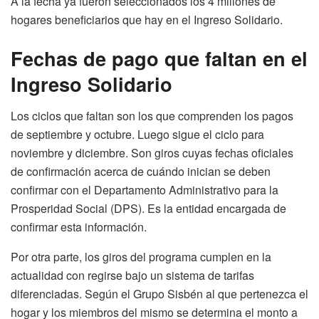
A la fecha ya fueron seleccionados los 4 millones de
hogares beneficiarios que hay en el Ingreso Solidario.
Fechas de pago que faltan en el
Ingreso Solidario
Los ciclos que faltan son los que comprenden los pagos
de septiembre y octubre. Luego sigue el ciclo para
noviembre y diciembre. Son giros cuyas fechas oficiales
de confirmación acerca de cuándo inician se deben
confirmar con el Departamento Administrativo para la
Prosperidad Social (DPS). Es la entidad encargada de
confirmar esta información.
Por otra parte, los giros del programa cumplen en la
actualidad con regirse bajo un sistema de tarifas
diferenciadas. Según el Grupo Sisbén al que pertenezca el
hogar y los miembros del mismo se determina el monto a