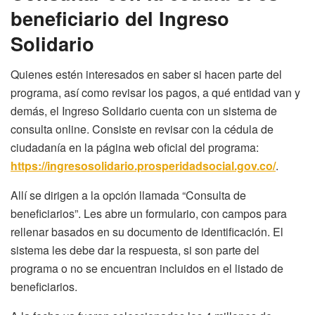
beneficiario del Ingreso
Solidario
Quienes estén interesados en saber si hacen parte del
programa, así como revisar los pagos, a qué entidad van y
demás, el Ingreso Solidario cuenta con un sistema de
consulta online. Consiste en revisar con la cédula de
ciudadanía en la página web oficial del programa:
https://ingresosolidario.prosperidadsocial.gov.co/
.
Allí se dirigen a la opción llamada “Consulta de
beneficiarios”. Les abre un formulario, con campos para
rellenar basados en su documento de identificación. El
sistema les debe dar la respuesta, si son parte del
programa o no se encuentran incluidos en el listado de
beneficiarios.