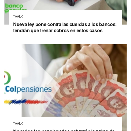
TAALK
Nueva ley pone contra las cuerdas a los bancos:
tendrán que frenar cobros en estos casos
TAALK