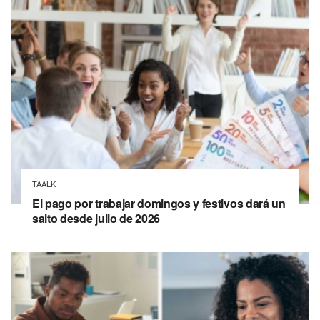
TAALK
El pago por trabajar domingos y festivos dará un
salto desde julio de 2026