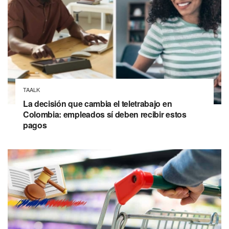
TAALK
La decisión que cambia el teletrabajo en
Colombia: empleados sí deben recibir estos
pagos