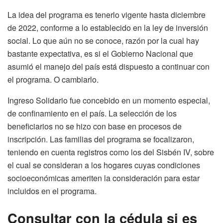
La idea del programa es tenerlo vigente hasta diciembre
de 2022, conforme a lo establecido en la ley de inversión
social. Lo que aún no se conoce, razón por la cual hay
bastante expectativa, es si el Gobierno Nacional que
asumió el manejo del país está dispuesto a continuar con
el programa. O cambiarlo.
Ingreso Solidario fue concebido en un momento especial,
de confinamiento en el país. La selección de los
beneficiarios no se hizo con base en procesos de
inscripción. Las familias del programa se focalizaron,
teniendo en cuenta registros como los del Sisbén IV, sobre
el cual se consideran a los hogares cuyas condiciones
socioeconómicas ameriten la consideración para estar
incluidos en el programa.
Consultar con la cédula si es