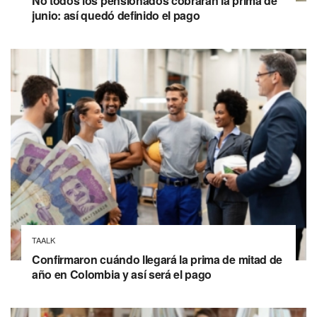
No todos los pensionados cobrarán la prima de
junio: así quedó definido el pago
TAALK
Confirmaron cuándo llegará la prima de mitad de
año en Colombia y así será el pago