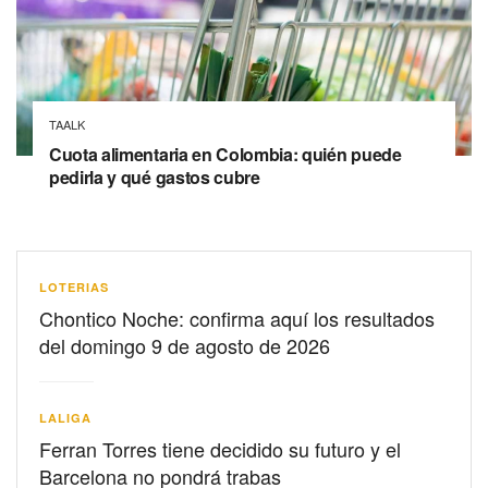
TAALK
Cuota alimentaria en Colombia: quién puede
pedirla y qué gastos cubre
LOTERIAS
Chontico Noche: confirma aquí los resultados
del domingo 9 de agosto de 2026
LALIGA
Ferran Torres tiene decidido su futuro y el
Barcelona no pondrá trabas