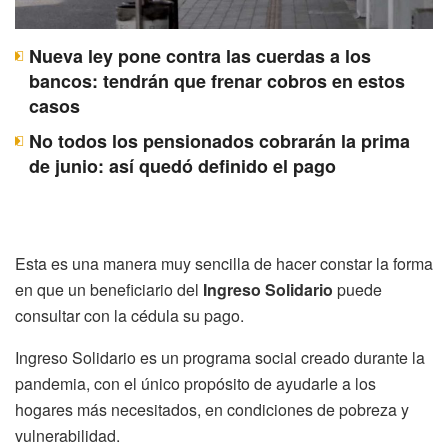
Nueva ley pone contra las cuerdas a los
bancos: tendrán que frenar cobros en estos
casos
No todos los pensionados cobrarán la prima
de junio: así quedó definido el pago
Esta es una manera muy sencilla de hacer constar la forma
en que un beneficiario del
Ingreso Solidario
puede
consultar con la cédula su pago.
Ingreso Solidario es un programa social creado durante la
pandemia, con el único propósito de ayudarle a los
hogares más necesitados, en condiciones de pobreza y
vulnerabilidad.