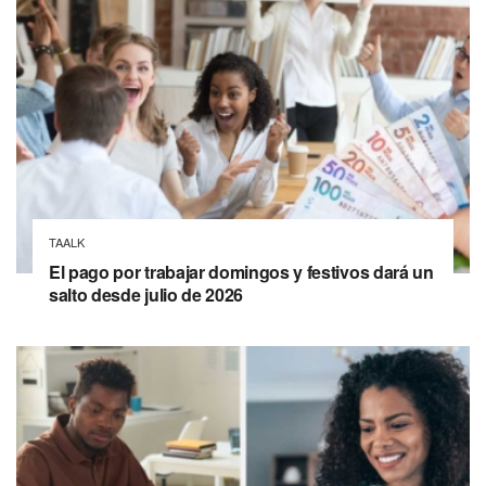
TAALK
El pago por trabajar domingos y festivos dará un
salto desde julio de 2026