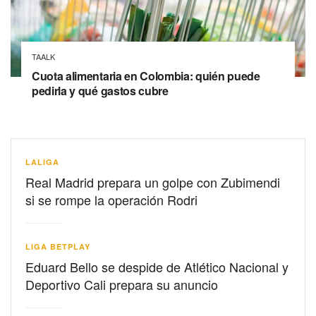
TAALK
Cuota alimentaria en Colombia: quién puede
pedirla y qué gastos cubre
LALIGA
Real Madrid prepara un golpe con Zubimendi
si se rompe la operación Rodri
LIGA BETPLAY
Eduard Bello se despide de Atlético Nacional y
Deportivo Cali prepara su anuncio