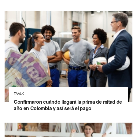
TAALK
Confirmaron cuándo llegará la prima de mitad de
año en Colombia y así será el pago