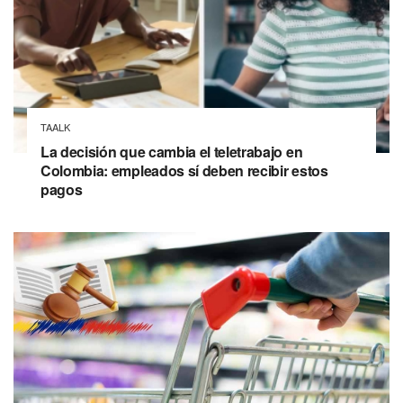
TAALK
La decisión que cambia el teletrabajo en
Colombia: empleados sí deben recibir estos
pagos