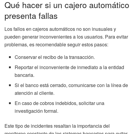
Qué hacer si un cajero automático
presenta fallas
Los fallos en cajeros automáticos no son inusuales y
pueden generar inconvenientes a los usuarios. Para evitar
problemas, es recomendable seguir estos pasos:
Conservar el recibo de la transacción.
Reportar el inconveniente de inmediato a la entidad
bancaria.
Si el banco está cerrado, comunicarse con la línea de
atención al cliente.
En caso de cobros indebidos, solicitar una
investigación formal.
Este tipo de incidentes resaltan la importancia del
monitoreo constante de los sistemas bancarios para evitar