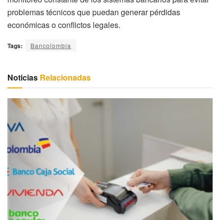
problemas técnicos que puedan generar pérdidas
económicas o conflictos legales.
Tags:
Bancolombia
Noticias
Relacionadas