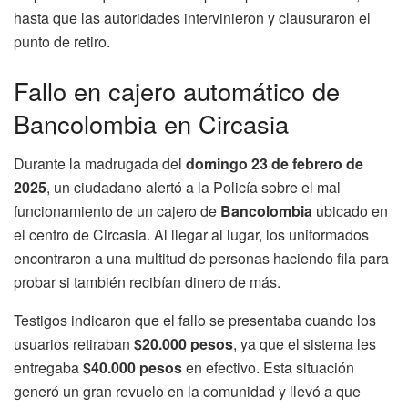
hasta que las autoridades intervinieron y clausuraron el
punto de retiro.
Fallo en cajero automático de
Bancolombia en Circasia
Durante la madrugada del
domingo 23 de febrero de
2025
, un ciudadano alertó a la Policía sobre el mal
funcionamiento de un cajero de
Bancolombia
ubicado en
el centro de Circasia. Al llegar al lugar, los uniformados
encontraron a una multitud de personas haciendo fila para
probar si también recibían dinero de más.
Testigos indicaron que el fallo se presentaba cuando los
usuarios retiraban
$20.000 pesos
, ya que el sistema les
entregaba
$40.000 pesos
en efectivo. Esta situación
generó un gran revuelo en la comunidad y llevó a que