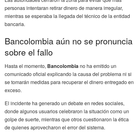
personas intentaran retirar dinero de manera irregular,
mientras se esperaba la llegada del técnico de la entidad
bancaria.
Bancolombia aún no se pronuncia
sobre el fallo
Hasta el momento,
Bancolombia
no ha emitido un
comunicado oficial explicando la causa del problema ni si
se tomarán medidas para recuperar el dinero entregado en
exceso.
El incidente ha generado un debate en redes sociales,
donde algunos usuarios celebraron la situación como un
golpe de suerte, mientras que otros cuestionaron la ética
de quienes aprovecharon el error del sistema.