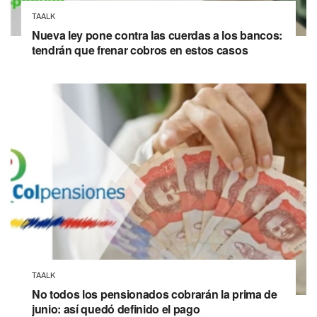
TAALK
Nueva ley pone contra las cuerdas a los bancos:
tendrán que frenar cobros en estos casos
TAALK
No todos los pensionados cobrarán la prima de
junio: así quedó definido el pago