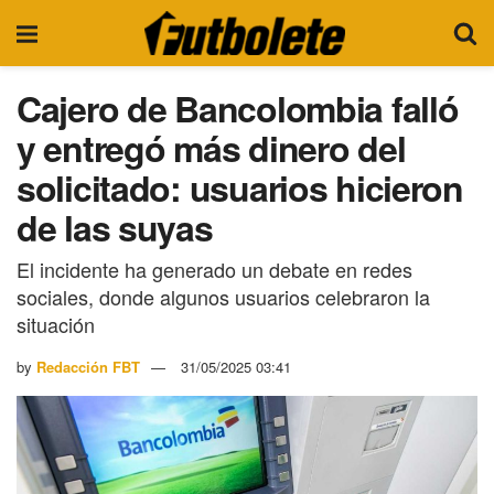
Cajero de Bancolombia falló
y entregó más dinero del
solicitado: usuarios hicieron
de las suyas
El incidente ha generado un debate en redes
sociales, donde algunos usuarios celebraron la
situación
by
Redacción FBT
31/05/2025 03:41