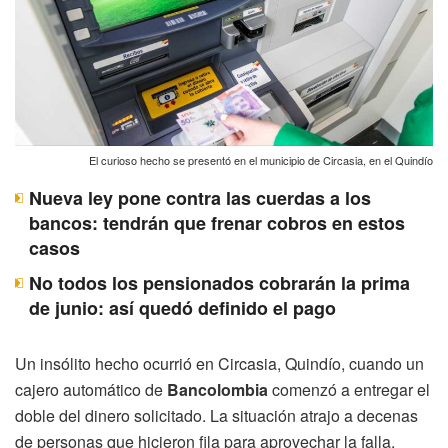
El curioso hecho se presentó en el municipio de Circasia, en el Quindío
Nueva ley pone contra las cuerdas a los
bancos: tendrán que frenar cobros en estos
casos
No todos los pensionados cobrarán la prima
de junio: así quedó definido el pago
Un insólito hecho ocurrió en Circasia, Quindío, cuando un
cajero automático de
Bancolombia
comenzó a entregar el
doble del dinero solicitado. La situación atrajo a decenas
de personas que hicieron fila para aprovechar la falla,