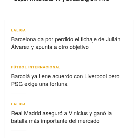
LALIGA
Barcelona da por perdido el fichaje de Julián
Álvarez y apunta a otro objetivo
FÚTBOL INTERNACIONAL
Barcolá ya tiene acuerdo con Liverpool pero
PSG exige una fortuna
LALIGA
Real Madrid aseguró a Vinicius y ganó la
batalla más importante del mercado