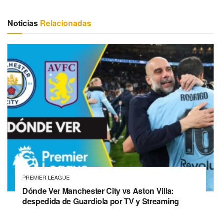
Noticias
Relacionadas
PREMIER LEAGUE
Dónde Ver Manchester City vs Aston Villa:
despedida de Guardiola por TV y Streaming