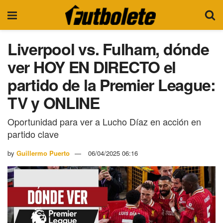
Liverpool vs. Fulham, dónde
ver HOY EN DIRECTO el
partido de la Premier League:
TV y ONLINE
Oportunidad para ver a Lucho Díaz en acción en
partido clave
by
Guillermo Puerto
06/04/2025 06:16