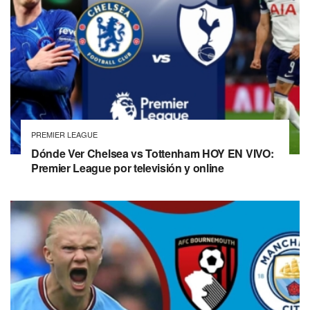
PREMIER LEAGUE
Dónde Ver Chelsea vs Tottenham HOY EN VIVO:
Premier League por televisión y online