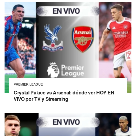
PREMIER LEAGUE
Crystal Palace vs Arsenal: dónde ver HOY EN
VIVO por TV y Streaming