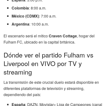
Colombia
: 8:00 a.m.
México (CDMX)
: 7:00 a.m.
Argentina
: 10:00 a.m.
El escenario será el mítico
Craven Cottage
, hogar del
Fulham FC, ubicado en la capital británica.
Dónde ver el partido Fulham vs
Liverpool en VIVO por TV y
streaming
La transmisión de este crucial duelo estará disponible en
diferentes plataformas de televisión y streaming,
dependiendo del país:
España
: DAZN, Movistar+ Liga de Campeones (canal