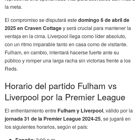
la meta.
El compromiso se disputará este
domingo 6 de abril de
2025 en Craven Cottage
y será crucial para mantener la
ventaja en la cima. Liverpool llega como líder absoluto,
con un ritmo imparable tanto en casa como de visitante.
Fulham, en cambio, intentará hacerse fuerte ante su
público y romper una larga racha sin victorias frente a los
Reds.
Horario del partido Fulham vs
Liverpool por la Premier League
El enfrentamiento entre
Fulham y Liverpool
, válido por la
jornada 31 de la Premier League 2024-25
, se jugará en
los siguientes horarios, según el país:
España
: 3:00 p.m.