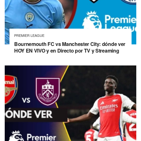
PREMIER LEAGUE
Bournemouth FC vs Manchester City: dónde ver
HOY EN VIVO y en Directo por TV y Streaming