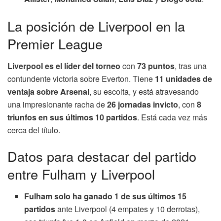
La posición de Liverpool en la
Premier League
Liverpool es el líder del torneo
con
73 puntos
, tras una
contundente victoria sobre Everton. Tiene
11 unidades de
ventaja sobre Arsenal
, su escolta, y está atravesando
una impresionante racha de
26 jornadas invicto
, con
8
triunfos en sus últimos 10 partidos
. Está cada vez más
cerca del título.
Datos para destacar del partido
entre Fulham y Liverpool
Fulham solo ha ganado 1 de sus últimos 15
partidos
ante Liverpool (4 empates y 10 derrotas),