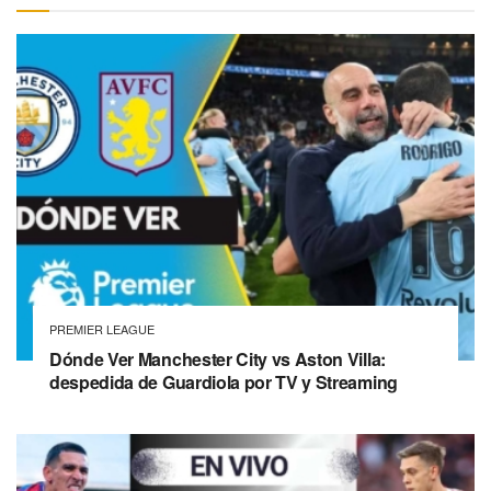
PREMIER LEAGUE
Dónde Ver Manchester City vs Aston Villa:
despedida de Guardiola por TV y Streaming