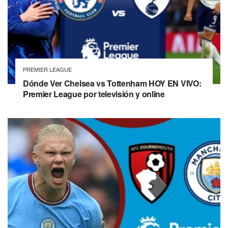
PREMIER LEAGUE
Dónde Ver Chelsea vs Tottenham HOY EN VIVO:
Premier League por televisión y online