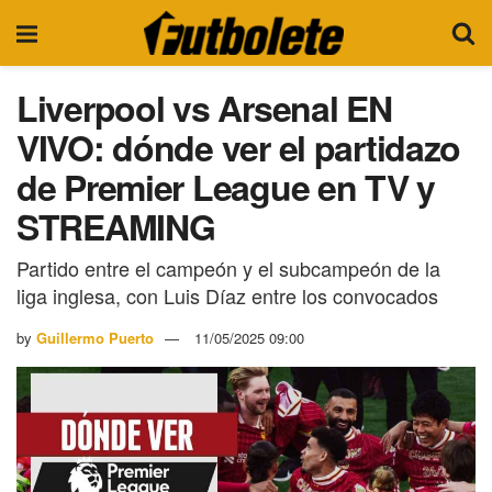
Liverpool vs Arsenal EN
VIVO: dónde ver el partidazo
de Premier League en TV y
STREAMING
Partido entre el campeón y el subcampeón de la
liga inglesa, con Luis Díaz entre los convocados
by
Guillermo Puerto
11/05/2025 09:00