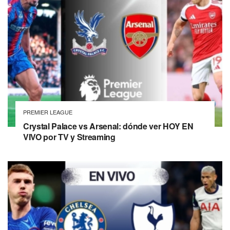
PREMIER LEAGUE
Crystal Palace vs Arsenal: dónde ver HOY EN
VIVO por TV y Streaming