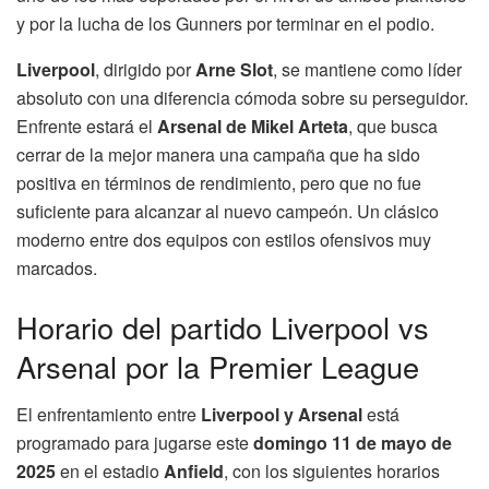
y por la lucha de los Gunners por terminar en el podio.
Liverpool
, dirigido por
Arne Slot
, se mantiene como líder
absoluto con una diferencia cómoda sobre su perseguidor.
Enfrente estará el
Arsenal de Mikel Arteta
, que busca
cerrar de la mejor manera una campaña que ha sido
positiva en términos de rendimiento, pero que no fue
suficiente para alcanzar al nuevo campeón. Un clásico
moderno entre dos equipos con estilos ofensivos muy
marcados.
Horario del partido Liverpool vs
Arsenal por la Premier League
El enfrentamiento entre
Liverpool y Arsenal
está
programado para jugarse este
domingo 11 de mayo de
2025
en el estadio
Anfield
, con los siguientes horarios