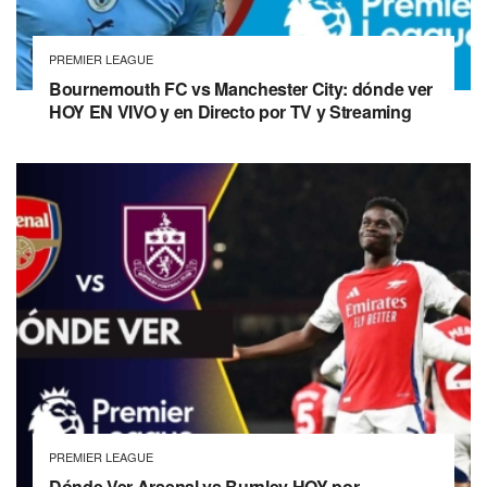
PREMIER LEAGUE
Bournemouth FC vs Manchester City: dónde ver
HOY EN VIVO y en Directo por TV y Streaming
PREMIER LEAGUE
Dónde Ver Arsenal vs Burnley HOY por