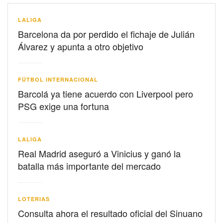
LALIGA
Barcelona da por perdido el fichaje de Julián
Álvarez y apunta a otro objetivo
FÚTBOL INTERNACIONAL
Barcolá ya tiene acuerdo con Liverpool pero
PSG exige una fortuna
LALIGA
Real Madrid aseguró a Vinicius y ganó la
batalla más importante del mercado
LOTERIAS
Consulta ahora el resultado oficial del Sinuano