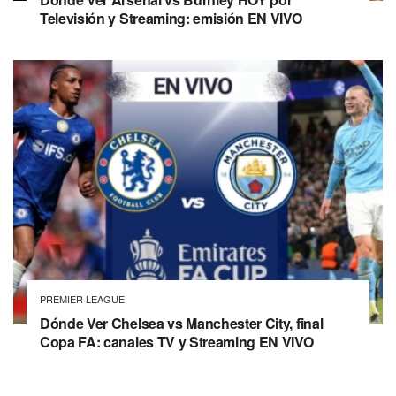
Televisión y Streaming: emisión EN VIVO
PREMIER LEAGUE
Dónde Ver Chelsea vs Manchester City, final
Copa FA: canales TV y Streaming EN VIVO