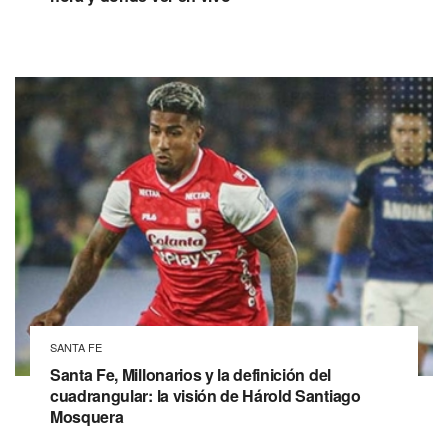
SANTA FE
Santa Fe, Millonarios y la definición del
cuadrangular: la visión de Hárold Santiago
Mosquera