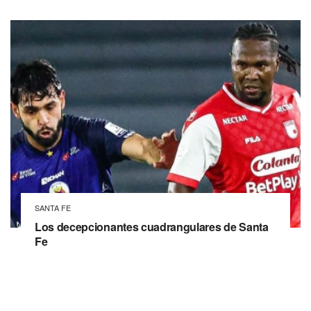
SANTA FE
Los decepcionantes cuadrangulares de Santa
Fe