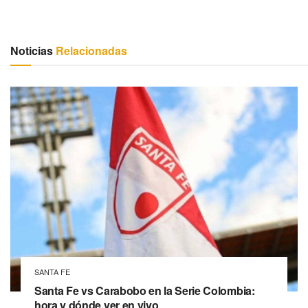
Noticias
Relacionadas
SANTA FE
Santa Fe vs Carabobo en la Serie Colombia:
hora y dónde ver en vivo