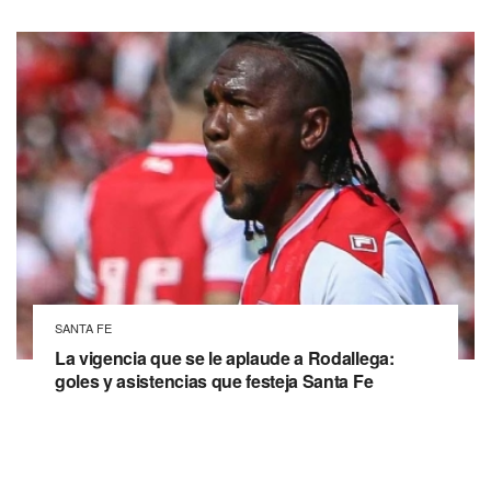
SANTA FE
La vigencia que se le aplaude a Rodallega:
goles y asistencias que festeja Santa Fe