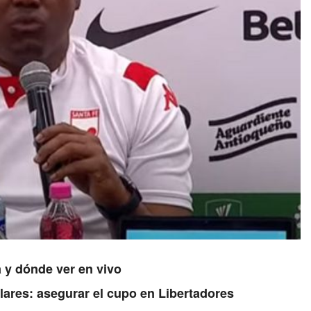
 y dónde ver en vivo
lares: asegurar el cupo en Libertadores