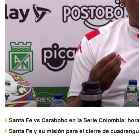
Santa Fe vs Carabobo en la Serie Colombia: hora
Santa Fe y su misión para el cierre de cuadrangu