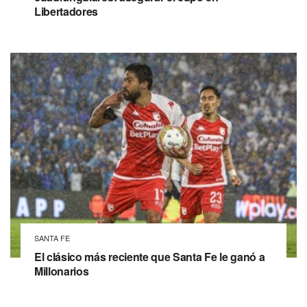
Libertadores
SANTA FE
El clásico más reciente que Santa Fe le ganó a
Millonarios