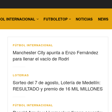
OL INTERNACIONAL
FUTBOLETOP
NOTICIAS
NEWS
FÚTBOL INTERNACIONAL
Manchester City apunta a Enzo Fernández
para llenar el vacío de Rodri
LOTERIAS
Sorteo del 7 de agosto, Lotería de Medellín:
RESULTADO y premio de 16 MIL MILLONES
FÚTBOL INTERNACIONAL