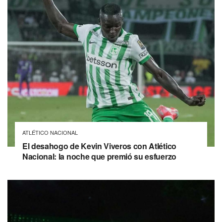
ATLÉTICO NACIONAL
El desahogo de Kevin Viveros con Atlético
Nacional: la noche que premió su esfuerzo