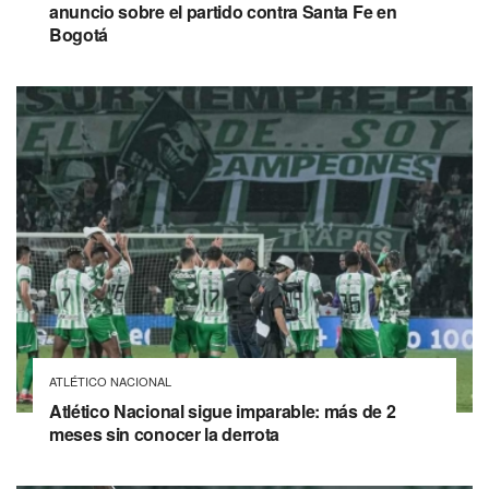
anuncio sobre el partido contra Santa Fe en
Bogotá
ATLÉTICO NACIONAL
Atlético Nacional sigue imparable: más de 2
meses sin conocer la derrota