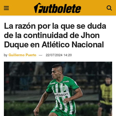
La razón por la que se duda
de la continuidad de Jhon
Duque en Atlético Nacional
by
Guillermo Puerto
22/07/2024 14:20