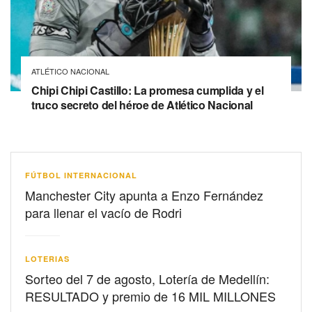
ATLÉTICO NACIONAL
Chipi Chipi Castillo: La promesa cumplida y el
truco secreto del héroe de Atlético Nacional
FÚTBOL INTERNACIONAL
Manchester City apunta a Enzo Fernández
para llenar el vacío de Rodri
LOTERIAS
Sorteo del 7 de agosto, Lotería de Medellín:
RESULTADO y premio de 16 MIL MILLONES