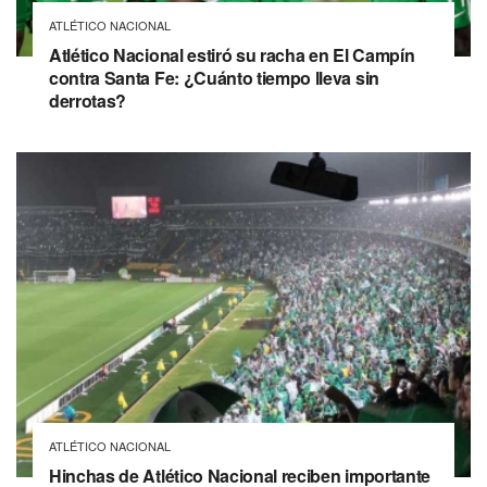
ATLÉTICO NACIONAL
Atlético Nacional estiró su racha en El Campín
contra Santa Fe: ¿Cuánto tiempo lleva sin
derrotas?
ATLÉTICO NACIONAL
Hinchas de Atlético Nacional reciben importante