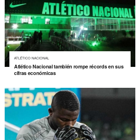
ATLÉTICO NACIONAL
Atlético Nacional también rompe récords en sus
cifras económicas