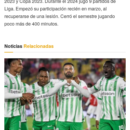
2023 y Copa 2023. Durante el 2024 jugó 9 partidos de
Liga. Empezó su participación recién en marzo, al
recuperarse de una lesión. Cerró el semestre jugando
poco más de 400 minutos.
Noticias
Relacionadas