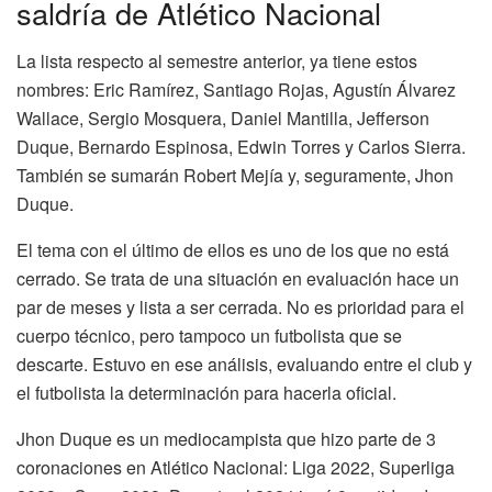
saldría de Atlético Nacional
La lista respecto al semestre anterior, ya tiene estos
nombres: Eric Ramírez, Santiago Rojas, Agustín Álvarez
Wallace, Sergio Mosquera, Daniel Mantilla, Jefferson
Duque, Bernardo Espinosa, Edwin Torres y Carlos Sierra.
También se sumarán Robert Mejía y, seguramente, Jhon
Duque.
El tema con el último de ellos es uno de los que no está
cerrado. Se trata de una situación en evaluación hace un
par de meses y lista a ser cerrada. No es prioridad para el
cuerpo técnico, pero tampoco un futbolista que se
descarte. Estuvo en ese análisis, evaluando entre el club y
el futbolista la determinación para hacerla oficial.
Jhon Duque es un mediocampista que hizo parte de 3
coronaciones en Atlético Nacional: Liga 2022, Superliga