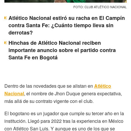
FOTO: CLUB ATLÉTICO NACIONAL
Atlético Nacional estiró su racha en El Campín
contra Santa Fe: ¿Cuánto tiempo lleva sin
derrotas?
Hinchas de Atlético Nacional reciben
importante anuncio sobre el partido contra
Santa Fe en Bogotá
Dentro de las novedades que se alistan en
Atlético
Nacional
, el nombre de Jhon Duque genera expectativa,
más allá de su contrato vigente con el club.
El bogotano es un jugador que cumple su tercer año en la
institución. Llegó para 2022 tras la experiencia en México
con Atlético San Luis. Y aunque es uno de los que se