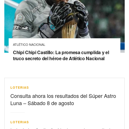
ATLÉTICO NACIONAL
Chipi Chipi Castillo: La promesa cumplida y el
truco secreto del héroe de Atlético Nacional
LOTERIAS
Consulta ahora los resultados del Súper Astro
Luna – Sábado 8 de agosto
LOTERIAS