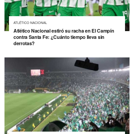
ATLÉTICO NACIONAL
Atlético Nacional estiró su racha en El Campín
contra Santa Fe: ¿Cuánto tiempo lleva sin
derrotas?