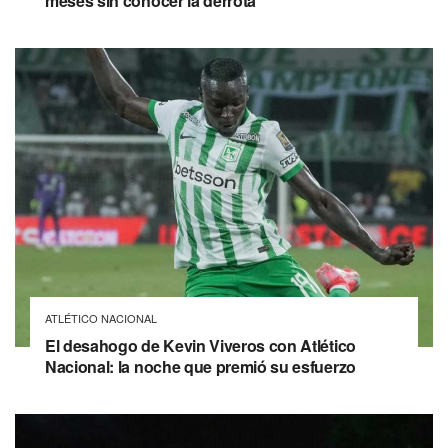
meses sin conocer la derrota
ATLÉTICO NACIONAL
El desahogo de Kevin Viveros con Atlético
Nacional: la noche que premió su esfuerzo