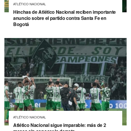
ATLÉTICO NACIONAL
Hinchas de Atlético Nacional reciben importante
anuncio sobre el partido contra Santa Fe en
Bogotá
ATLÉTICO NACIONAL
Atlético Nacional sigue imparable: más de 2