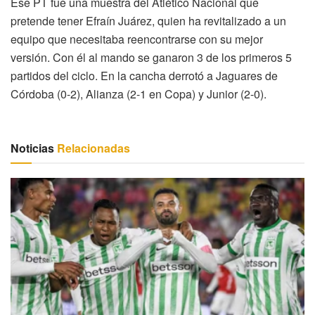
Ese PT fue una muestra del Atlético Nacional que
pretende tener Efraín Juárez, quien ha revitalizado a un
equipo que necesitaba reencontrarse con su mejor
versión. Con él al mando se ganaron 3 de los primeros 5
partidos del ciclo. En la cancha derrotó a Jaguares de
Córdoba (0-2), Alianza (2-1 en Copa) y Junior (2-0).
Noticias
Relacionadas