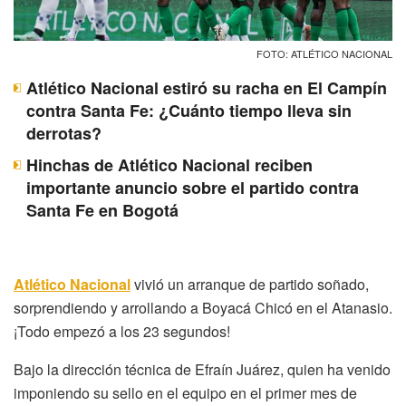
FOTO: ATLÉTICO NACIONAL
Atlético Nacional estiró su racha en El Campín
contra Santa Fe: ¿Cuánto tiempo lleva sin
derrotas?
Hinchas de Atlético Nacional reciben
importante anuncio sobre el partido contra
Santa Fe en Bogotá
Atlético Nacional
vivió un arranque de partido soñado,
sorprendiendo y arrollando a Boyacá Chicó en el Atanasio.
¡Todo empezó a los 23 segundos!
Bajo la dirección técnica de Efraín Juárez, quien ha venido
imponiendo su sello en el equipo en el primer mes de