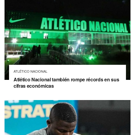
ATLÉTICO NACIONAL
Atlético Nacional también rompe récords en sus
cifras económicas