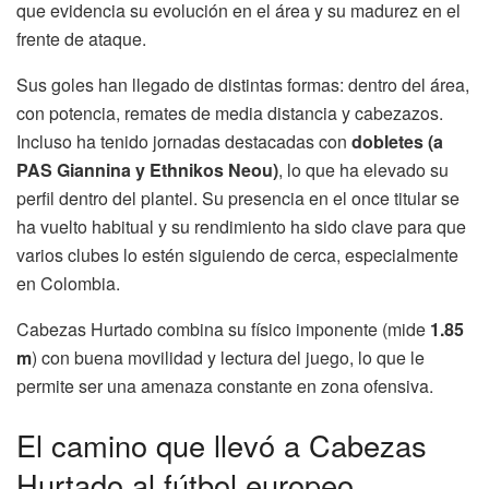
que evidencia su evolución en el área y su madurez en el
frente de ataque.
Sus goles han llegado de distintas formas: dentro del área,
con potencia, remates de media distancia y cabezazos.
Incluso ha tenido jornadas destacadas con
dobletes (a
PAS Giannina y Ethnikos Neou)
, lo que ha elevado su
perfil dentro del plantel. Su presencia en el once titular se
ha vuelto habitual y su rendimiento ha sido clave para que
varios clubes lo estén siguiendo de cerca, especialmente
en Colombia.
Cabezas Hurtado combina su físico imponente (mide
1.85
m
) con buena movilidad y lectura del juego, lo que le
permite ser una amenaza constante en zona ofensiva.
El camino que llevó a Cabezas
Hurtado al fútbol europeo