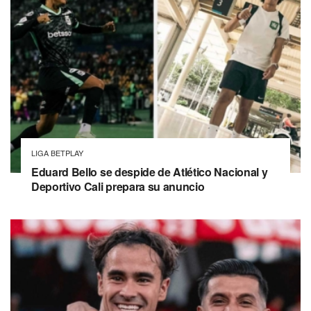
LIGA BETPLAY
Eduard Bello se despide de Atlético Nacional y
Deportivo Cali prepara su anuncio