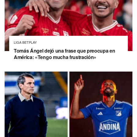
LIGA BETPLAY
Tomás Ángel dejó una frase que preocupa en
América: «Tengo mucha frustración»