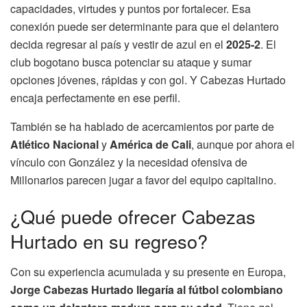
capacidades, virtudes y puntos por fortalecer. Esa
conexión puede ser determinante para que el delantero
decida regresar al país y vestir de azul en el
2025-2
. El
club bogotano busca potenciar su ataque y sumar
opciones jóvenes, rápidas y con gol. Y Cabezas Hurtado
encaja perfectamente en ese perfil.
También se ha hablado de acercamientos por parte de
Atlético Nacional
y
América de Cali
, aunque por ahora el
vínculo con González y la necesidad ofensiva de
Millonarios parecen jugar a favor del equipo capitalino.
¿Qué puede ofrecer Cabezas
Hurtado en su regreso?
Con su experiencia acumulada y su presente en Europa,
Jorge Cabezas Hurtado llegaría al fútbol colombiano