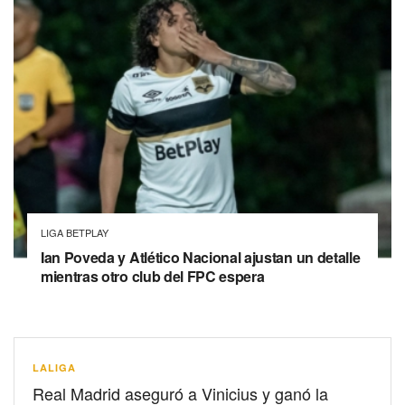
LIGA BETPLAY
Ian Poveda y Atlético Nacional ajustan un detalle
mientras otro club del FPC espera
LALIGA
Real Madrid aseguró a Vinicius y ganó la