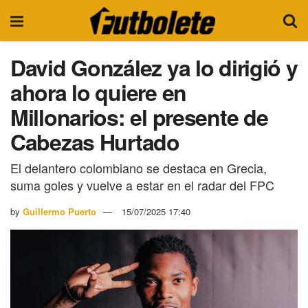
David González ya lo dirigió y
ahora lo quiere en
Millonarios: el presente de
Cabezas Hurtado
El delantero colombiano se destaca en Grecia,
suma goles y vuelve a estar en el radar del FPC
by
Guillermo Puerto
15/07/2025 17:40