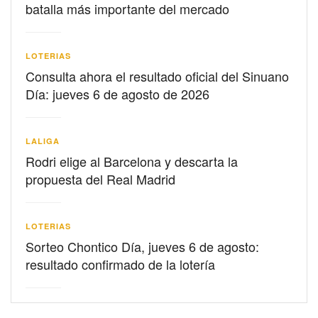
batalla más importante del mercado
LOTERIAS
Consulta ahora el resultado oficial del Sinuano
Día: jueves 6 de agosto de 2026
LALIGA
Rodri elige al Barcelona y descarta la
propuesta del Real Madrid
LOTERIAS
Sorteo Chontico Día, jueves 6 de agosto:
resultado confirmado de la lotería