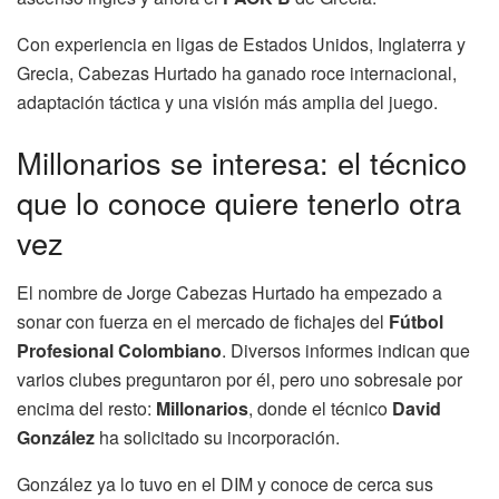
Con experiencia en ligas de Estados Unidos, Inglaterra y
Grecia, Cabezas Hurtado ha ganado roce internacional,
adaptación táctica y una visión más amplia del juego.
Millonarios se interesa: el técnico
que lo conoce quiere tenerlo otra
vez
El nombre de Jorge Cabezas Hurtado ha empezado a
sonar con fuerza en el mercado de fichajes del
Fútbol
Profesional Colombiano
. Diversos informes indican que
varios clubes preguntaron por él, pero uno sobresale por
encima del resto:
Millonarios
, donde el técnico
David
González
ha solicitado su incorporación.
González ya lo tuvo en el DIM y conoce de cerca sus