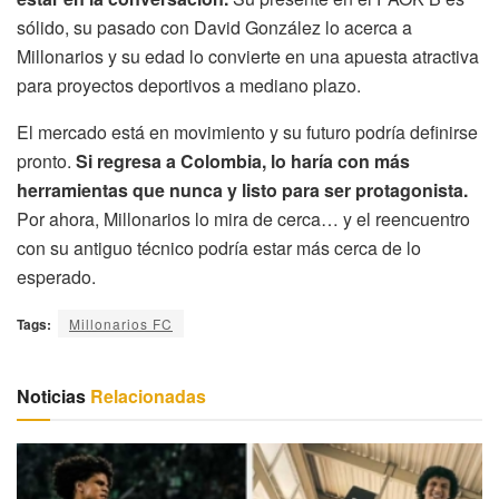
sólido, su pasado con David González lo acerca a
Millonarios y su edad lo convierte en una apuesta atractiva
para proyectos deportivos a mediano plazo.
El mercado está en movimiento y su futuro podría definirse
pronto.
Si regresa a Colombia, lo haría con más
herramientas que nunca y listo para ser protagonista.
Por ahora, Millonarios lo mira de cerca… y el reencuentro
con su antiguo técnico podría estar más cerca de lo
esperado.
Tags:
Millonarios FC
Noticias
Relacionadas