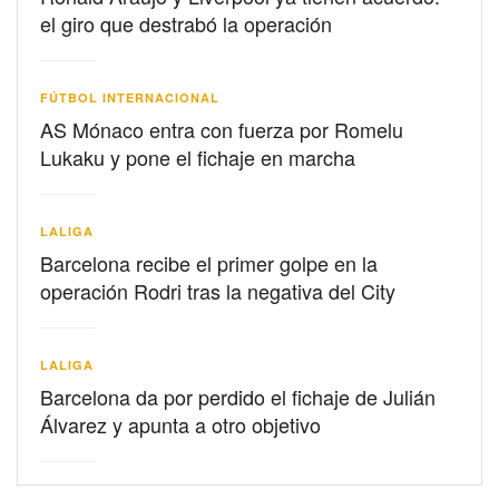
el giro que destrabó la operación
FÚTBOL INTERNACIONAL
AS Mónaco entra con fuerza por Romelu
Lukaku y pone el fichaje en marcha
LALIGA
Barcelona recibe el primer golpe en la
operación Rodri tras la negativa del City
LALIGA
Barcelona da por perdido el fichaje de Julián
Álvarez y apunta a otro objetivo