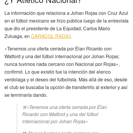
La información que relaciona a Johan Rojas con Cruz Azul
en el fútbol mexicano se hizo pública luego de la entrevista
que dio el presidente de La Equidad, Carlos Mario
Zuluaga, en
CARACOL RADIO
.
«Tenemos una oferta cerrada por Élan Ricardo con
Watford y una del fútbol internacional por Johan Rojas;
nunca tuvimos nada cercano con Nacional por Rojas»,
confirmó. Lo que existió fue la intención del elenco
verdolaga y el deseo del futbolista. Más allá de eso, desde
el club se buscaba la opción de transferirlo al exterior y así
se terminaría dando.
🚨»Tenemos una oferta cerrada por Élan
Ricardo con Watford y una del fútbol
internacional por Johan Rojas»