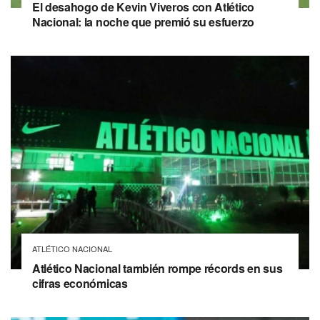
El desahogo de Kevin Viveros con Atlético
Nacional: la noche que premió su esfuerzo
ATLÉTICO NACIONAL
Atlético Nacional también rompe récords en sus
cifras económicas