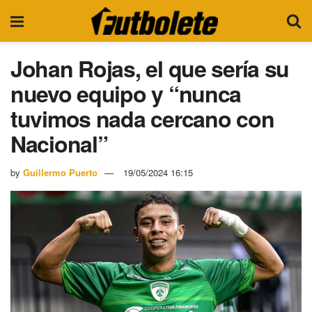
Johan Rojas, el que sería su
nuevo equipo y “nunca
tuvimos nada cercano con
Nacional”
by
Guillermo Puerto
19/05/2024 16:15