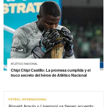
ATLÉTICO NACIONAL
Chipi Chipi Castillo: La promesa cumplida y el
truco secreto del héroe de Atlético Nacional
FÚTBOL INTERNACIONAL
Ronald Araujo y Liverpool ya tienen acuerdo: