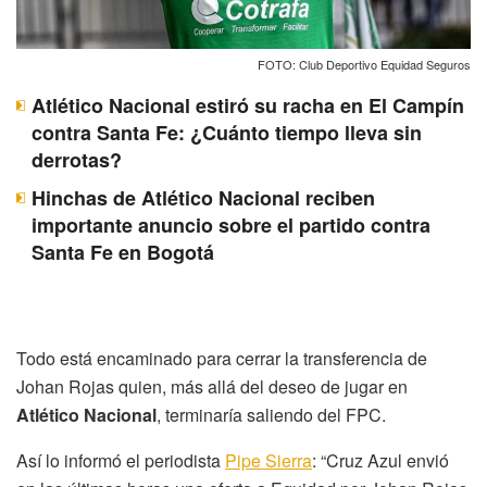
FOTO: Club Deportivo Equidad Seguros
Atlético Nacional estiró su racha en El Campín
contra Santa Fe: ¿Cuánto tiempo lleva sin
derrotas?
Hinchas de Atlético Nacional reciben
importante anuncio sobre el partido contra
Santa Fe en Bogotá
Todo está encaminado para cerrar la transferencia de
Johan Rojas quien, más allá del deseo de jugar en
Atlético Nacional
, terminaría saliendo del FPC.
Así lo informó el periodista
Pipe Sierra
: “Cruz Azul envió