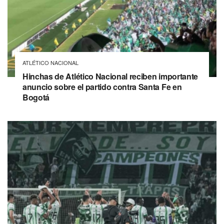
ATLÉTICO NACIONAL
Hinchas de Atlético Nacional reciben importante
anuncio sobre el partido contra Santa Fe en
Bogotá