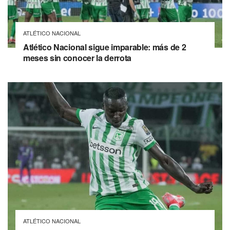
ATLÉTICO NACIONAL
Atlético Nacional sigue imparable: más de 2
meses sin conocer la derrota
ATLÉTICO NACIONAL