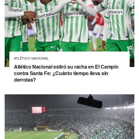
ATLÉTICO NACIONAL
Atlético Nacional estiró su racha en El Campín
contra Santa Fe: ¿Cuánto tiempo lleva sin
derrotas?