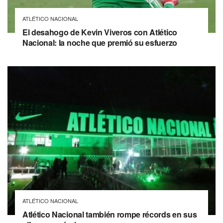
ATLÉTICO NACIONAL
El desahogo de Kevin Viveros con Atlético
Nacional: la noche que premió su esfuerzo
ATLÉTICO NACIONAL
Atlético Nacional también rompe récords en sus