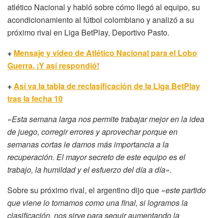
atlético Nacional y habló sobre cómo llegó al equipo, su
acondicionamiento al fútbol colombiano y analizó a su
próximo rival en Liga BetPlay, Deportivo Pasto.
+
Mensaje y video de Atlético Nacional para el Lobo
Guerra. ¡Y así respondió!
+
Así va la tabla de reclasificación de la Liga BetPlay
tras la fecha 10
«Esta semana larga nos permite trabajar mejor en la idea
de juego, corregir errores y aprovechar porque en
semanas cortas le damos más importancia a la
recuperación. El mayor secreto de este equipo es el
trabajo, la humildad y el esfuerzo del día a día».
Sobre su próximo rival, el argentino dijo que
«este partido
que viene lo tomamos como una final, si logramos la
clasificación, nos sirve para seguir aumentando la