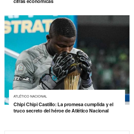
cifras económicas
ATLÉTICO NACIONAL
Chipi Chipi Castillo: La promesa cumplida y el
truco secreto del héroe de Atlético Nacional