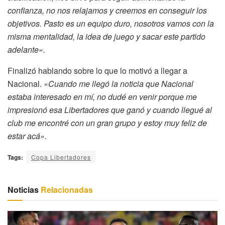
confianza, no nos relajamos y creemos en conseguir los
objetivos. Pasto es un equipo duro, nosotros vamos con la
misma mentalidad, la idea de juego y sacar este partido
adelante».
Finalizó hablando sobre lo que lo motivó a llegar a
Nacional. «
Cuando me llegó la noticia que Nacional
estaba interesado en mí, no dudé en venir porque me
impresionó esa Libertadores que ganó y cuando llegué al
club me encontré con un gran grupo y estoy muy feliz de
estar acá».
Tags:
Copa Libertadores
Noticias
Relacionadas