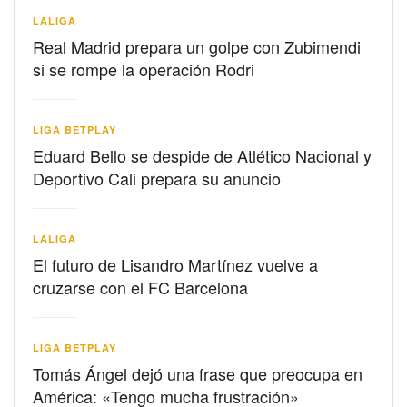
LALIGA
Real Madrid prepara un golpe con Zubimendi
si se rompe la operación Rodri
LIGA BETPLAY
Eduard Bello se despide de Atlético Nacional y
Deportivo Cali prepara su anuncio
LALIGA
El futuro de Lisandro Martínez vuelve a
cruzarse con el FC Barcelona
LIGA BETPLAY
Tomás Ángel dejó una frase que preocupa en
América: «Tengo mucha frustración»