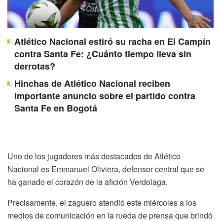
Atlético Nacional estiró su racha en El Campín
contra Santa Fe: ¿Cuánto tiempo lleva sin
derrotas?
Hinchas de Atlético Nacional reciben
importante anuncio sobre el partido contra
Santa Fe en Bogotá
Uno de los jugadores más destacados de Atlético
Nacional es Emmanuel Oliviera, defensor central que se
ha ganado el corazón de la afición Verdolaga.
Precisamente, el zaguero atendió este miércoles a los
medios de comunicación en la rueda de prensa que brindó