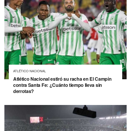
ATLÉTICO NACIONAL
Atlético Nacional estiró su racha en El Campín
contra Santa Fe: ¿Cuánto tiempo lleva sin
derrotas?