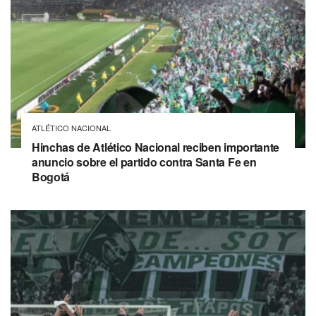
ATLÉTICO NACIONAL
Hinchas de Atlético Nacional reciben importante
anuncio sobre el partido contra Santa Fe en
Bogotá