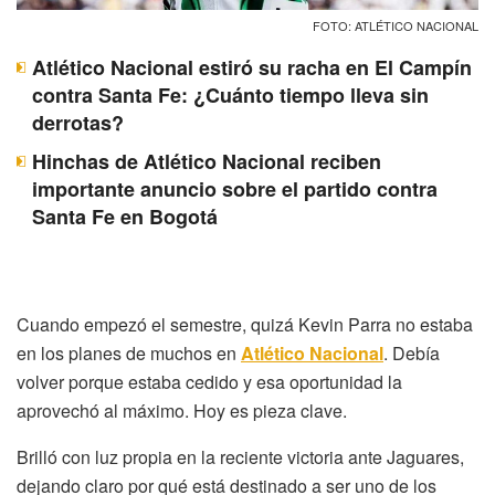
FOTO: ATLÉTICO NACIONAL
Atlético Nacional estiró su racha en El Campín
contra Santa Fe: ¿Cuánto tiempo lleva sin
derrotas?
Hinchas de Atlético Nacional reciben
importante anuncio sobre el partido contra
Santa Fe en Bogotá
Cuando empezó el semestre, quizá Kevin Parra no estaba
en los planes de muchos en
Atlético Nacional
. Debía
volver porque estaba cedido y esa oportunidad la
aprovechó al máximo. Hoy es pieza clave.
Brilló con luz propia en la reciente victoria ante Jaguares,
dejando claro por qué está destinado a ser uno de los