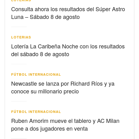
Consulta ahora los resultados del Súper Astro
Luna – Sábado 8 de agosto
LOTERIAS
Lotería La Caribeña Noche con los resultados
del sábado 8 de agosto
FÚTBOL INTERNACIONAL
Newcastle se lanza por Richard Ríos y ya
conoce su millonario precio
FÚTBOL INTERNACIONAL
Ruben Amorim mueve el tablero y AC Milan
pone a dos jugadores en venta