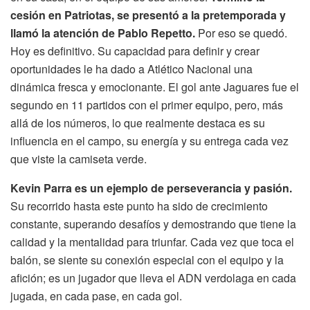
cesión en Patriotas, se presentó a la pretemporada y
llamó la atención de Pablo Repetto.
Por eso se quedó.
Hoy es definitivo. Su capacidad para definir y crear
oportunidades le ha dado a Atlético Nacional una
dinámica fresca y emocionante. El gol ante Jaguares fue el
segundo en 11 partidos con el primer equipo, pero, más
allá de los números, lo que realmente destaca es su
influencia en el campo, su energía y su entrega cada vez
que viste la camiseta verde.
Kevin Parra es un ejemplo de perseverancia y pasión.
Su recorrido hasta este punto ha sido de crecimiento
constante, superando desafíos y demostrando que tiene la
calidad y la mentalidad para triunfar. Cada vez que toca el
balón, se siente su conexión especial con el equipo y la
afición; es un jugador que lleva el ADN verdolaga en cada
jugada, en cada pase, en cada gol.