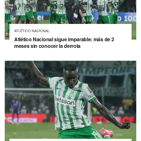
ATLÉTICO NACIONAL
Atlético Nacional sigue imparable: más de 2
meses sin conocer la derrota