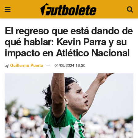
El regreso que está dando de
qué hablar: Kevin Parra y su
impacto en Atlético Nacional
by
Guillermo Puerto
01/09/2024 16:30