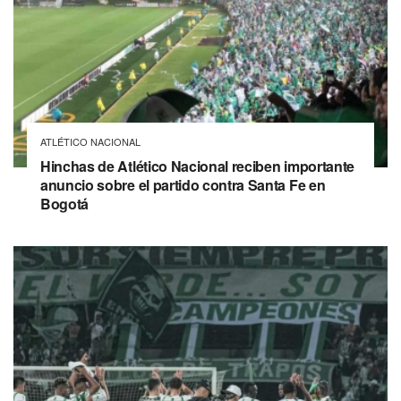
ATLÉTICO NACIONAL
Hinchas de Atlético Nacional reciben importante
anuncio sobre el partido contra Santa Fe en
Bogotá