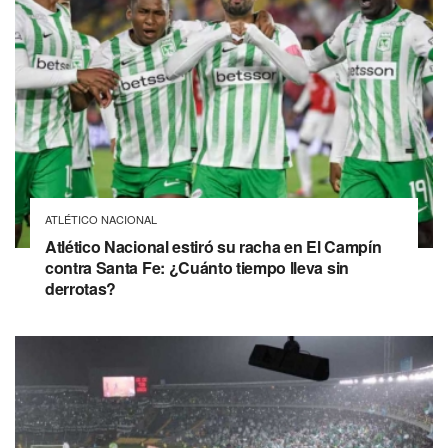
ATLÉTICO NACIONAL
Atlético Nacional estiró su racha en El Campín
contra Santa Fe: ¿Cuánto tiempo lleva sin
derrotas?