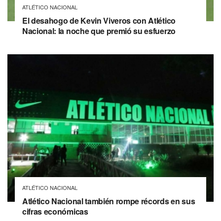
ATLÉTICO NACIONAL
El desahogo de Kevin Viveros con Atlético
Nacional: la noche que premió su esfuerzo
ATLÉTICO NACIONAL
Atlético Nacional también rompe récords en sus
cifras económicas