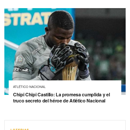
ATLÉTICO NACIONAL
Chipi Chipi Castillo: La promesa cumplida y el
truco secreto del héroe de Atlético Nacional
LOTERIAS