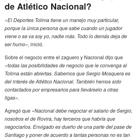
de Atlético Nacional?
«El Deportes Tolima tiene un manejo muy particular,
porque la única persona que sabe cuando un jugador
viene o se va soy yo, nadie más. Todo lo demás deja de
ser humo»,
inició.
Sobre el negocio entre el zaguero y Nacional dijo que
«todas las posibilidades de negocio que le convenga al
Tolima están abiertas. Sabemos que Sergio Mosquera es
del interés de Atlético Nacional. También hemos sido
contactados por empresarios para llevárselo a otras
ligas».
Agregó que
«Nacional debe negociar el salario de Sergio,
nosotros el de Rovira, hay terceros que habría que
negociarlos. Envigado es dueño de una parte del pase de
Santiago y poner de acuerdo a tantas personas no es tan