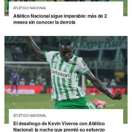
ATLÉTICO NACIONAL
Atlético Nacional sigue imparable: más de 2
meses sin conocer la derrota
ATLÉTICO NACIONAL
El desahogo de Kevin Viveros con Atlético
Nacional: la noche que premió su esfuerzo