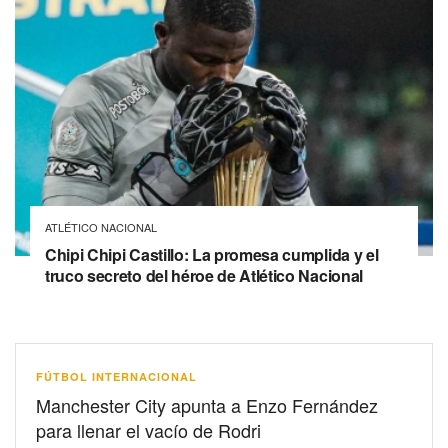
ATLÉTICO NACIONAL
Chipi Chipi Castillo: La promesa cumplida y el
truco secreto del héroe de Atlético Nacional
FÚTBOL INTERNACIONAL
Manchester City apunta a Enzo Fernández
para llenar el vacío de Rodri