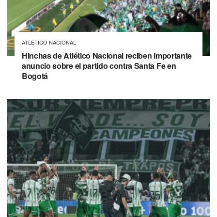
ATLÉTICO NACIONAL
Hinchas de Atlético Nacional reciben importante
anuncio sobre el partido contra Santa Fe en
Bogotá