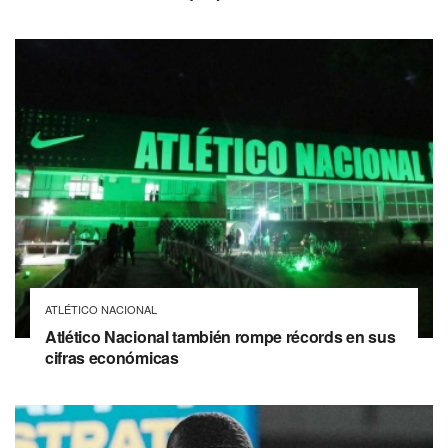
ATLÉTICO NACIONAL
Atlético Nacional también rompe récords en sus
cifras económicas