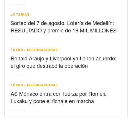
LOTERIAS
Sorteo del 7 de agosto, Lotería de Medellín:
RESULTADO y premio de 16 MIL MILLONES
FÚTBOL INTERNACIONAL
Ronald Araujo y Liverpool ya tienen acuerdo:
el giro que destrabó la operación
FÚTBOL INTERNACIONAL
AS Mónaco entra con fuerza por Romelu
Lukaku y pone el fichaje en marcha