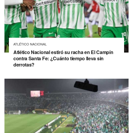
ATLÉTICO NACIONAL
Atlético Nacional estiró su racha en El Campín
contra Santa Fe: ¿Cuánto tiempo lleva sin
derrotas?