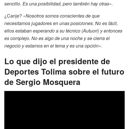
sencillo. Es una posibilidad, pero también hay otras».
¿Canje?
«Nosotros somos conscientes de que
necesitamos jugadores en unas posiciones. No es fácil,
ellos estaban esperando a su técnico (Autuori) y entonces
es complejo. No es algo de una noche y se cierra el
negocio y estamos en el tema y es una opción».
Lo que dijo el
p
residente de
Deportes Tolima sobre el futuro
de Sergio Mosquera