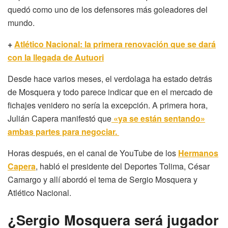
quedó como uno de los defensores más goleadores del
mundo.
+
Atlético Nacional: la primera renovación que se dará
con la llegada de Autuori
Desde hace varios meses, el verdolaga ha estado detrás
de Mosquera y todo parece indicar que en el mercado de
fichajes venidero no sería la excepción. A primera hora,
Julián Capera manifestó que
«ya se están sentando»
ambas partes para negociar.
Horas después, en el canal de YouTube de los
Hermanos
Capera
, habló el presidente del Deportes Tolima, César
Camargo y allí abordó el tema de Sergio Mosquera y
Atlético Nacional.
¿Sergio Mosquera será jugador