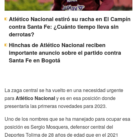
Atlético Nacional estiró su racha en El Campín
contra Santa Fe: ¿Cuánto tiempo lleva sin
derrotas?
Hinchas de Atlético Nacional reciben
importante anuncio sobre el partido contra
Santa Fe en Bogotá
La zaga central se ha vuelto en una necesidad urgente
para
Atlético Nacional
y es en esa posición donde
presentaría las primeras novedades para 2023.
Uno de los nombres que se ha manejado para ocupar esa
posición es Sergio Mosquera, defensor central del
Deportes Tolima de 28 años de edad que en el 2021