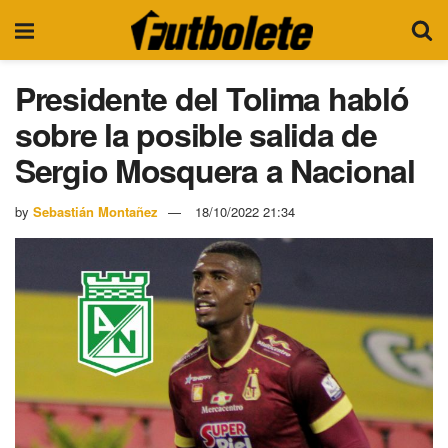
Presidente del Tolima habló
sobre la posible salida de
Sergio Mosquera a Nacional
by
Sebastián Montañez
18/10/2022 21:34