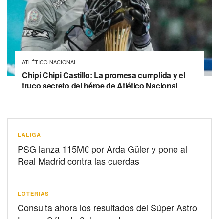
ATLÉTICO NACIONAL
Chipi Chipi Castillo: La promesa cumplida y el
truco secreto del héroe de Atlético Nacional
LALIGA
PSG lanza 115M€ por Arda Güler y pone al
Real Madrid contra las cuerdas
LOTERIAS
Consulta ahora los resultados del Súper Astro