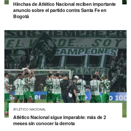
Hinchas de Atlético Nacional reciben importante
anuncio sobre el partido contra Santa Fe en
Bogotá
ATLÉTICO NACIONAL
Atlético Nacional sigue imparable: más de 2
meses sin conocer la derrota