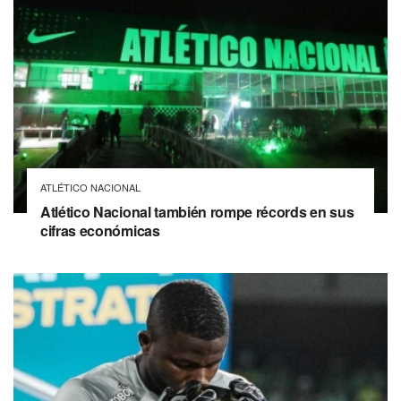
ATLÉTICO NACIONAL
Atlético Nacional también rompe récords en sus
cifras económicas