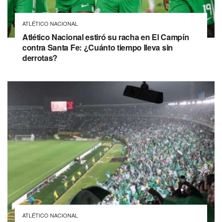
ATLÉTICO NACIONAL
Atlético Nacional estiró su racha en El Campín
contra Santa Fe: ¿Cuánto tiempo lleva sin
derrotas?
ATLÉTICO NACIONAL