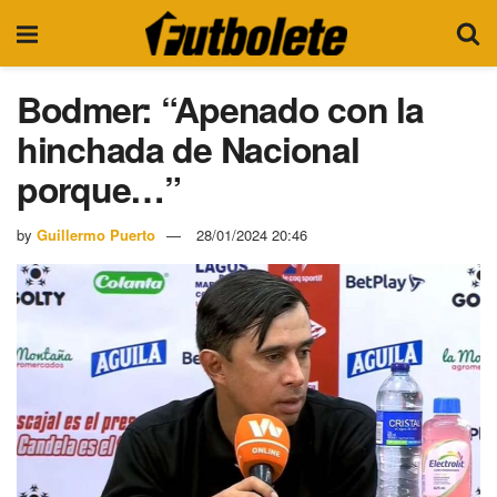
Bodmer: “Apenado con la
hinchada de Nacional
porque…”
by
Guillermo Puerto
28/01/2024 20:46