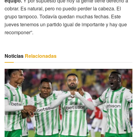
equipo.
Y por supuesto que hoy la gente tiene derecho a
cobrar. Es natural, pero no puedo perder la cabeza. El
grupo tampoco. Todavía quedan muchas fechas. Este
jueves tenemos un partido igual de importante y hay que
recomponer”.
Noticias
Relacionadas