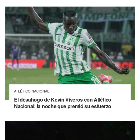
ATLÉTICO NACIONAL
El desahogo de Kevin Viveros con Atlético
Nacional: la noche que premió su esfuerzo