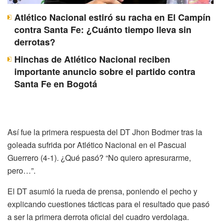
Atlético Nacional estiró su racha en El Campín
contra Santa Fe: ¿Cuánto tiempo lleva sin
derrotas?
Hinchas de Atlético Nacional reciben
importante anuncio sobre el partido contra
Santa Fe en Bogotá
Así fue la primera respuesta del DT Jhon Bodmer tras la
goleada sufrida por Atlético Nacional en el Pascual
Guerrero (4-1). ¿Qué pasó? “No quiero apresurarme,
pero…”.
El DT asumió la rueda de prensa, poniendo el pecho y
explicando cuestiones tácticas para el resultado que pasó
a ser la primera derrota oficial del cuadro verdolaga.