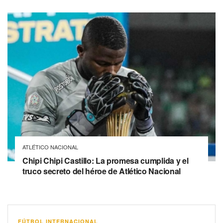
ATLÉTICO NACIONAL
Chipi Chipi Castillo: La promesa cumplida y el
truco secreto del héroe de Atlético Nacional
FÚTBOL INTERNACIONAL