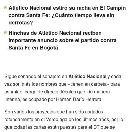
Atlético Nacional estiró su racha en El Campín
contra Santa Fe: ¿Cuánto tiempo lleva sin
derrotas?
Hinchas de Atlético Nacional reciben
importante anuncio sobre el partido contra
Santa Fe en Bogotá
Sigue sonando el sonajero en
Atlético Nacional
y cada
vez son más los nombres que «tienen en carpeta» para
asumir el cargo de director técnico que, de manera
interina, es ocupado por Hernán Darío Herrera.
Son varios los proyectos que han sido cortados
rotundamente en el Verdolaga en los últimos años, por lo
que todas las cartas están puestas para el DT que se