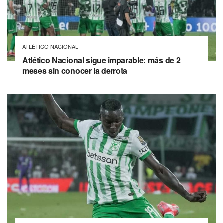
ATLÉTICO NACIONAL
Atlético Nacional sigue imparable: más de 2
meses sin conocer la derrota