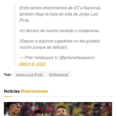
Entre tantos ofrecimientos de DT a Nacional,
también llegó la hoja de vida de Jorge Luis
Pinto.
Un técnico de mucho carácter y chatarreras.
(Seguro a algunos jugadores no les gustará
mucho porque se delican).
— Pilar Velásquez V. (@pilarvelasquezv)
March 6, 2022
Tags:
Jorge Luis Pinto
OhNacional
Noticias
Relacionadas