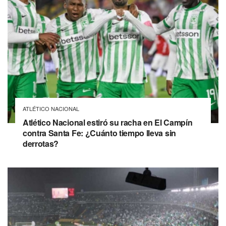
ATLÉTICO NACIONAL
Atlético Nacional estiró su racha en El Campín
contra Santa Fe: ¿Cuánto tiempo lleva sin
derrotas?