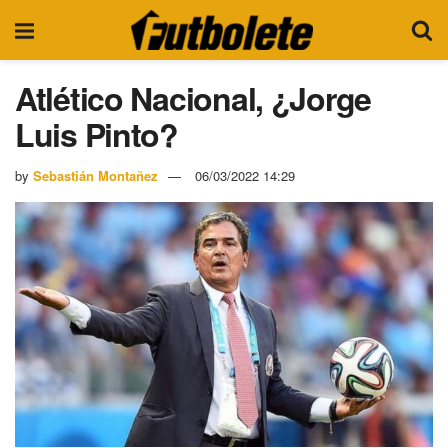
Atlético Nacional, ¿Jorge
Luis Pinto?
by
Sebastián Montañez
06/03/2022 14:29