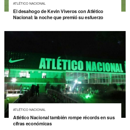
ATLÉTICO NACIONAL
El desahogo de Kevin Viveros con Atlético
Nacional: la noche que premió su esfuerzo
ATLÉTICO NACIONAL
Atlético Nacional también rompe récords en sus
cifras económicas