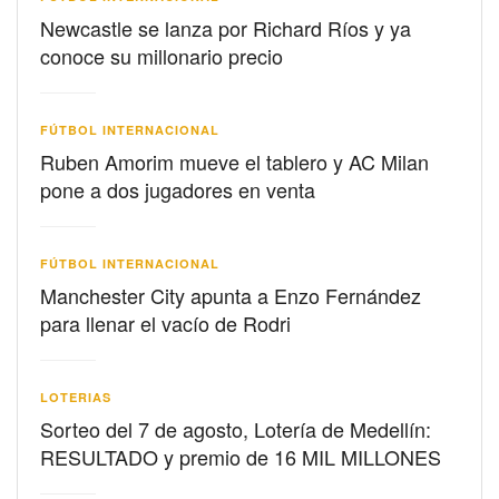
Newcastle se lanza por Richard Ríos y ya
conoce su millonario precio
FÚTBOL INTERNACIONAL
Ruben Amorim mueve el tablero y AC Milan
pone a dos jugadores en venta
FÚTBOL INTERNACIONAL
Manchester City apunta a Enzo Fernández
para llenar el vacío de Rodri
LOTERIAS
Sorteo del 7 de agosto, Lotería de Medellín:
RESULTADO y premio de 16 MIL MILLONES