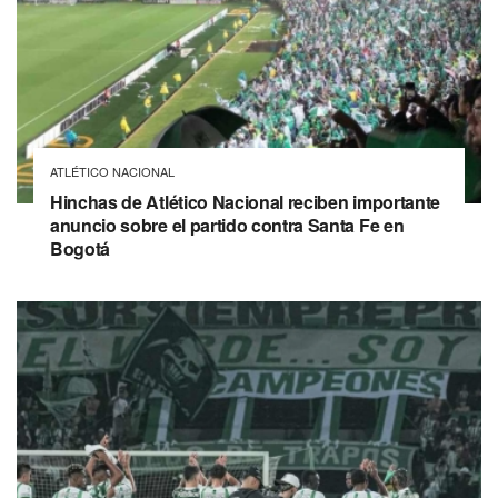
ATLÉTICO NACIONAL
Hinchas de Atlético Nacional reciben importante
anuncio sobre el partido contra Santa Fe en
Bogotá