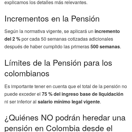
explicamos los detalles más relevantes.
Incrementos en la Pensión
Según la normativa vigente, se aplicará un
incremento
del 2 %
por cada 50 semanas cotizadas adicionales
después de haber cumplido las primeras
500 semanas
.
Límites de la Pensión para los
colombianos
Es importante tener en cuenta que el total de la pensión no
puede exceder el
75 % del ingreso base de liquidación
ni ser inferior al
salario mínimo legal vigente
.
¿Quiénes NO podrán heredar una
pensión en Colombia desde el