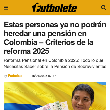
Estas personas ya no podrán
heredar una pensión en
Colombia – Criterios de la
reforma 2025
Reforma Pensional en Colombia 2025: Todo lo que
Necesitas Saber sobre la Pensión de Sobrevivientes
by
Futbolete
15/01/2025 07:47