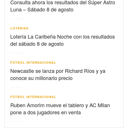
Consulta ahora los resultados del Súper Astro
Luna – Sábado 8 de agosto
LOTERIAS
Lotería La Caribeña Noche con los resultados
del sábado 8 de agosto
FÚTBOL INTERNACIONAL
Newcastle se lanza por Richard Ríos y ya
conoce su millonario precio
FÚTBOL INTERNACIONAL
Ruben Amorim mueve el tablero y AC Milan
pone a dos jugadores en venta