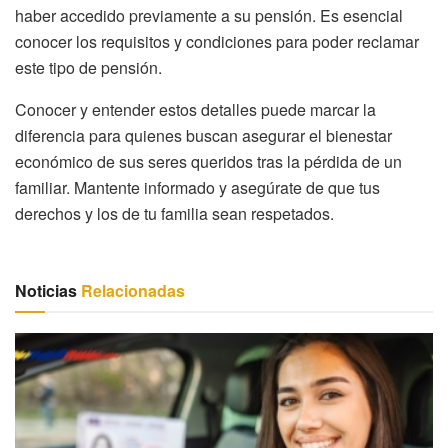
haber accedido previamente a su pensión. Es esencial
conocer los requisitos y condiciones para poder reclamar
este tipo de pensión.
Conocer y entender estos detalles puede marcar la
diferencia para quienes buscan asegurar el bienestar
económico de sus seres queridos tras la pérdida de un
familiar. Mantente informado y asegúrate de que tus
derechos y los de tu familia sean respetados.
Noticias
Relacionadas