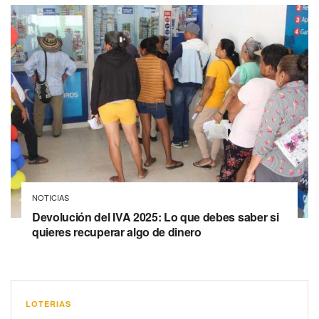
NOTICIAS
Devolución del IVA 2025: Lo que debes saber si
quieres recuperar algo de dinero
LOTERIAS