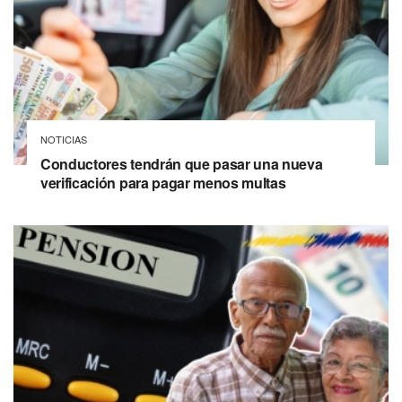
NOTICIAS
Conductores tendrán que pasar una nueva
verificación para pagar menos multas