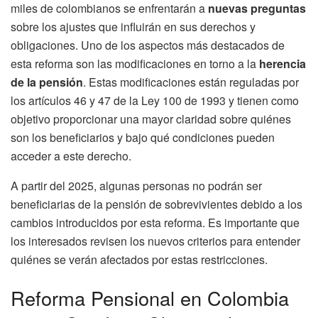
miles de colombianos se enfrentarán a
nuevas preguntas
sobre los ajustes que influirán en sus derechos y
obligaciones. Uno de los aspectos más destacados de
esta reforma son las modificaciones en torno a la
herencia
de la pensión
. Estas modificaciones están reguladas por
los artículos 46 y 47 de la Ley 100 de 1993 y tienen como
objetivo proporcionar una mayor claridad sobre quiénes
son los beneficiarios y bajo qué condiciones pueden
acceder a este derecho.
A partir del 2025, algunas personas no podrán ser
beneficiarias de la pensión de sobrevivientes debido a los
cambios introducidos por esta reforma. Es importante que
los interesados revisen los nuevos criterios para entender
quiénes se verán afectados por estas restricciones.
Reforma Pensional en Colombia