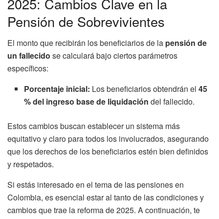
2025: Cambios Clave en la
Pensión de Sobrevivientes
El monto que recibirán los beneficiarios de la
pensión de
un fallecido
se calculará bajo ciertos parámetros
específicos:
Porcentaje inicial:
Los beneficiarios obtendrán el
45
% del ingreso base de liquidación
del fallecido.
Estos cambios buscan establecer un sistema más
equitativo y claro para todos los involucrados, asegurando
que los derechos de los beneficiarios estén bien definidos
y respetados.
Si estás interesado en el tema de las pensiones en
Colombia, es esencial estar al tanto de las condiciones y
cambios que trae la reforma de 2025. A continuación, te