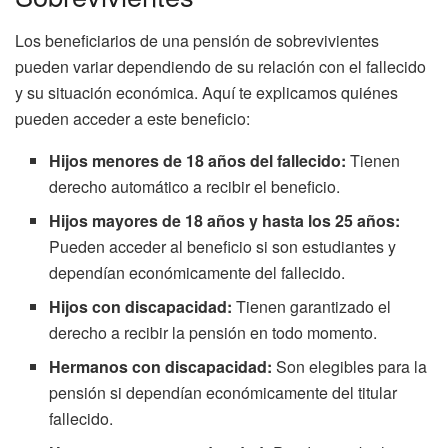
Los beneficiarios de una pensión de sobrevivientes
pueden variar dependiendo de su relación con el fallecido
y su situación económica. Aquí te explicamos quiénes
pueden acceder a este beneficio:
Hijos menores de 18 años del fallecido:
Tienen
derecho automático a recibir el beneficio.
Hijos mayores de 18 años y hasta los 25 años:
Pueden acceder al beneficio si son estudiantes y
dependían económicamente del fallecido.
Hijos con discapacidad:
Tienen garantizado el
derecho a recibir la pensión en todo momento.
Hermanos con discapacidad:
Son elegibles para la
pensión si dependían económicamente del titular
fallecido.