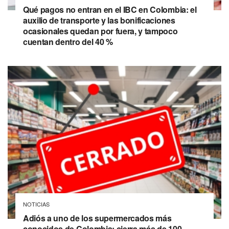
Qué pagos no entran en el IBC en Colombia: el
auxilio de transporte y las bonificaciones
ocasionales quedan por fuera, y tampoco
cuentan dentro del 40 %
NOTICIAS
Adiós a uno de los supermercados más
conocidos de Colombia: cierra más de 100