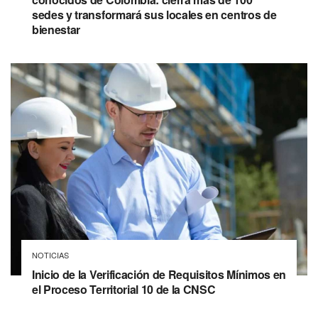
sedes y transformará sus locales en centros de
bienestar
NOTICIAS
Inicio de la Verificación de Requisitos Mínimos en
el Proceso Territorial 10 de la CNSC