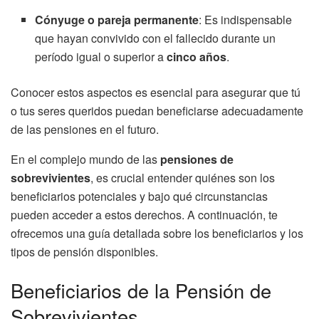
Cónyuge o pareja permanente
: Es indispensable
que hayan convivido con el fallecido durante un
período igual o superior a
cinco años
.
Conocer estos aspectos es esencial para asegurar que tú
o tus seres queridos puedan beneficiarse adecuadamente
de las pensiones en el futuro.
En el complejo mundo de las
pensiones de
sobrevivientes
, es crucial entender quiénes son los
beneficiarios potenciales y bajo qué circunstancias
pueden acceder a estos derechos. A continuación, te
ofrecemos una guía detallada sobre los beneficiarios y los
tipos de pensión disponibles.
Beneficiarios de la Pensión de
Sobrevivientes