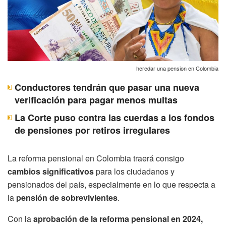
heredar una pension en Colombia
Conductores tendrán que pasar una nueva
verificación para pagar menos multas
La Corte puso contra las cuerdas a los fondos
de pensiones por retiros irregulares
La reforma pensional en Colombia traerá consigo
cambios significativos
para los ciudadanos y
pensionados del país, especialmente en lo que respecta a
la
pensión de sobrevivientes
.
Con la
aprobación de la reforma pensional en 2024,