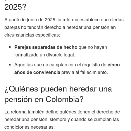
2025?
A partir de junio de 2025, la reforma establece que ciertas
parejas no tendrán derecho a heredar una pensión en
circunstancias específicas:
Parejas separadas de hecho
que no hayan
formalizado un divorcio legal.
Aquellas que no cumplan con el requisito de
cinco
años de convivencia
previa al fallecimiento.
¿Quiénes pueden heredar una
pensión en Colombia?
La reforma también define quiénes tienen el derecho de
heredar una pensión, siempre y cuando se cumplan las
condiciones necesarias: