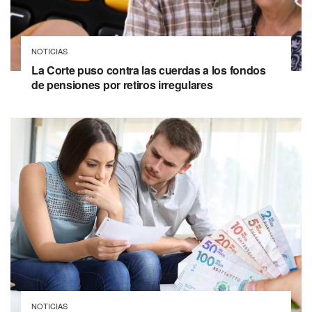
NOTICIAS
La Corte puso contra las cuerdas a los fondos
de pensiones por retiros irregulares
NOTICIAS