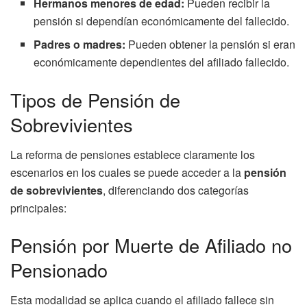
Hermanos menores de edad:
Pueden recibir la
pensión si dependían económicamente del fallecido.
Padres o madres:
Pueden obtener la pensión si eran
económicamente dependientes del afiliado fallecido.
Tipos de Pensión de
Sobrevivientes
La reforma de pensiones establece claramente los
escenarios en los cuales se puede acceder a la
pensión
de sobrevivientes
, diferenciando dos categorías
principales:
Pensión por Muerte de Afiliado no
Pensionado
Esta modalidad se aplica cuando el afiliado fallece sin