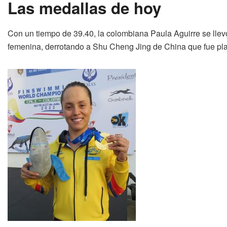
Las medallas
de hoy
Con un tiempo de 39.40, la colombiana Paula Aguirre se llevó
femenina, derrotando a Shu Cheng Jing de China que fue plat