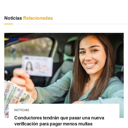
Noticias
Relacionadas
NOTICIAS
Conductores tendrán que pasar una nueva
verificación para pagar menos multas