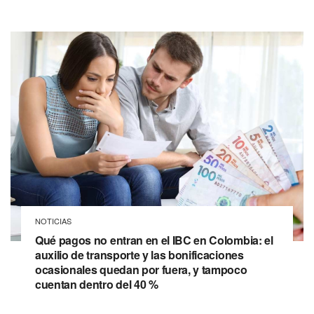
NOTICIAS
Qué pagos no entran en el IBC en Colombia: el
auxilio de transporte y las bonificaciones
ocasionales quedan por fuera, y tampoco
cuentan dentro del 40 %