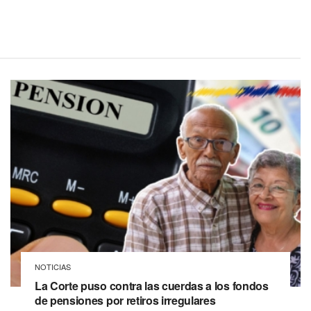
NOTICIAS
La Corte puso contra las cuerdas a los fondos
de pensiones por retiros irregulares