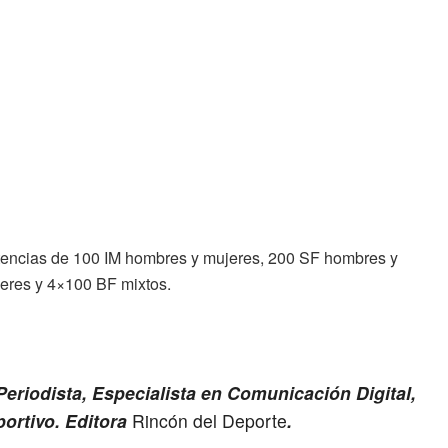
tencias de 100 IM hombres y mujeres, 200 SF hombres y
eres y 4×100 BF mixtos.
eriodista, Especialista en Comunicación Digital,
ortivo. Editora
Rincón del Deporte
.