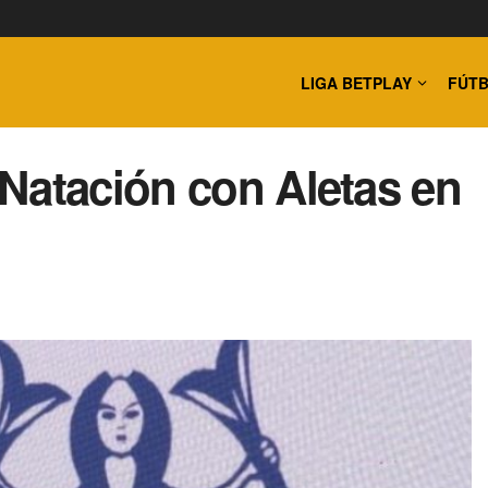
LIGA BETPLAY
FÚTB
Natación con Aletas en