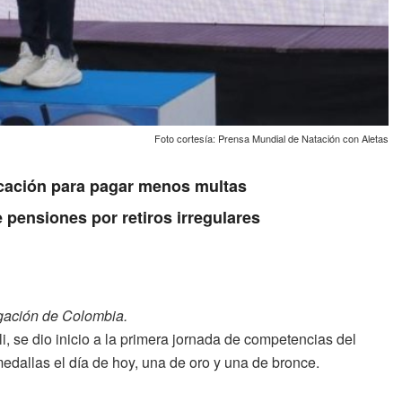
Foto cortesía: Prensa Mundial de Natación con Aletas
icación para pagar menos multas
 pensiones por retiros irregulares
egación de Colombia.
, se dio inicio a la primera jornada de competencias del
dallas el día de hoy, una de oro y una de bronce.