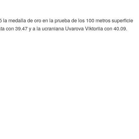
 la medalla de oro en la prueba de los 100 metros superficie
a con 39.47 y a la ucraniana Uvarova Viktoriia con 40.09.