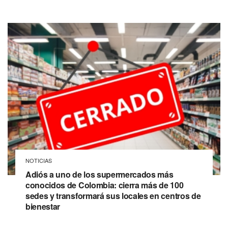
NOTICIAS
Adiós a uno de los supermercados más
conocidos de Colombia: cierra más de 100
sedes y transformará sus locales en centros de
bienestar