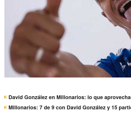
David González en Millonarios: lo que aprovecha 
Millonarios: 7 de 9 con David González y 15 parti