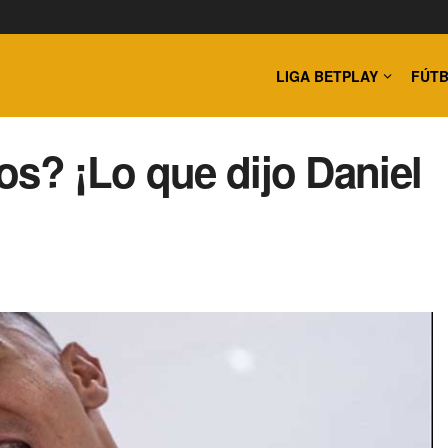
LIGA BETPLAY
FÚTB
os? ¡Lo que dijo Daniel