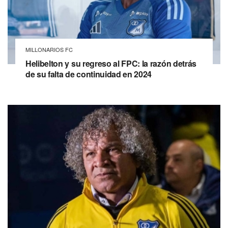
MILLONARIOS FC
Helibelton y su regreso al FPC: la razón detrás
de su falta de continuidad en 2024