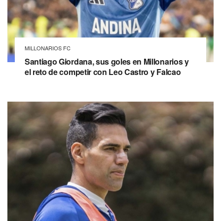
MILLONARIOS FC
Santiago Giordana, sus goles en Millonarios y
el reto de competir con Leo Castro y Falcao