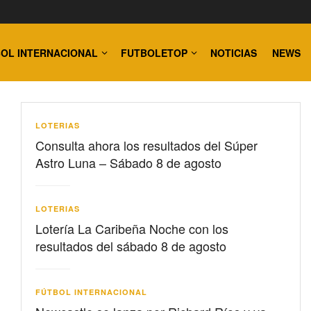
OL INTERNACIONAL
FUTBOLETOP
NOTICIAS
NEWS
LOTERIAS
Consulta ahora los resultados del Súper
Astro Luna – Sábado 8 de agosto
LOTERIAS
Lotería La Caribeña Noche con los
resultados del sábado 8 de agosto
FÚTBOL INTERNACIONAL