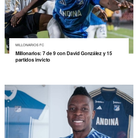
MILLONARIOS FC
Millonarios: 7 de 9 con David González y 15
partidos invicto