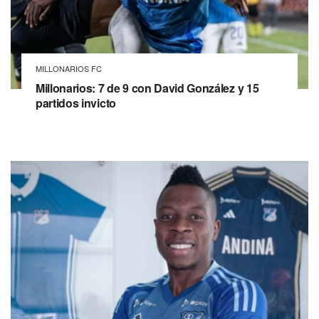
MILLONARIOS FC
Millonarios: 7 de 9 con David González y 15
partidos invicto