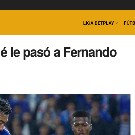
LIGA BETPLAY
FÚTB
ué le pasó a Fernando