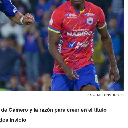
FOTO: MILLONARIOS FC
de Gamero y la razón para creer en el título
dos invicto