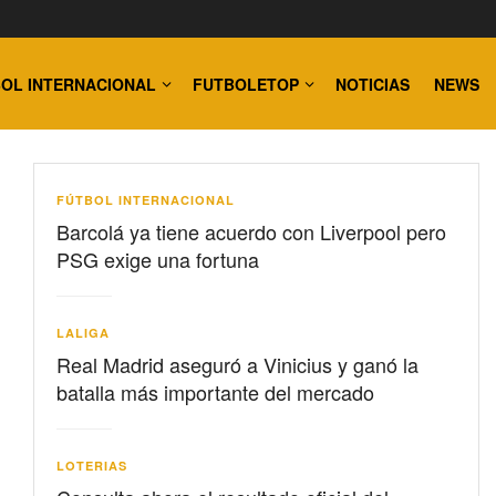
OL INTERNACIONAL
FUTBOLETOP
NOTICIAS
NEWS
FÚTBOL INTERNACIONAL
Barcolá ya tiene acuerdo con Liverpool pero
PSG exige una fortuna
LALIGA
Real Madrid aseguró a Vinicius y ganó la
batalla más importante del mercado
LOTERIAS