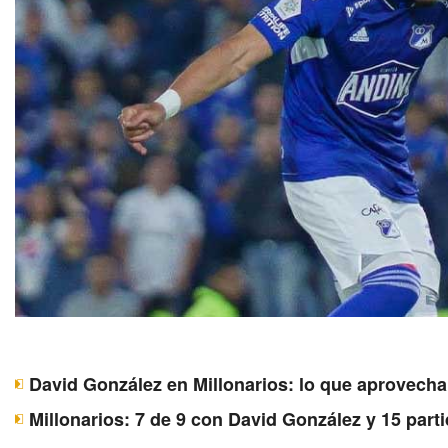
David González en Millonarios: lo que aprovecha 
Millonarios: 7 de 9 con David González y 15 parti