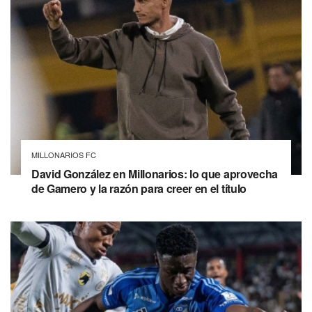
MILLONARIOS FC
David González en Millonarios: lo que aprovecha
de Gamero y la razón para creer en el título