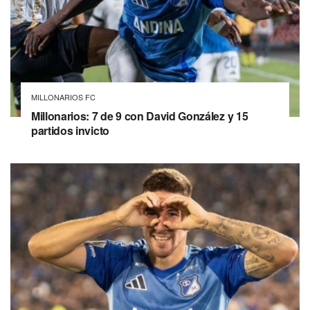
MILLONARIOS FC
Millonarios: 7 de 9 con David González y 15
partidos invicto