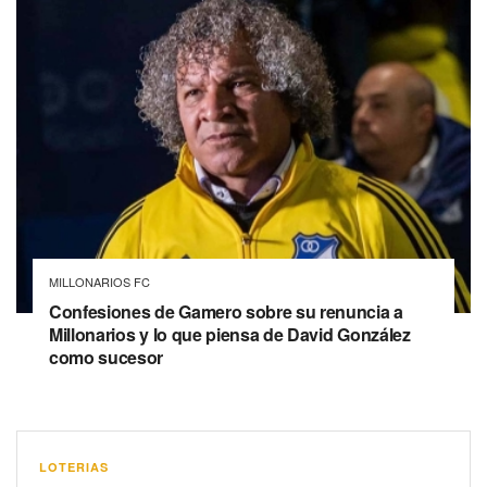
MILLONARIOS FC
Confesiones de Gamero sobre su renuncia a
Millonarios y lo que piensa de David González
como sucesor
LOTERIAS