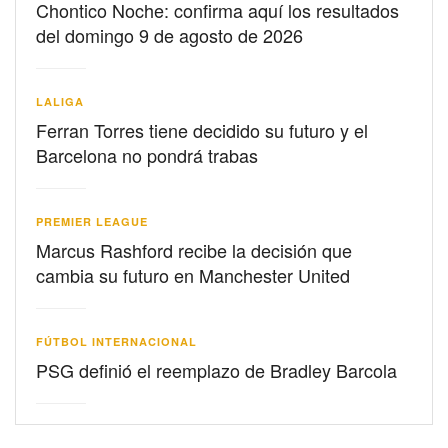
Chontico Noche: confirma aquí los resultados
del domingo 9 de agosto de 2026
LALIGA
Ferran Torres tiene decidido su futuro y el
Barcelona no pondrá trabas
PREMIER LEAGUE
Marcus Rashford recibe la decisión que
cambia su futuro en Manchester United
FÚTBOL INTERNACIONAL
PSG definió el reemplazo de Bradley Barcola