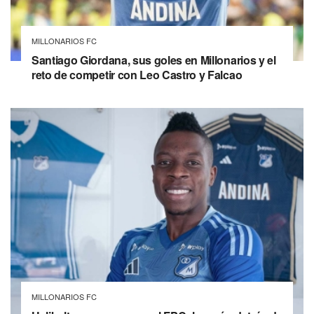
MILLONARIOS FC
Santiago Giordana, sus goles en Millonarios y el
reto de competir con Leo Castro y Falcao
MILLONARIOS FC