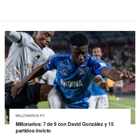
MILLONARIOS FC
Millonarios: 7 de 9 con David González y 15
partidos invicto