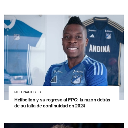
MILLONARIOS FC
Helibelton y su regreso al FPC: la razón detrás
de su falta de continuidad en 2024