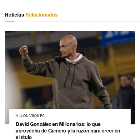
Noticias
Relacionadas
MILLONARIOS FC
David González en Millonarios: lo que
aprovecha de Gamero y la razón para creer en
el título