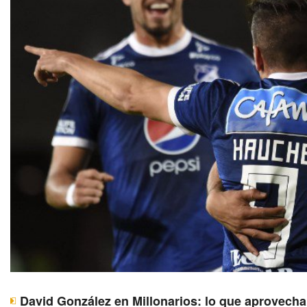
David González en Millonarios: lo que aprovecha 