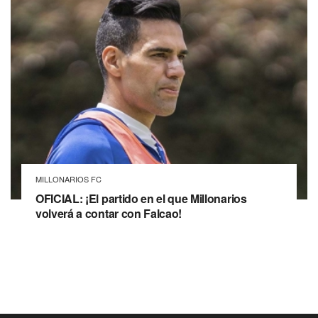
MILLONARIOS FC
OFICIAL: ¡El partido en el que Millonarios
volverá a contar con Falcao!