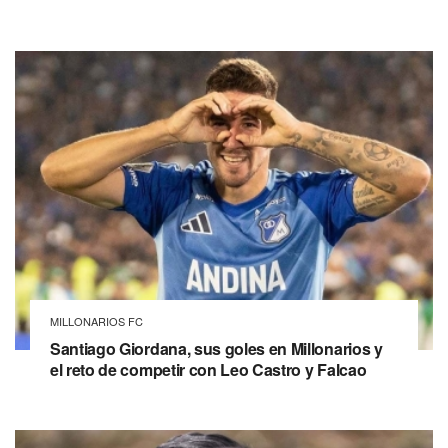
MILLONARIOS FC
Santiago Giordana, sus goles en Millonarios y
el reto de competir con Leo Castro y Falcao