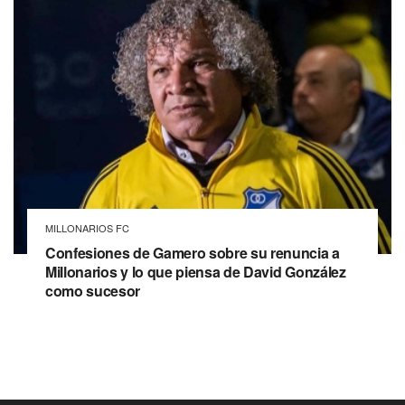
MILLONARIOS FC
Confesiones de Gamero sobre su renuncia a
Millonarios y lo que piensa de David González
como sucesor