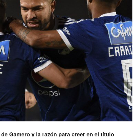
de Gamero y la razón para creer en el título