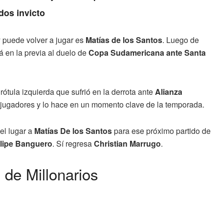
dos invicto
 y puede volver a jugar es
Matías de los Santos
. Luego de
á en la previa al duelo de
Copa Sudamericana ante Santa
rótula izquierda que sufrió en la derrota ante
Alianza
jugadores y lo hace en un momento clave de la temporada.
el lugar a
Matías De los Santos
para ese próximo partido de
elipe Banguero
. Sí regresa
Christian Marrugo
.
 de Millonarios