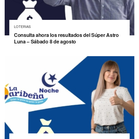
LOTERIAS
Consulta ahora los resultados del Súper Astro
Luna – Sábado 8 de agosto