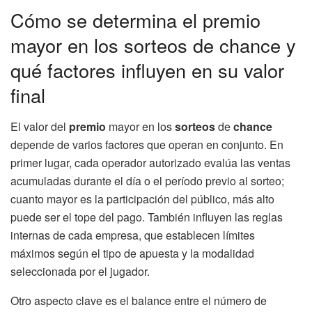
Cómo se determina el premio
mayor en los sorteos de chance y
qué factores influyen en su valor
final
El valor del
premio
mayor en los
sorteos
de
chance
depende de varios factores que operan en conjunto. En
primer lugar, cada operador autorizado evalúa las ventas
acumuladas durante el día o el período previo al sorteo;
cuanto mayor es la participación del público, más alto
puede ser el tope del pago. También influyen las reglas
internas de cada empresa, que establecen límites
máximos según el tipo de apuesta y la modalidad
seleccionada por el jugador.
Otro aspecto clave es el balance entre el número de