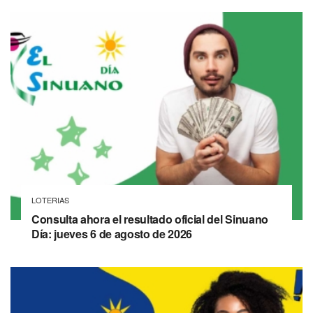
LOTERIAS
Consulta ahora el resultado oficial del Sinuano
Día: jueves 6 de agosto de 2026