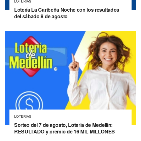
LOTERIAS
Lotería La Caribeña Noche con los resultados
del sábado 8 de agosto
LOTERIAS
Sorteo del 7 de agosto, Lotería de Medellín:
RESULTADO y premio de 16 MIL MILLONES