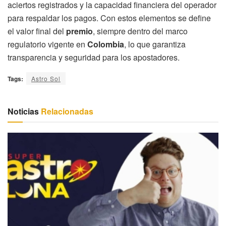
aciertos registrados y la capacidad financiera del operador
para respaldar los pagos. Con estos elementos se define
el valor final del
premio
, siempre dentro del marco
regulatorio vigente en
Colombia
, lo que garantiza
transparencia y seguridad para los apostadores.
Tags:
Astro Sol
Noticias
Relacionadas