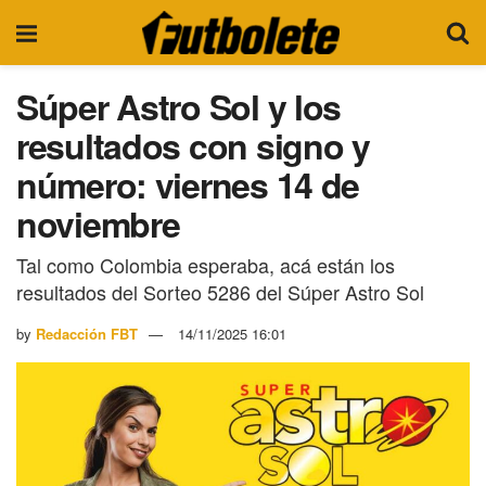
Súper Astro Sol y los
resultados con signo y
número: viernes 14 de
noviembre
Tal como Colombia esperaba, acá están los
resultados del Sorteo 5286 del Súper Astro Sol
by
Redacción FBT
14/11/2025 16:01