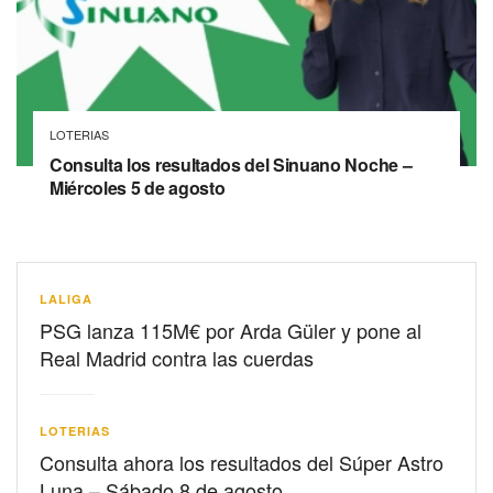
LOTERIAS
Consulta los resultados del Sinuano Noche –
Miércoles 5 de agosto
LALIGA
PSG lanza 115M€ por Arda Güler y pone al
Real Madrid contra las cuerdas
LOTERIAS
Consulta ahora los resultados del Súper Astro
Luna – Sábado 8 de agosto