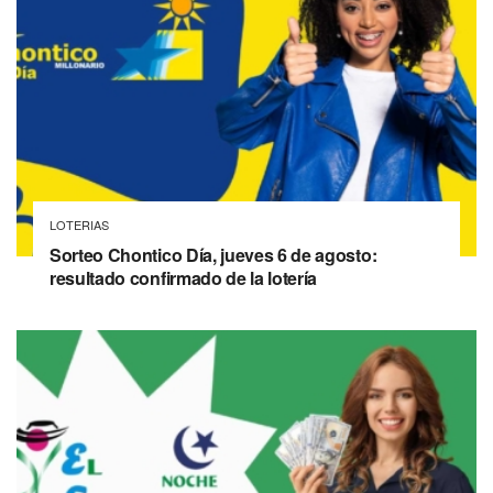
LOTERIAS
Sorteo Chontico Día, jueves 6 de agosto:
resultado confirmado de la lotería