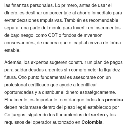
las finanzas personales. Lo primero, antes de usar el
dinero, es destinar un porcentaje al ahorro inmediato para
evitar decisiones impulsivas. También es recomendable
separar una parte del monto para invertir en instrumentos
de bajo riesgo, como CDT o fondos de inversión
conservadores, de manera que el capital crezca de forma
estable.
Además, los expertos sugieren construir un plan de pagos
para saldar deudas urgentes sin comprometer la liquidez
futura. Otro punto fundamental es asesorarse con un
profesional certificado que ayude a identificar
oportunidades y a distribuir el dinero estratégicamente.
Finalmente, es importante recordar que todos los
premios
deben reclamarse dentro del plazo legal establecido por
Coljuegos, siguiendo los lineamientos del
sorteo
y los
requisitos del operador autorizado en
Colombia
.