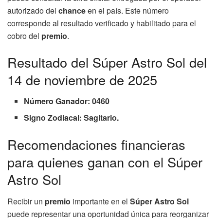
autorizado del
chance
en el país. Este número
corresponde al resultado verificado y habilitado para el
cobro del
premio
.
Resultado del Súper Astro Sol del
14 de noviembre de 2025
Número Ganador: 0460
Signo Zodiacal: Sagitario.
Recomendaciones financieras
para quienes ganan con el Súper
Astro Sol
Recibir un
premio
importante en el
Súper Astro Sol
puede representar una oportunidad única para reorganizar