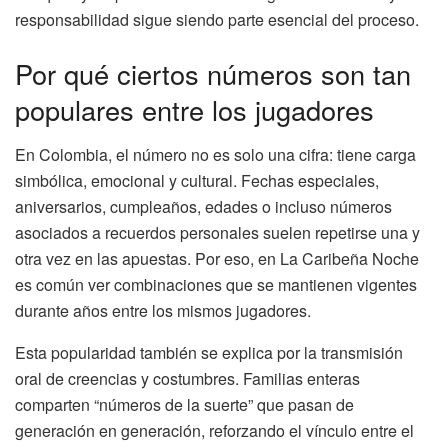
responsabilidad sigue siendo parte esencial del proceso.
Por qué ciertos números son tan
populares entre los jugadores
En Colombia, el número no es solo una cifra: tiene carga
simbólica, emocional y cultural. Fechas especiales,
aniversarios, cumpleaños, edades o incluso números
asociados a recuerdos personales suelen repetirse una y
otra vez en las apuestas. Por eso, en La Caribeña Noche
es común ver combinaciones que se mantienen vigentes
durante años entre los mismos jugadores.
Esta popularidad también se explica por la transmisión
oral de creencias y costumbres. Familias enteras
comparten “números de la suerte” que pasan de
generación en generación, reforzando el vínculo entre el