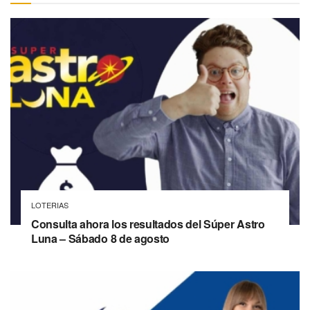
LOTERIAS
Consulta ahora los resultados del Súper Astro
Luna – Sábado 8 de agosto