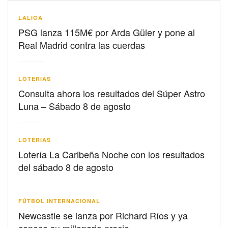
LALIGA
PSG lanza 115M€ por Arda Güler y pone al
Real Madrid contra las cuerdas
LOTERIAS
Consulta ahora los resultados del Súper Astro
Luna – Sábado 8 de agosto
LOTERIAS
Lotería La Caribeña Noche con los resultados
del sábado 8 de agosto
FÚTBOL INTERNACIONAL
Newcastle se lanza por Richard Ríos y ya
conoce su millonario precio