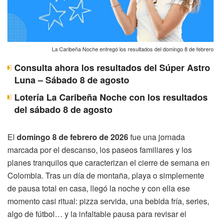
La Caribeña Noche entregó los resultados del domingo 8 de febrero
Consulta ahora los resultados del Súper Astro
Luna – Sábado 8 de agosto
Lotería La Caribeña Noche con los resultados
del sábado 8 de agosto
El
domingo 8 de febrero de 2026
fue una jornada
marcada por el descanso, los paseos familiares y los
planes tranquilos que caracterizan el cierre de semana en
Colombia. Tras un día de montaña, playa o simplemente
de pausa total en casa, llegó la noche y con ella ese
momento casi ritual: pizza servida, una bebida fría, series,
algo de fútbol… y la infaltable pausa para revisar el