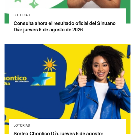
LOTERIAS
Consulta ahora el resultado oficial del Sinuano
Día: jueves 6 de agosto de 2026
LOTERIAS
Sorteo Chontico Día, jueves 6 de agosto: