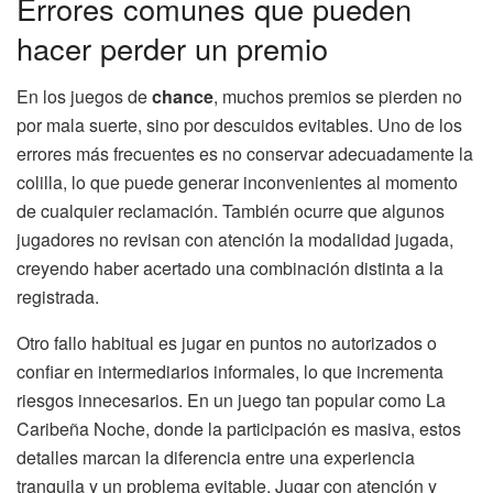
Errores comunes que pueden
hacer perder un premio
En los juegos de
chance
, muchos premios se pierden no
por mala suerte, sino por descuidos evitables. Uno de los
errores más frecuentes es no conservar adecuadamente la
colilla, lo que puede generar inconvenientes al momento
de cualquier reclamación. También ocurre que algunos
jugadores no revisan con atención la modalidad jugada,
creyendo haber acertado una combinación distinta a la
registrada.
Otro fallo habitual es jugar en puntos no autorizados o
confiar en intermediarios informales, lo que incrementa
riesgos innecesarios. En un juego tan popular como La
Caribeña Noche, donde la participación es masiva, estos
detalles marcan la diferencia entre una experiencia
tranquila y un problema evitable. Jugar con atención y