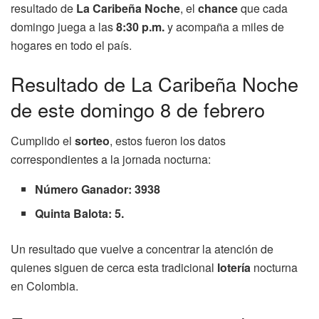
resultado de
La Caribeña Noche
, el
chance
que cada
domingo juega a las
8:30 p.m.
y acompaña a miles de
hogares en todo el país.
Resultado de La Caribeña Noche
de este domingo 8 de febrero
Cumplido el
sorteo
, estos fueron los datos
correspondientes a la jornada nocturna:
Número Ganador: 3938
Quinta Balota: 5.
Un resultado que vuelve a concentrar la atención de
quienes siguen de cerca esta tradicional
lotería
nocturna
en Colombia.