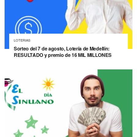
LOTERIAS
Sorteo del 7 de agosto, Lotería de Medellín:
RESULTADO y premio de 16 MIL MILLONES