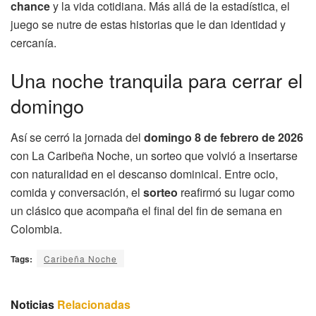
chance
y la vida cotidiana. Más allá de la estadística, el
juego se nutre de estas historias que le dan identidad y
cercanía.
Una noche tranquila para cerrar el
domingo
Así se cerró la jornada del
domingo 8 de febrero de 2026
con La Caribeña Noche, un sorteo que volvió a insertarse
con naturalidad en el descanso dominical. Entre ocio,
comida y conversación, el
sorteo
reafirmó su lugar como
un clásico que acompaña el final del fin de semana en
Colombia.
Tags:
Caribeña Noche
Noticias
Relacionadas