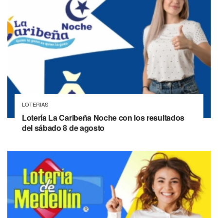
LOTERIAS
Lotería La Caribeña Noche con los resultados
del sábado 8 de agosto