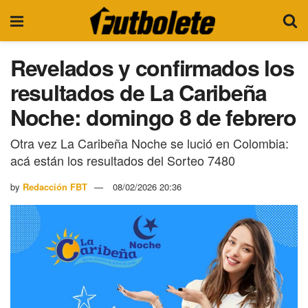
Revelados y confirmados los
resultados de La Caribeña
Noche: domingo 8 de febrero
Otra vez La Caribeña Noche se lució en Colombia:
acá están los resultados del Sorteo 7480
by
Redacción FBT
08/02/2026 20:36