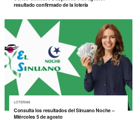
resultado confirmado de la lotería
LOTERIAS
Consulta los resultados del Sinuano Noche –
Miércoles 5 de agosto