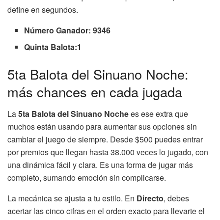
define en segundos.
Número Ganador: 9346
Quinta Balota:1
5ta Balota del Sinuano Noche:
más chances en cada jugada
La
5ta Balota del Sinuano Noche
es ese extra que
muchos están usando para aumentar sus opciones sin
cambiar el juego de siempre. Desde $500 puedes entrar
por premios que llegan hasta 38.000 veces lo jugado, con
una dinámica fácil y clara. Es una forma de jugar más
completo, sumando emoción sin complicarse.
La mecánica se ajusta a tu estilo. En
Directo
, debes
acertar las cinco cifras en el orden exacto para llevarte el