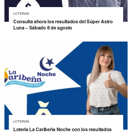
LOTERIAS
Consulta ahora los resultados del Súper Astro
Luna – Sábado 8 de agosto
LOTERIAS
Lotería La Caribeña Noche con los resultados