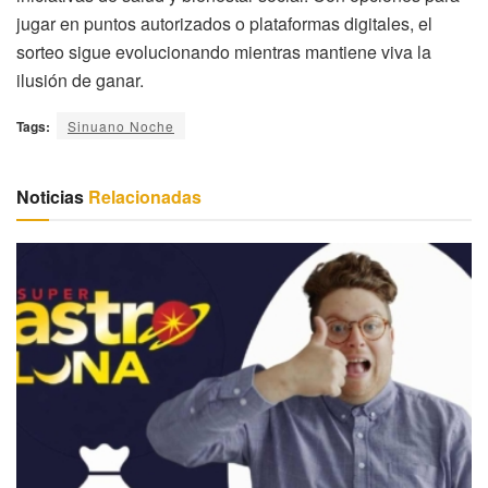
jugar en puntos autorizados o plataformas digitales, el
sorteo sigue evolucionando mientras mantiene viva la
ilusión de ganar.
Tags:
Sinuano Noche
Noticias
Relacionadas