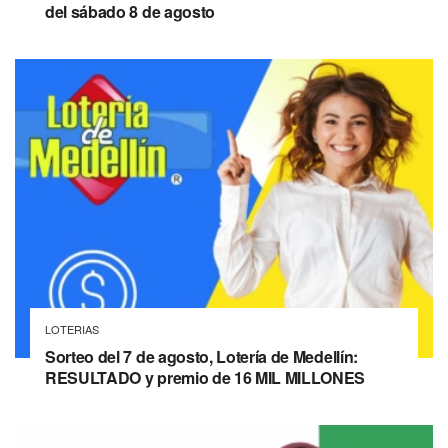
del sábado 8 de agosto
LOTERIAS
Sorteo del 7 de agosto, Lotería de Medellín:
RESULTADO y premio de 16 MIL MILLONES