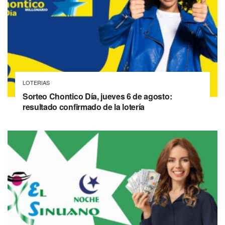
LOTERIAS
Sorteo Chontico Día, jueves 6 de agosto:
resultado confirmado de la lotería