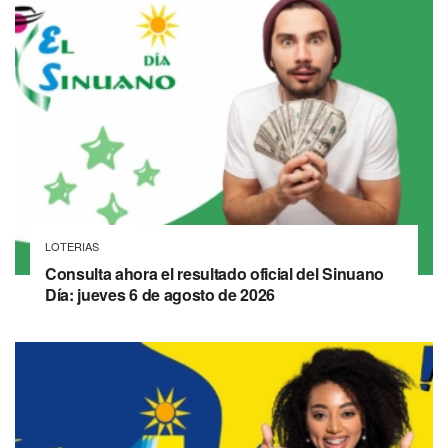
LOTERIAS
Consulta ahora el resultado oficial del Sinuano
Día: jueves 6 de agosto de 2026