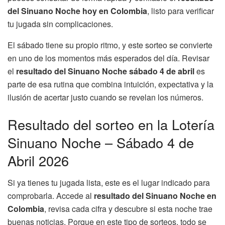
del Sinuano Noche hoy en Colombia
, listo para verificar
tu jugada sin complicaciones.
El sábado tiene su propio ritmo, y este sorteo se convierte
en uno de los momentos más esperados del día. Revisar
el
resultado del Sinuano Noche sábado 4 de abril
es
parte de esa rutina que combina intuición, expectativa y la
ilusión de acertar justo cuando se revelan los números.
Resultado del sorteo en la Lotería
Sinuano Noche – Sábado 4 de
Abril 2026
Si ya tienes tu jugada lista, este es el lugar indicado para
comprobarla. Accede al
resultado del Sinuano Noche en
Colombia
, revisa cada cifra y descubre si esta noche trae
buenas noticias. Porque en este tipo de sorteos, todo se