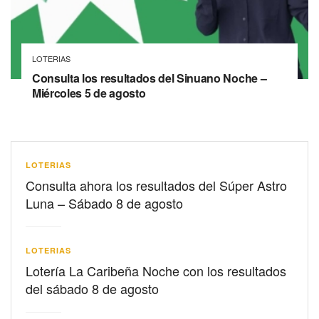
LOTERIAS
Consulta los resultados del Sinuano Noche –
Miércoles 5 de agosto
LOTERIAS
Consulta ahora los resultados del Súper Astro
Luna – Sábado 8 de agosto
LOTERIAS
Lotería La Caribeña Noche con los resultados
del sábado 8 de agosto