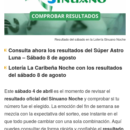
Resultado del sábado en la Lotería Sinuano Noche
Consulta ahora los resultados del Súper Astro
Luna – Sábado 8 de agosto
Lotería La Caribeña Noche con los resultados
del sábado 8 de agosto
Este
sábado 4 de abril
es el momento de revisar el
resultado oficial del Sinuano Noche
y comprobar si tu
número fue el elegido. La emoción del fin de semana se
mezcla con la expectativa del sorteo, ese instante en el
que todo puede cambiar con una sola combinación. Aquí
puedes consultar de forma rápida y confiable el
resultado