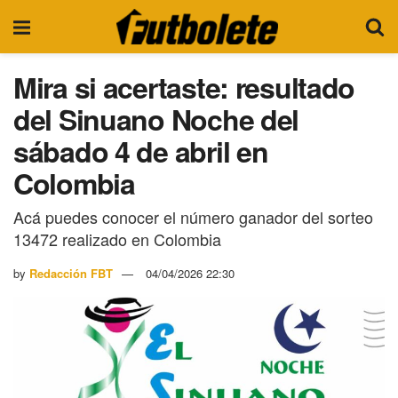
Mira si acertaste: resultado
del Sinuano Noche del
sábado 4 de abril en
Colombia
Acá puedes conocer el número ganador del sorteo
13472 realizado en Colombia
by
Redacción FBT
04/04/2026 22:30