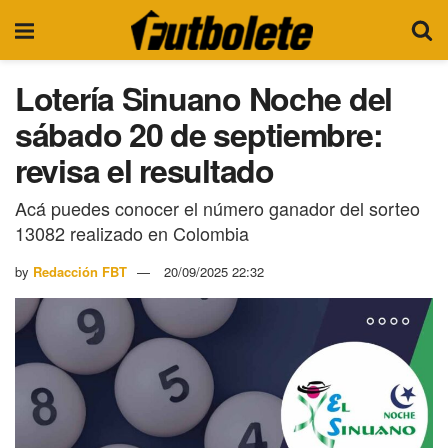
Lotería Sinuano Noche del
sábado 20 de septiembre:
revisa el resultado
Acá puedes conocer el número ganador del sorteo
13082 realizado en Colombia
by
Redacción FBT
20/09/2025 22:32