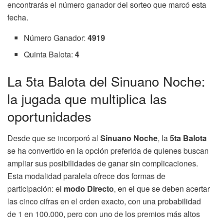
encontrarás el número ganador del sorteo que marcó esta
fecha.
Número Ganador:
4919
Quinta Balota:
4
La 5ta Balota del Sinuano Noche:
la jugada que multiplica las
oportunidades
Desde que se incorporó al
Sinuano Noche
, la
5ta Balota
se ha convertido en la opción preferida de quienes buscan
ampliar sus posibilidades de ganar sin complicaciones.
Esta modalidad paralela ofrece dos formas de
participación: el
modo Directo
, en el que se deben acertar
las cinco cifras en el orden exacto, con una probabilidad
de 1 en 100.000, pero con uno de los premios más altos