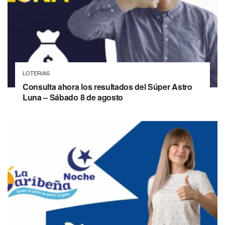
LOTERIAS
Consulta ahora los resultados del Súper Astro
Luna – Sábado 8 de agosto