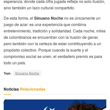
esperanza, donde cada cifra jugada refleja no solo ilusión,
sino también un lazo cultural compartido.
De esta forma, el
Sinuano Noche
no es únicamente un
juego de azar: es una experiencia que combina
entretenimiento, tradición y solidaridad. Cada noche, miles
de colombianos se encuentran con la ilusión de ganar,
pero también con la certeza de estar contribuyendo a un
propósito colectivo. Porque cuando la suerte y el
compromiso social se unen, el verdadero premio es para
todo un país.
Tags:
Sinuano Noche
Noticias
Relacionadas