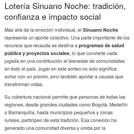
Lotería Sinuano Noche: tradición,
confianza e impacto social
Más allá de la emoción individual, el
Sinuano Noche
representa un aporte colectivo. Una parte importante de los
recursos que recauda se destina a
programas de salud
pública y proyectos sociales
, lo que convierte cada
jugada en una contribución al bienestar de comunidades
en todo el país. Jugar en este sorteo no solo significa
soñar con un premio, sino también aportar a causas que
transforman vidas.
Su cobertura nacional permite que personas de todas las
regiones, desde grandes ciudades como Bogotá, Medellín
o Barranquilla, hasta municipios pequeños y zonas
rurales, participen de esta tradición. Esa conexión ha
generado una comunidad diversa y unida por la