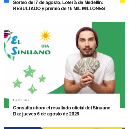
Sorteo del 7 de agosto, Lotería de Medellín:
RESULTADO y premio de 16 MIL MILLONES
LOTERIAS
Consulta ahora el resultado oficial del Sinuano
Día: jueves 6 de agosto de 2026