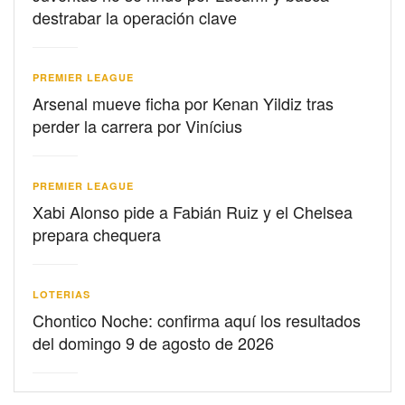
destrabar la operación clave
PREMIER LEAGUE
Arsenal mueve ficha por Kenan Yildiz tras
perder la carrera por Vinícius
PREMIER LEAGUE
Xabi Alonso pide a Fabián Ruiz y el Chelsea
prepara chequera
LOTERIAS
Chontico Noche: confirma aquí los resultados
del domingo 9 de agosto de 2026