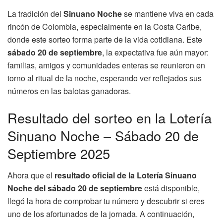
La tradición del
Sinuano Noche
se mantiene viva en cada
rincón de Colombia, especialmente en la Costa Caribe,
donde este sorteo forma parte de la vida cotidiana. Este
sábado 20 de septiembre
, la expectativa fue aún mayor:
familias, amigos y comunidades enteras se reunieron en
torno al ritual de la noche, esperando ver reflejados sus
números en las balotas ganadoras.
Resultado del sorteo en la Lotería
Sinuano Noche – Sábado 20 de
Septiembre 2025
Ahora que el
resultado oficial de la Lotería Sinuano
Noche del sábado 20 de septiembre
está disponible,
llegó la hora de comprobar tu número y descubrir si eres
uno de los afortunados de la jornada. A continuación,