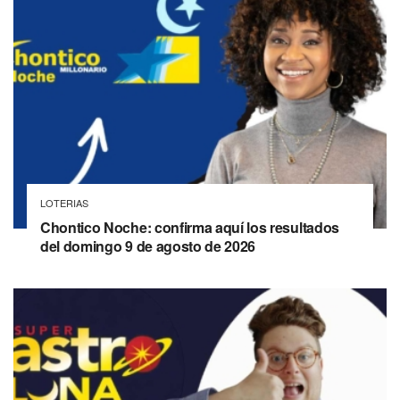
LOTERIAS
Chontico Noche: confirma aquí los resultados
del domingo 9 de agosto de 2026