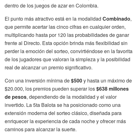
dentro de los juegos de azar en Colombia.
El punto más atractivo está en la modalidad
Combinado
,
que permite acertar las cinco cifras en cualquier orden,
multiplicando hasta por 120 las probabilidades de ganar
frente al Directo. Esta opción brinda más flexibilidad sin
perder la emoción del sorteo, convirtiéndose en la favorita
de los jugadores que valoran la simpleza y la posibilidad
real de alcanzar un premio significativo.
Con una inversión mínima de
$500
y hasta un máximo de
$20.000, los premios pueden superar los
$638 millones
de pesos
, dependiendo de la modalidad y el valor
invertido. La 5ta Balota se ha posicionado como una
extensión moderna del sorteo clásico, diseñada para
enriquecer la experiencia de cada noche y ofrecer más
caminos para alcanzar la suerte.