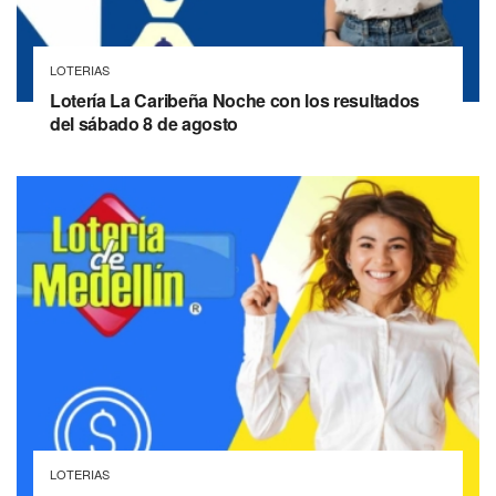
LOTERIAS
Lotería La Caribeña Noche con los resultados
del sábado 8 de agosto
LOTERIAS