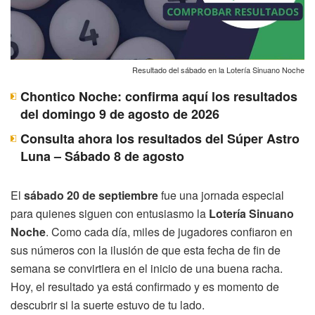
Resultado del sábado en la Lotería Sinuano Noche
Chontico Noche: confirma aquí los resultados
del domingo 9 de agosto de 2026
Consulta ahora los resultados del Súper Astro
Luna – Sábado 8 de agosto
El
sábado 20 de septiembre
fue una jornada especial
para quienes siguen con entusiasmo la
Lotería Sinuano
Noche
. Como cada día, miles de jugadores confiaron en
sus números con la ilusión de que esta fecha de fin de
semana se convirtiera en el inicio de una buena racha.
Hoy, el resultado ya está confirmado y es momento de
descubrir si la suerte estuvo de tu lado.