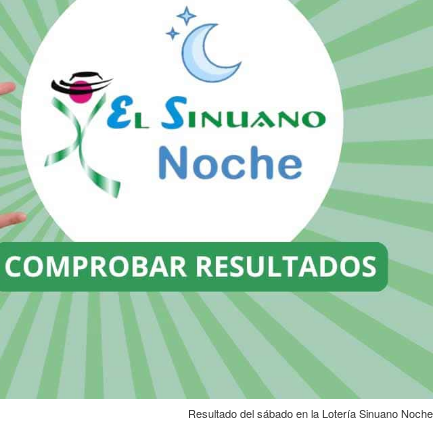
Resultado del sábado en la Lotería Sinuano Noche