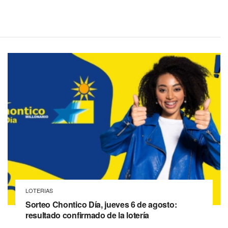
LOTERIAS
Sorteo Chontico Día, jueves 6 de agosto:
resultado confirmado de la lotería