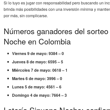
Si lo tuyo es jugar con responsabilidad pero buscando un ince
brinda más posibilidades con una inversión mínima y mantiene
por más, sin complicarse.
Números ganadores del sorteo 
Noche en Colombia
Viernes 9 de mayo: 9384 – 0
Jueves 8 de mayo: 6595 – 5
Miércoles 7 de mayo: 0618 – 1
Martes 6 de mayo: 3996 – 0
Lunes 5 de mayo: 4561 – 6
Domingo 4 de mayo: 7664 – 3
Lotería Sinuano Noche: confian