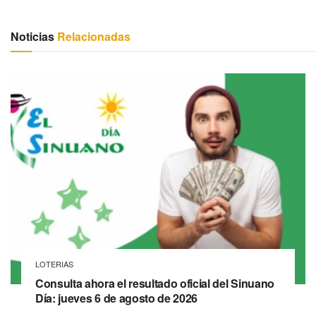
Noticias
Relacionadas
LOTERIAS
Consulta ahora el resultado oficial del Sinuano
Día: jueves 6 de agosto de 2026