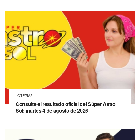
LOTERIAS
Consulte el resultado oficial del Súper Astro
Sol: martes 4 de agosto de 2026