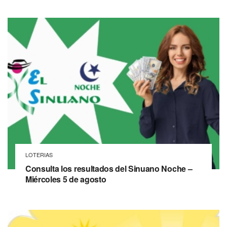
LOTERIAS
Consulta los resultados del Sinuano Noche –
Miércoles 5 de agosto