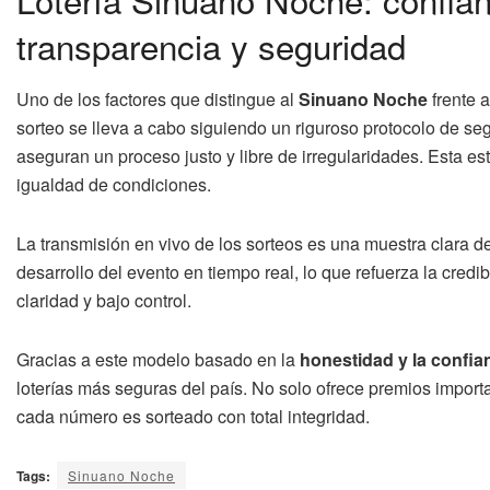
transparencia y seguridad
Uno de los factores que distingue al
Sinuano Noche
frente 
sorteo se lleva a cabo siguiendo un riguroso protocolo de se
aseguran un proceso justo y libre de irregularidades. Esta es
igualdad de condiciones.
La transmisión en vivo de los sorteos es una muestra clara de
desarrollo del evento en tiempo real, lo que refuerza la cred
claridad y bajo control.
Gracias a este modelo basado en la
honestidad y la confia
loterías más seguras del país. No solo ofrece premios import
cada número es sorteado con total integridad.
Tags:
Sinuano Noche