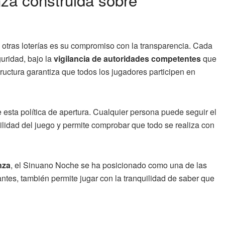
a otras loterías es su compromiso con la transparencia. Cada
guridad, bajo la
vigilancia de autoridades competentes
que
tructura garantiza que todos los jugadores participen en
 esta política de apertura. Cualquier persona puede seguir el
ibilidad del juego y permite comprobar que todo se realiza con
nza
, el Sinuano Noche se ha posicionado como una de las
antes, también permite jugar con la tranquilidad de saber que