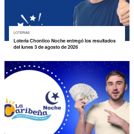
LOTERIAS
Lotería Chontico Noche entregó los resultados
del lunes 3 de agosto de 2026