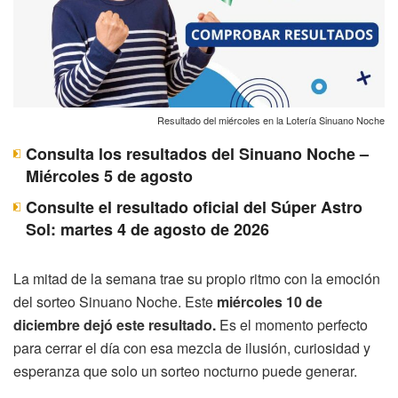
Resultado del miércoles en la Lotería Sinuano Noche
Consulta los resultados del Sinuano Noche –
Miércoles 5 de agosto
Consulte el resultado oficial del Súper Astro
Sol: martes 4 de agosto de 2026
La mitad de la semana trae su propio ritmo con la emoción
del sorteo Sinuano Noche. Este
miércoles 10 de
diciembre dejó este resultado.
Es el momento perfecto
para cerrar el día con esa mezcla de ilusión, curiosidad y
esperanza que solo un sorteo nocturno puede generar.