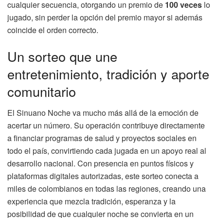
cualquier secuencia, otorgando un premio de
100 veces
lo
jugado, sin perder la opción del premio mayor si además
coincide el orden correcto.
Un sorteo que une
entretenimiento, tradición y aporte
comunitario
El Sinuano Noche va mucho más allá de la emoción de
acertar un número. Su operación contribuye directamente
a financiar programas de salud y proyectos sociales en
todo el país, convirtiendo cada jugada en un apoyo real al
desarrollo nacional. Con presencia en puntos físicos y
plataformas digitales autorizadas, este sorteo conecta a
miles de colombianos en todas las regiones, creando una
experiencia que mezcla tradición, esperanza y la
posibilidad de que cualquier noche se convierta en un