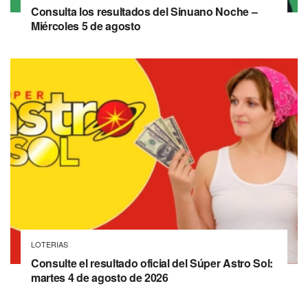
Consulta los resultados del Sinuano Noche –
Miércoles 5 de agosto
LOTERIAS
Consulte el resultado oficial del Súper Astro Sol:
martes 4 de agosto de 2026