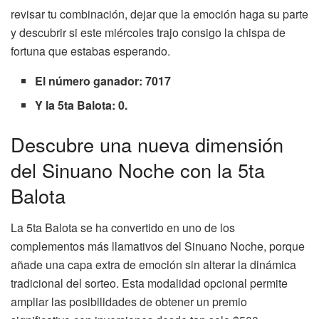
revisar tu combinación, dejar que la emoción haga su parte
y descubrir si este miércoles trajo consigo la chispa de
fortuna que estabas esperando.
El número ganador: 7017
Y la 5ta Balota: 0.
Descubre una nueva dimensión
del Sinuano Noche con la 5ta
Balota
La 5ta Balota se ha convertido en uno de los
complementos más llamativos del Sinuano Noche, porque
añade una capa extra de emoción sin alterar la dinámica
tradicional del sorteo. Esta modalidad opcional permite
ampliar las posibilidades de obtener un premio