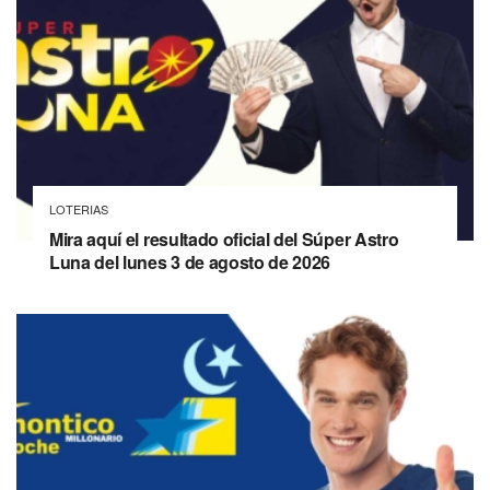
LOTERIAS
Mira aquí el resultado oficial del Súper Astro
Luna del lunes 3 de agosto de 2026