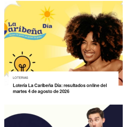
LOTERIAS
Lotería La Caribeña Día: resultados online del
martes 4 de agosto de 2026