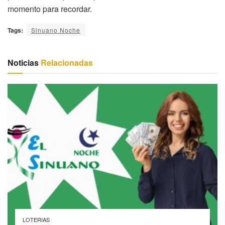
momento para recordar.
Tags:
Sinuano Noche
Noticias
Relacionadas
LOTERIAS