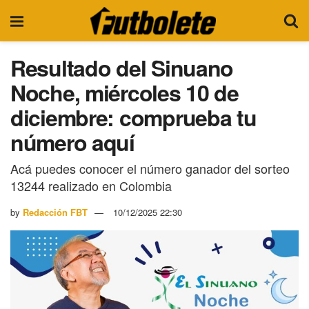
Resultado del Sinuano
Noche, miércoles 10 de
diciembre: comprueba tu
número aquí
Acá puedes conocer el número ganador del sorteo
13244 realizado en Colombia
by
Redacción FBT
10/12/2025 22:30