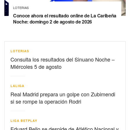
LOTERIAS
Conoce ahora el resultado online de La Caribeña
Noche: domingo 2 de agosto de 2026
LOTERIAS
Consulta los resultados del Sinuano Noche –
Miércoles 5 de agosto
LALIGA
Real Madrid prepara un golpe con Zubimendi
si se rompe la operación Rodri
LIGA BETPLAY
Eduard Bello se despide de Atlético Nacional y