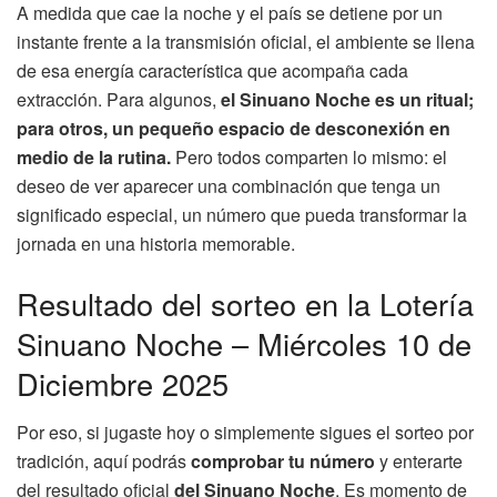
A medida que cae la noche y el país se detiene por un
instante frente a la transmisión oficial, el ambiente se llena
de esa energía característica que acompaña cada
extracción. Para algunos,
el Sinuano Noche es un ritual;
para otros, un pequeño espacio de desconexión en
medio de la rutina.
Pero todos comparten lo mismo: el
deseo de ver aparecer una combinación que tenga un
significado especial, un número que pueda transformar la
jornada en una historia memorable.
Resultado del sorteo en la Lotería
Sinuano Noche – Miércoles 10 de
Diciembre 2025
Por eso, si jugaste hoy o simplemente sigues el sorteo por
tradición, aquí podrás
comprobar tu número
y enterarte
del resultado oficial
del Sinuano Noche
. Es momento de