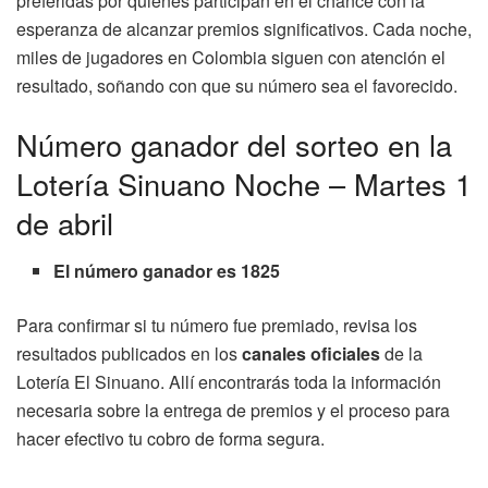
preferidas por quienes participan en el chance con la
esperanza de alcanzar premios significativos. Cada noche,
miles de jugadores en Colombia siguen con atención el
resultado, soñando con que su número sea el favorecido.
Número ganador del sorteo en la
Lotería Sinuano Noche – Martes 1
de abril
El número ganador es 1825
Para confirmar si tu número fue premiado, revisa los
resultados publicados en los
canales oficiales
de la
Lotería El Sinuano. Allí encontrarás toda la información
necesaria sobre la entrega de premios y el proceso para
hacer efectivo tu cobro de forma segura.