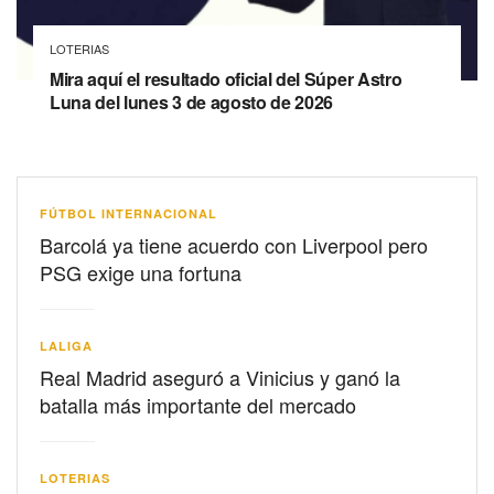
LOTERIAS
Mira aquí el resultado oficial del Súper Astro
Luna del lunes 3 de agosto de 2026
FÚTBOL INTERNACIONAL
Barcolá ya tiene acuerdo con Liverpool pero
PSG exige una fortuna
LALIGA
Real Madrid aseguró a Vinicius y ganó la
batalla más importante del mercado
LOTERIAS