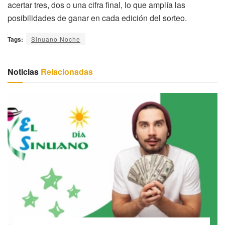
acertar tres, dos o una cifra final, lo que amplía las
posibilidades de ganar en cada edición del sorteo.
Tags:
Sinuano Noche
Noticias
Relacionadas