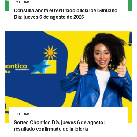
LOTERIAS
Consulta ahora el resultado oficial del Sinuano
Día: jueves 6 de agosto de 2026
LOTERIAS
Sorteo Chontico Día, jueves 6 de agosto:
resultado confirmado de la lotería