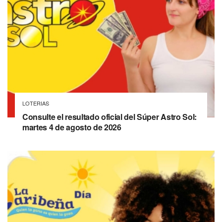
LOTERIAS
Consulte el resultado oficial del Súper Astro Sol:
martes 4 de agosto de 2026