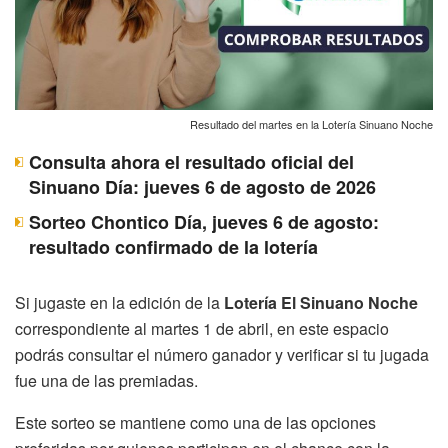
Resultado del martes en la Lotería Sinuano Noche
Consulta ahora el resultado oficial del
Sinuano Día: jueves 6 de agosto de 2026
Sorteo Chontico Día, jueves 6 de agosto:
resultado confirmado de la lotería
Si jugaste en la edición de la
Lotería El Sinuano Noche
correspondiente al martes 1 de abril, en este espacio
podrás consultar el número ganador y verificar si tu jugada
fue una de las premiadas.
Este sorteo se mantiene como una de las opciones