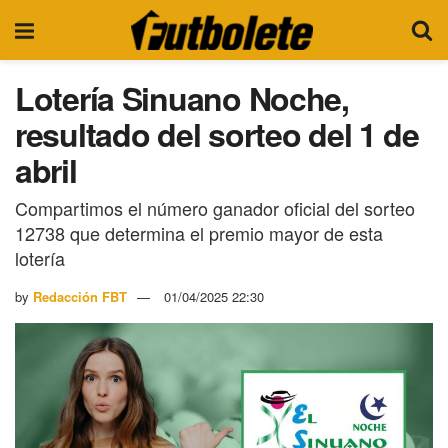
Lotería Sinuano Noche,
resultado del sorteo del 1 de
abril
Compartimos el número ganador oficial del sorteo
12738 que determina el premio mayor de esta
lotería
by
Redacción FBT
01/04/2025 22:30