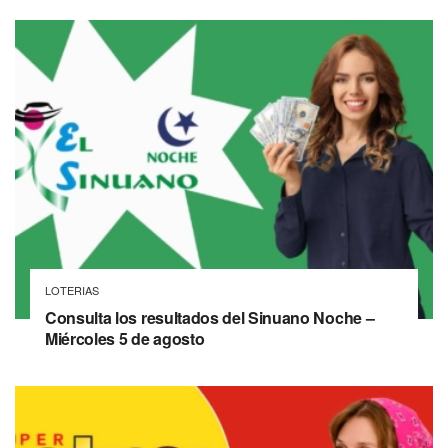
LOTERIAS
Consulta los resultados del Sinuano Noche –
Miércoles 5 de agosto