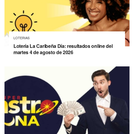
LOTERIAS
Lotería La Caribeña Día: resultados online del
martes 4 de agosto de 2026