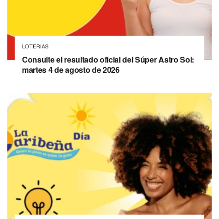
LOTERIAS
Consulte el resultado oficial del Súper Astro Sol:
martes 4 de agosto de 2026