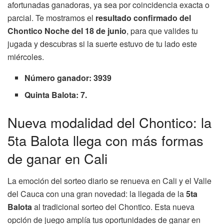
afortunadas ganadoras, ya sea por coincidencia exacta o
parcial. Te mostramos el
resultado confirmado del
Chontico Noche del 18 de junio
, para que valides tu
jugada y descubras si la suerte estuvo de tu lado este
miércoles.
Número ganador: 3939
Quinta Balota: 7.
Nueva modalidad del Chontico: la
5ta Balota llega con más formas
de ganar en Cali
La emoción del sorteo diario se renueva en Cali y el Valle
del Cauca con una gran novedad: la llegada de la
5ta
Balota
al tradicional sorteo del Chontico. Esta nueva
opción de juego amplía tus oportunidades de ganar en