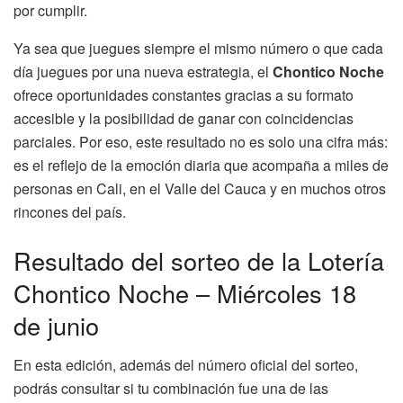
por cumplir.
Ya sea que juegues siempre el mismo número o que cada
día juegues por una nueva estrategia, el
Chontico Noche
ofrece oportunidades constantes gracias a su formato
accesible y la posibilidad de ganar con coincidencias
parciales. Por eso, este resultado no es solo una cifra más:
es el reflejo de la emoción diaria que acompaña a miles de
personas en Cali, en el Valle del Cauca y en muchos otros
rincones del país.
Resultado del sorteo de la Lotería
Chontico Noche – Miércoles 18
de junio
En esta edición, además del número oficial del sorteo,
podrás consultar si tu combinación fue una de las