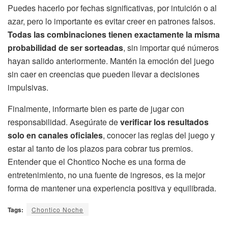
Puedes hacerlo por fechas significativas, por intuición o al
azar, pero lo importante es evitar creer en patrones falsos.
Todas las combinaciones tienen exactamente la misma
probabilidad de ser sorteadas
, sin importar qué números
hayan salido anteriormente. Mantén la emoción del juego
sin caer en creencias que pueden llevar a decisiones
impulsivas.
Finalmente, informarte bien es parte de jugar con
responsabilidad. Asegúrate de
verificar los resultados
solo en canales oficiales
, conocer las reglas del juego y
estar al tanto de los plazos para cobrar tus premios.
Entender que el Chontico Noche es una forma de
entretenimiento, no una fuente de ingresos, es la mejor
forma de mantener una experiencia positiva y equilibrada.
Tags:
Chontico Noche