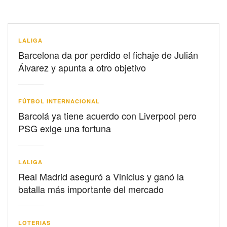
LALIGA
Barcelona da por perdido el fichaje de Julián
Álvarez y apunta a otro objetivo
FÚTBOL INTERNACIONAL
Barcolá ya tiene acuerdo con Liverpool pero
PSG exige una fortuna
LALIGA
Real Madrid aseguró a Vinicius y ganó la
batalla más importante del mercado
LOTERIAS