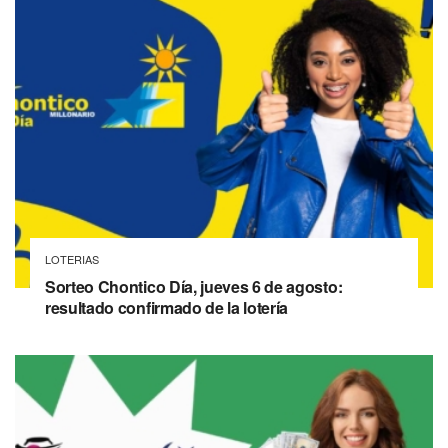
LOTERIAS
Sorteo Chontico Día, jueves 6 de agosto:
resultado confirmado de la lotería