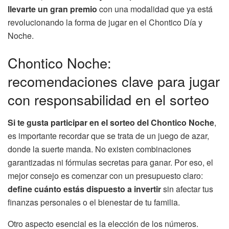
llevarte un gran premio
con una modalidad que ya está
revolucionando la forma de jugar en el Chontico Día y
Noche.
Chontico Noche:
recomendaciones clave para jugar
con responsabilidad en el sorteo
Si te gusta participar en el sorteo del Chontico Noche
,
es importante recordar que se trata de un juego de azar,
donde la suerte manda. No existen combinaciones
garantizadas ni fórmulas secretas para ganar. Por eso, el
mejor consejo es comenzar con un presupuesto claro:
define cuánto estás dispuesto a invertir
sin afectar tus
finanzas personales o el bienestar de tu familia.
Otro aspecto esencial es la elección de los números.