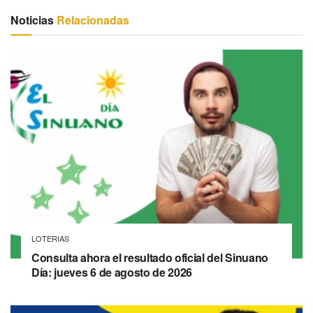
Noticias
Relacionadas
LOTERIAS
Consulta ahora el resultado oficial del Sinuano
Día: jueves 6 de agosto de 2026