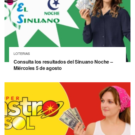
LOTERIAS
Consulta los resultados del Sinuano Noche –
Miércoles 5 de agosto