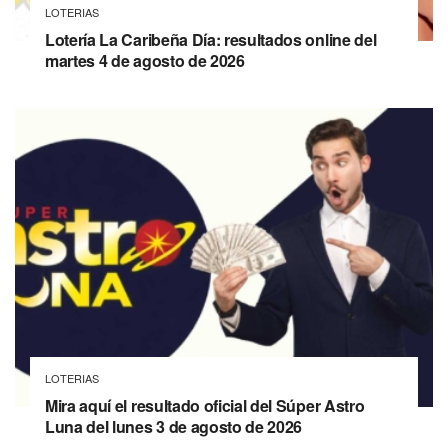
LOTERIAS
Lotería La Caribeña Día: resultados online del
martes 4 de agosto de 2026
LOTERIAS
Mira aquí el resultado oficial del Súper Astro
Luna del lunes 3 de agosto de 2026