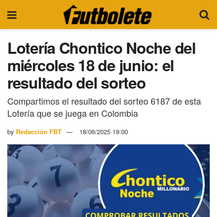
Lotería Chontico Noche del
miércoles 18 de junio: el
resultado del sorteo
Compartimos el resultado del sorteo 6187 de esta
Lotería que se juega en Colombia
by
Redacción FBT
18/06/2025 19:00