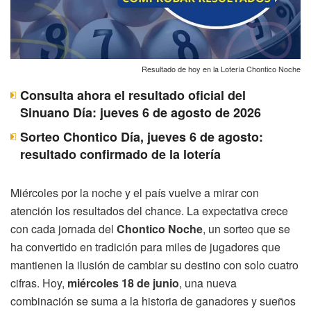
Resultado de hoy en la Lotería Chontico Noche
Consulta ahora el resultado oficial del
Sinuano Día: jueves 6 de agosto de 2026
Sorteo Chontico Día, jueves 6 de agosto:
resultado confirmado de la lotería
Miércoles por la noche y el país vuelve a mirar con
atención los resultados del chance. La expectativa crece
con cada jornada del
Chontico Noche
, un sorteo que se
ha convertido en tradición para miles de jugadores que
mantienen la ilusión de cambiar su destino con solo cuatro
cifras. Hoy,
miércoles 18 de junio
, una nueva
combinación se suma a la historia de ganadores y sueños