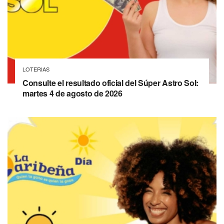
LOTERIAS
Consulte el resultado oficial del Súper Astro Sol:
martes 4 de agosto de 2026