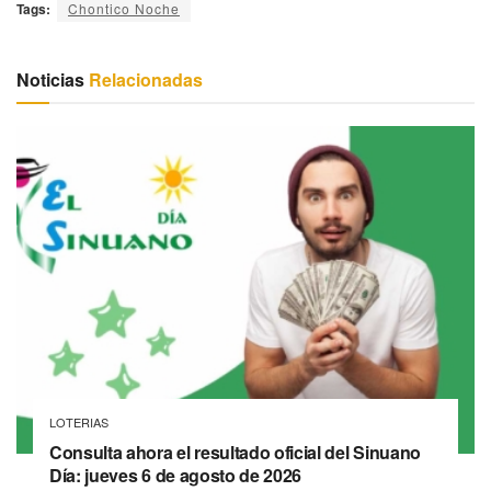
Tags:
Chontico Noche
Noticias
Relacionadas
LOTERIAS
Consulta ahora el resultado oficial del Sinuano
Día: jueves 6 de agosto de 2026