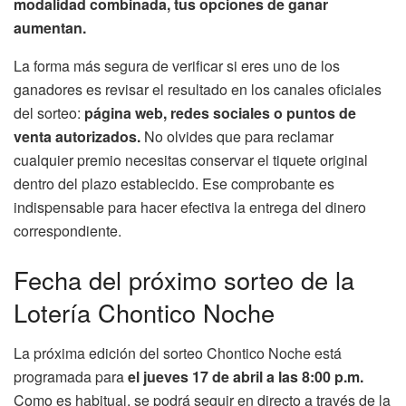
modalidad combinada, tus opciones de ganar
aumentan.
La forma más segura de verificar si eres uno de los
ganadores es revisar el resultado en los canales oficiales
del sorteo:
página web, redes sociales o puntos de
venta autorizados.
No olvides que para reclamar
cualquier premio necesitas conservar el tiquete original
dentro del plazo establecido. Ese comprobante es
indispensable para hacer efectiva la entrega del dinero
correspondiente.
Fecha del próximo sorteo de la
Lotería Chontico Noche
La próxima edición del sorteo Chontico Noche está
programada para
el jueves 17 de abril a las 8:00 p.m.
Como es habitual, se podrá seguir en directo a través de la