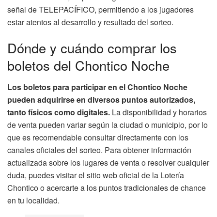
señal de TELEPACÍFICO, permitiendo a los jugadores
estar atentos al desarrollo y resultado del sorteo.
Dónde y cuándo comprar los
boletos del Chontico Noche
Los boletos para participar en el Chontico Noche
pueden adquirirse en diversos puntos autorizados,
tanto físicos como digitales.
La disponibilidad y horarios
de venta pueden variar según la ciudad o municipio, por lo
que es recomendable consultar directamente con los
canales oficiales del sorteo. Para obtener información
actualizada sobre los lugares de venta o resolver cualquier
duda, puedes visitar el sitio web oficial de la Lotería
Chontico o acercarte a los puntos tradicionales de chance
en tu localidad.