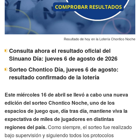
Resultado de hoy en la Lotería Chontico Noche
Consulta ahora el resultado oficial del
Sinuano Día: jueves 6 de agosto de 2026
Sorteo Chontico Día, jueves 6 de agosto:
resultado confirmado de la lotería
Este miércoles 16 de abril se llevó a cabo una nueva
edición del sorteo Chontico Noche, uno de los
espacios de juego que, día tras día, mantiene viva la
expectativa de miles de jugadores en distintas
regiones del país.
Como siempre, el sorteo fue realizado
bajo supervisión y siguiendo todos los protocolos