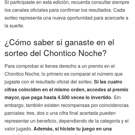
Si participaste en esta edición, recuerda consultar siempre
los canales oficiales para confirmar los resultados. Cada
sorteo representa una nueva oportunidad para acercarte a
la suerte.
¿Cómo saber si ganaste en el
sorteo del Chontico Noche?
Para comprobar si tienes derecho a un premio en el
Chontico Noche, lo primero es comparar el número que
jugaste con el resultado oficial del sorteo.
Si las cuatro
cifras coinciden en el mismo orden, accedes al premio
mayor, que paga hasta 4.500 veces lo invertido
. Sin
embargo, también existen recompensas por coincidencias
parciales: tres, dos o una cifra final acertada pueden
representar un beneficio, dependiendo de la categoría y el
valor jugado.
Además, si hiciste tu juego en una