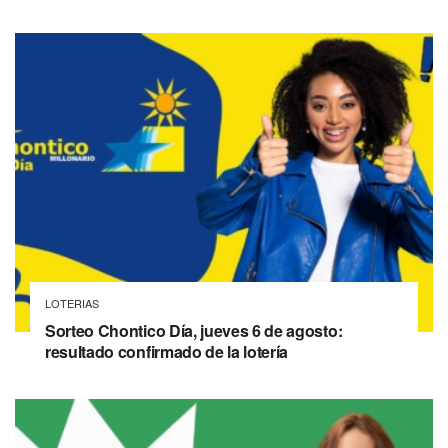
LOTERIAS
Sorteo Chontico Día, jueves 6 de agosto:
resultado confirmado de la lotería