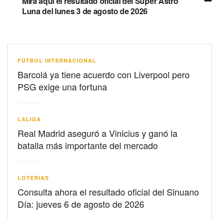
Mira aquí el resultado oficial del Súper Astro
Luna del lunes 3 de agosto de 2026
FÚTBOL INTERNACIONAL
Barcolá ya tiene acuerdo con Liverpool pero
PSG exige una fortuna
LALIGA
Real Madrid aseguró a Vinicius y ganó la
batalla más importante del mercado
LOTERIAS
Consulta ahora el resultado oficial del Sinuano
Día: jueves 6 de agosto de 2026