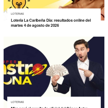
LOTERIAS
Lotería La Caribeña Día: resultados online del
martes 4 de agosto de 2026
LOTERIAS