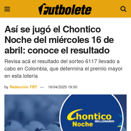
Así se jugó el Chontico
Noche del miércoles 16 de
abril: conoce el resultado
Revisa acá el resultado del sorteo 6117 llevado a
cabo en Colombia, que determina el premio mayor
en esta lotería
by
Redacción FBT
16/04/2025 19:00