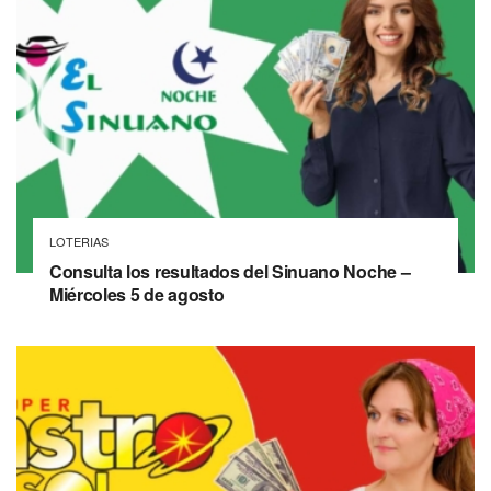
LOTERIAS
Consulta los resultados del Sinuano Noche –
Miércoles 5 de agosto