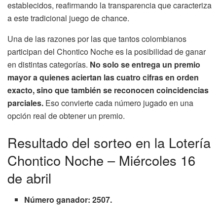
establecidos, reafirmando la transparencia que caracteriza
a este tradicional juego de chance.
Una de las razones por las que tantos colombianos
participan del Chontico Noche es la posibilidad de ganar
en distintas categorías.
No solo se entrega un premio
mayor a quienes aciertan las cuatro cifras en orden
exacto, sino que también se reconocen coincidencias
parciales.
Eso convierte cada número jugado en una
opción real de obtener un premio.
Resultado del sorteo en la Lotería
Chontico Noche – Miércoles 16
de abril
Número ganador: 2507.