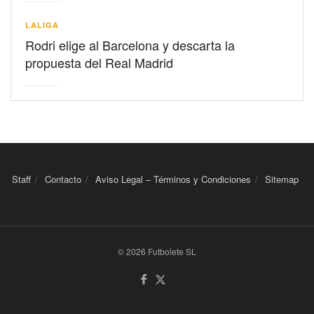
LALIGA
Rodri elige al Barcelona y descarta la
propuesta del Real Madrid
Staff
Contacto
Aviso Legal – Términos y Condiciones
Sitemap
© 2026 Futbolete SL