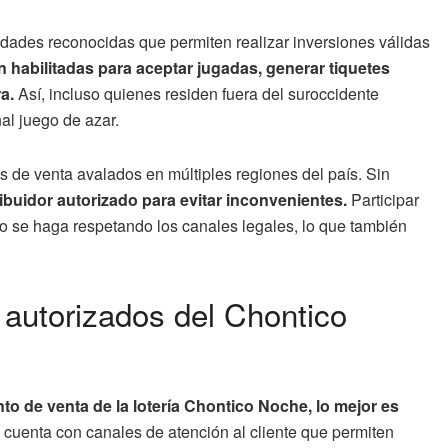
idades reconocidas que permiten realizar inversiones válidas
 habilitadas para aceptar jugadas, generar tiquetes
a.
Así, incluso quienes residen fuera del suroccidente
al juego de azar.
os de venta avalados en múltiples regiones del país. Sin
ribuidor autorizado para evitar inconvenientes.
Participar
o se haga respetando los canales legales, lo que también
 autorizados del Chontico
to de venta de la lotería Chontico Noche, lo mejor es
cuenta con canales de atención al cliente que permiten