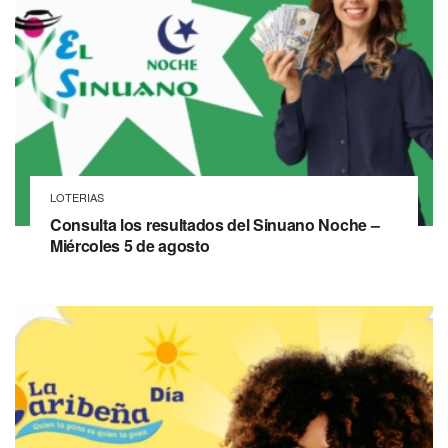
LOTERIAS
Consulta los resultados del Sinuano Noche –
Miércoles 5 de agosto