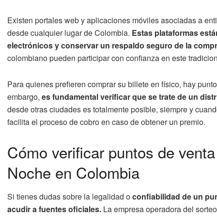
Existen portales web y aplicaciones móviles asociadas a ent
desde cualquier lugar de Colombia.
Estas plataformas están
electrónicos y conservar un respaldo seguro de la compr
colombiano pueden participar con confianza en este tradicion
Para quienes prefieren comprar su billete en físico, hay punt
embargo,
es fundamental verificar que se trate de un dist
desde otras ciudades es totalmente posible, siempre y cuand
facilita el proceso de cobro en caso de obtener un premio.
Cómo verificar puntos de venta
Noche en Colombia
Si tienes dudas sobre la legalidad o
confiabilidad de un pun
acudir a fuentes oficiales.
La empresa operadora del sorteo 