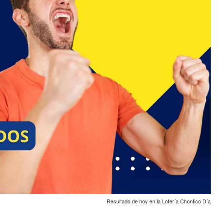
Resultado de hoy en la Lotería Chontico Día