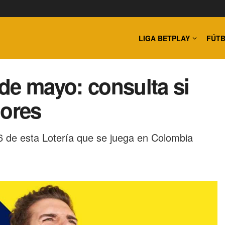
LIGA BETPLAY
FÚTB
de mayo: consulta si
dores
 de esta Lotería que se juega en Colombia