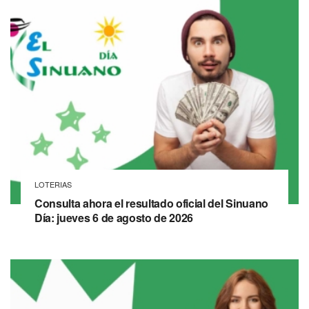
LOTERIAS
Consulta ahora el resultado oficial del Sinuano
Día: jueves 6 de agosto de 2026