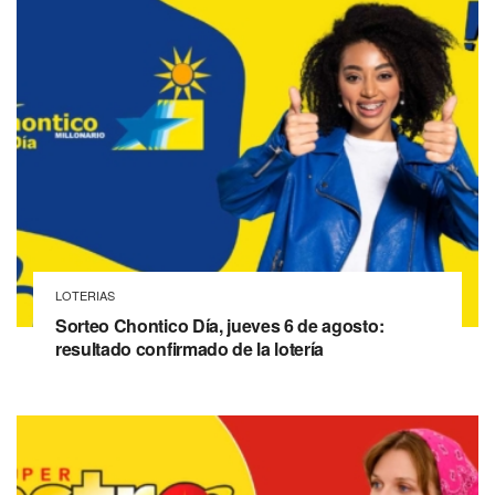
LOTERIAS
Sorteo Chontico Día, jueves 6 de agosto:
resultado confirmado de la lotería