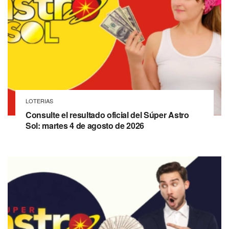
LOTERIAS
Consulte el resultado oficial del Súper Astro
Sol: martes 4 de agosto de 2026